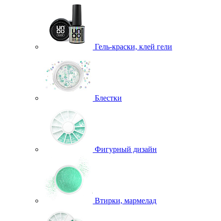
Гель-краски, клей гели
Блестки
Фигурный дизайн
Втирки, мармелад