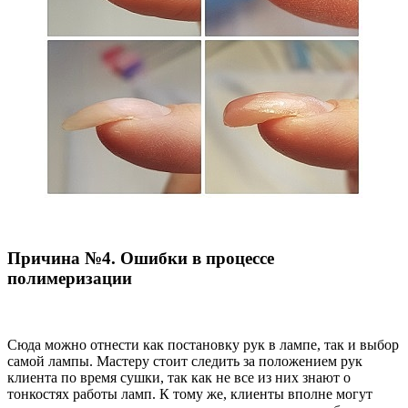
Причина №4. Ошибки в процессе
полимеризации
Сюда можно отнести как постановку рук в лампе, так и выбор
самой лампы. Мастеру стоит следить за положением рук
клиента по время сушки, так как не все из них знают о
тонкостях работы ламп. К тому же, клиенты вполне могут