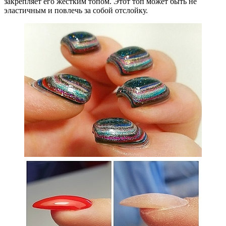
закрепляет его жестким топом. Этот топ может быть не
эластичным и повлечь за собой отслойку.