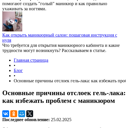
помогают создать "голый" маникюр и как правильно
ухаживать за ногтями.
Как открыть маникюрный салон: пошаговая инструкция с
нуля
Что требуется для открытия маникюрного кабинета и какие
трудности могут возникнуть? Рассказываем в статье.
Главная страница
•
Блог
•
Основные причины отслоек гель-лака: как избежать про
Основные причины отслоек гель-лака:
как избежать проблем с маникюром
Последнее обновление:
25.02.2025