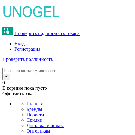
Проверить подлинность товара
Вход
Регистрация
Проверить подлинность
8 (800) 775-47-62
0
В корзине
пока пусто
Оформить заказ
Главная
Бренды
Новости
Скидки
Доставка и оплата
Оптовикам