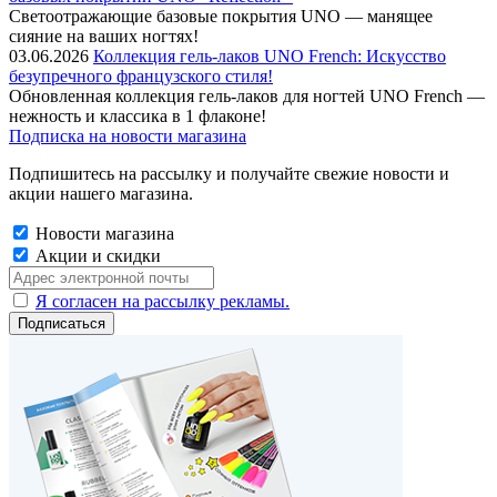
Cветоотражающие базовые покрытия UNO — манящее
сияние на ваших ногтях!
03.06.2026
Коллекция гель-лаков UNO French: Искусство
безупречного французского стиля!
Обновленная коллекция гель-лаков для ногтей UNO French —
нежность и классика в 1 флаконе!
Подписка на новости магазина
Подпишитесь на рассылку и получайте свежие новости и
акции нашего магазина.
Новости магазина
Акции и скидки
Я согласен на рассылку рекламы.