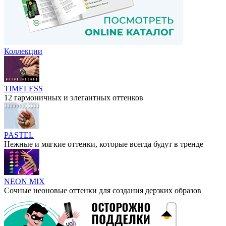
Коллекции
TIMELESS
12 гармоничных и элегантных оттенков
PASTEL
Нежные и мягкие оттенки, которые всегда будут в тренде
NEON MIX
Сочные неоновые оттенки для создания дерзких образов