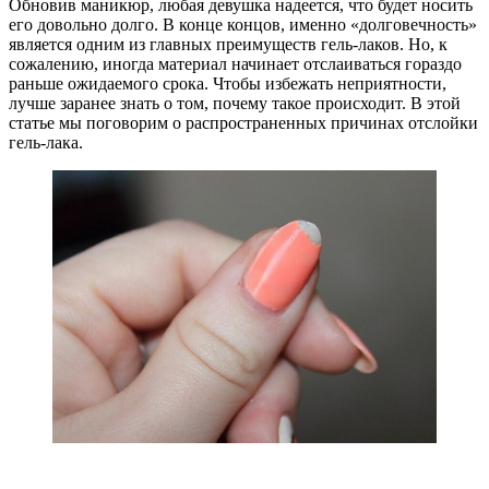
Обновив маникюр, любая девушка надеется, что будет носить
его довольно долго. В конце концов, именно «долговечность»
является одним из главных преимуществ гель-лаков. Но, к
сожалению, иногда материал начинает отслаиваться гораздо
раньше ожидаемого срока. Чтобы избежать неприятности,
лучше заранее знать о том, почему такое происходит. В этой
статье мы поговорим о распространенных причинах отслойки
гель-лака.