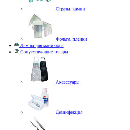
Стразы, камни
Фольга, пленки
Лампы для маникюра
Сопутствующие товары
Аксессуары
Дезинфекция