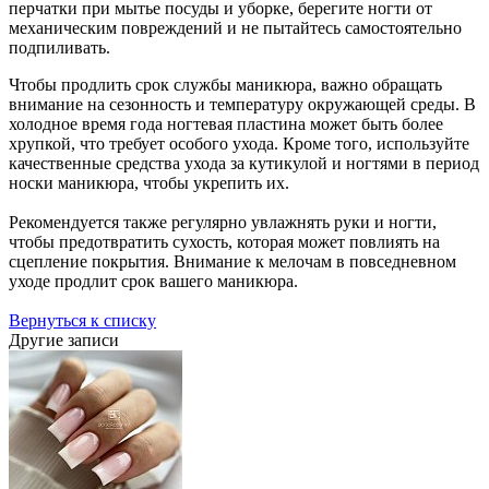
перчатки при мытье посуды и уборке, берегите ногти от
механическим повреждений и не пытайтесь самостоятельно
подпиливать.
Чтобы продлить срок службы маникюра, важно обращать
внимание на сезонность и температуру окружающей среды. В
холодное время года ногтевая пластина может быть более
хрупкой, что требует особого ухода. Кроме того, используйте
качественные средства ухода за кутикулой и ногтями в период
носки маникюра, чтобы укрепить их.
Рекомендуется также регулярно увлажнять руки и ногти,
чтобы предотвратить сухость, которая может повлиять на
сцепление покрытия. Внимание к мелочам в повседневном
уходе продлит срок вашего маникюра.
Вернуться к списку
Другие записи