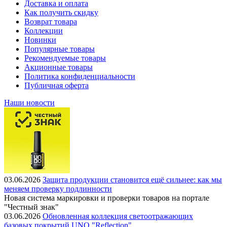
Доставка и оплата
Как получить скидку
Возврат товара
Коллекции
Новинки
Популярные товары
Рекомендуемые товары
Акционные товары
Политика конфиденциальности
Публичная оферта
Наши новости
03.06.2026
Защита продукции становится ещё сильнее: как мы
меняем проверку подлинности
Новая система маркировки и проверки товаров на портале
"Честный знак"
03.06.2026
Обновленная коллекция светоотражающих
базовых покрытий UNO "Reflection"