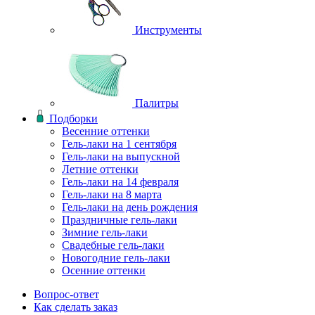
Инструменты
Палитры
Подборки
Весенние оттенки
Гель-лаки на 1 сентября
Гель-лаки на выпускной
Летние оттенки
Гель-лаки на 14 февраля
Гель-лаки на 8 марта
Гель-лаки на день рождения
Праздничные гель-лаки
Зимние гель-лаки
Свадебные гель-лаки
Новогодние гель-лаки
Осенние оттенки
Вопрос-ответ
Как сделать заказ