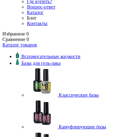
Где купить?
Вопрос-ответ
Каталог
Блог
Контакты
Избранное
0
Сравнение
0
Каталог товаров
Вспомогательные жидкости
Базы для гель-лака
Классические базы
Камуфлирующие базы