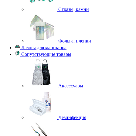
Стразы, камни
Фольга, пленки
Лампы для маникюра
Сопутствующие товары
Аксессуары
Дезинфекция