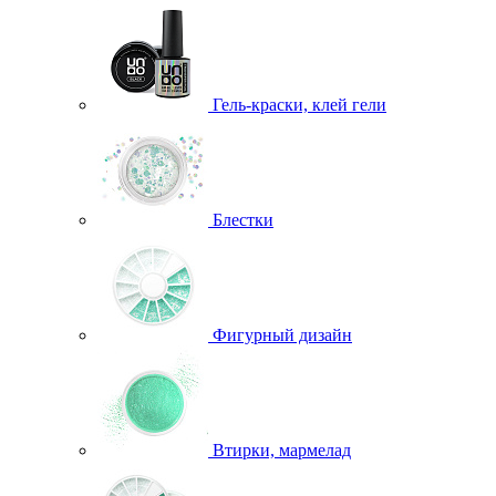
Гель-краски, клей гели
Блестки
Фигурный дизайн
Втирки, мармелад