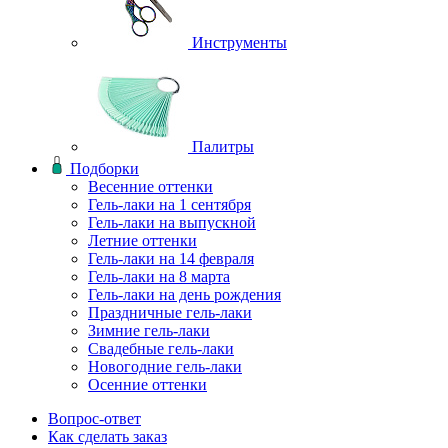
Инструменты
Палитры
Подборки
Весенние оттенки
Гель-лаки на 1 сентября
Гель-лаки на выпускной
Летние оттенки
Гель-лаки на 14 февраля
Гель-лаки на 8 марта
Гель-лаки на день рождения
Праздничные гель-лаки
Зимние гель-лаки
Свадебные гель-лаки
Новогодние гель-лаки
Осенние оттенки
Вопрос-ответ
Как сделать заказ