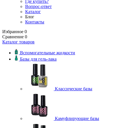
Где купить?
Вопрос-ответ
Каталог
Блог
Контакты
Избранное
0
Сравнение
0
Каталог товаров
Вспомогательные жидкости
Базы для гель-лака
Классические базы
Камуфлирующие базы