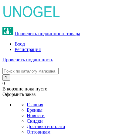
Проверить подлинность товара
Вход
Регистрация
Проверить подлинность
8 (800) 775-47-62
0
В корзине
пока пусто
Оформить заказ
Главная
Бренды
Новости
Скидки
Доставка и оплата
Оптовикам