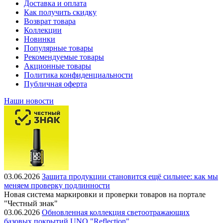
Доставка и оплата
Как получить скидку
Возврат товара
Коллекции
Новинки
Популярные товары
Рекомендуемые товары
Акционные товары
Политика конфиденциальности
Публичная оферта
Наши новости
03.06.2026
Защита продукции становится ещё сильнее: как мы
меняем проверку подлинности
Новая система маркировки и проверки товаров на портале
"Честный знак"
03.06.2026
Обновленная коллекция светоотражающих
базовых покрытий UNO "Reflection"