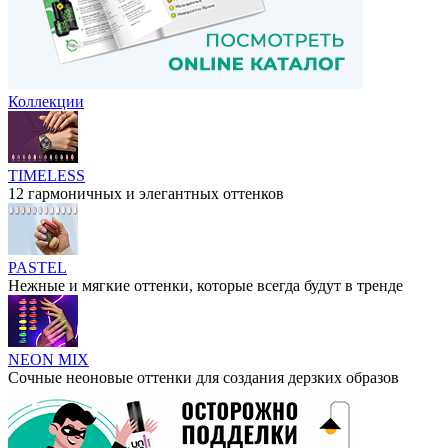
Коллекции
TIMELESS
12 гармоничных и элегантных оттенков
PASTEL
Нежные и мягкие оттенки, которые всегда будут в тренде
NEON MIX
Сочные неоновые оттенки для создания дерзких образов