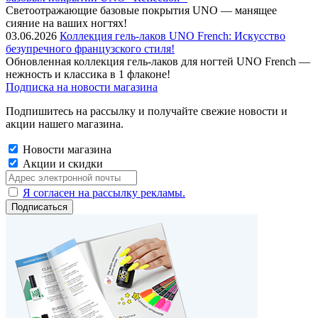
Cветоотражающие базовые покрытия UNO — манящее
сияние на ваших ногтях!
03.06.2026
Коллекция гель-лаков UNO French: Искусство
безупречного французского стиля!
Обновленная коллекция гель-лаков для ногтей UNO French —
нежность и классика в 1 флаконе!
Подписка на новости магазина
Подпишитесь на рассылку и получайте свежие новости и
акции нашего магазина.
Новости магазина
Акции и скидки
Я согласен на рассылку рекламы.