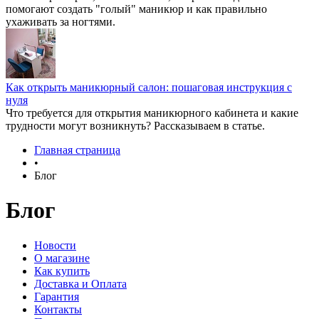
помогают создать "голый" маникюр и как правильно
ухаживать за ногтями.
Как открыть маникюрный салон: пошаговая инструкция с
нуля
Что требуется для открытия маникюрного кабинета и какие
трудности могут возникнуть? Рассказываем в статье.
Главная страница
•
Блог
Блог
Новости
О магазине
Как купить
Доставка и Оплата
Гарантия
Контакты