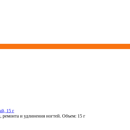
й, 15 г
 ремонта и удлинения ногтей. Объем: 15 г