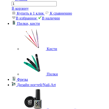
В корзину
Купить в 1 клик
К сравнению
В избранное
В наличии
Пилки, кисти
Кисти
Пилки
Фрезы
Дизайн ногтей/Nail-Art