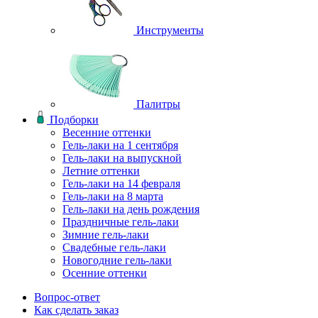
Инструменты
Палитры
Подборки
Весенние оттенки
Гель-лаки на 1 сентября
Гель-лаки на выпускной
Летние оттенки
Гель-лаки на 14 февраля
Гель-лаки на 8 марта
Гель-лаки на день рождения
Праздничные гель-лаки
Зимние гель-лаки
Свадебные гель-лаки
Новогодние гель-лаки
Осенние оттенки
Вопрос-ответ
Как сделать заказ