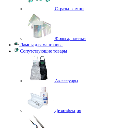
Стразы, камни
Фольга, пленки
Лампы для маникюра
Сопутствующие товары
Аксессуары
Дезинфекция