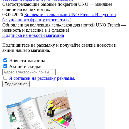
Cветоотражающие базовые покрытия UNO — манящее
сияние на ваших ногтях!
03.06.2026
Коллекция гель-лаков UNO French: Искусство
безупречного французского стиля!
Обновленная коллекция гель-лаков для ногтей UNO French —
нежность и классика в 1 флаконе!
Подписка на новости магазина
Подпишитесь на рассылку и получайте свежие новости и
акции нашего магазина.
Новости магазина
Акции и скидки
Я согласен на рассылку рекламы.