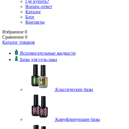
Где купить?
Вопрос-ответ
Каталог
Блог
Контакты
Избранное
0
Сравнение
0
Каталог товаров
Вспомогательные жидкости
Базы для гель-лака
Классические базы
Камуфлирующие базы