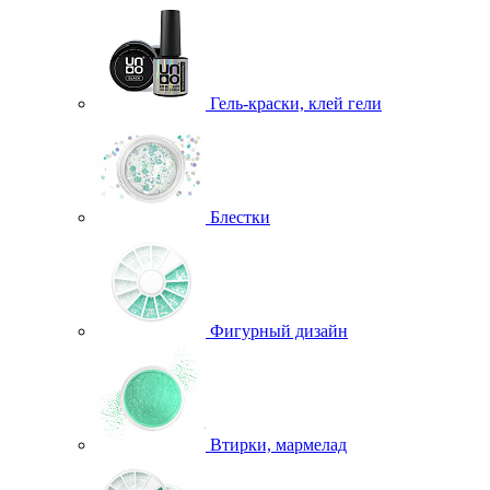
Гель-краски, клей гели
Блестки
Фигурный дизайн
Втирки, мармелад