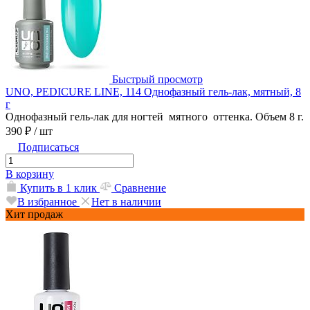
Быстрый просмотр
UNO, PEDICURE LINE, 114 Однофазный гель-лак, мятный, 8
г
Однофазный гель-лак для ногтей мятного оттенка. Объем 8 г.
390 ₽
/ шт
Подписаться
В корзину
Купить в 1 клик
Сравнение
В избранное
Нет в наличии
Хит продаж