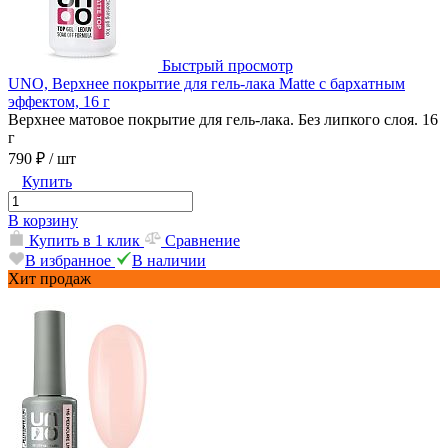
Быстрый просмотр
UNO, Верхнее покрытие для гель-лака Matte с бархатным
эффектом, 16 г
Верхнее матовое покрытие для гель-лака. Без липкого слоя. 16
г
790 ₽
/ шт
Купить
В корзину
Купить в 1 клик
Сравнение
В избранное
В наличии
Хит продаж