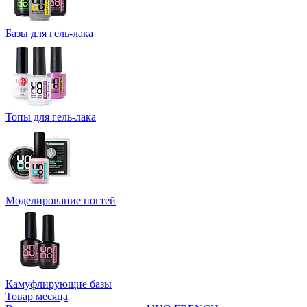
Базы для гель-лака
Топы для гель-лака
Моделирование ногтей
Камуфлирующие базы
Товар месяца