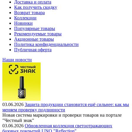
Доставка и оплата
Как получить скидку
Возврат товара
Коллекции
Новинки
Популярные товары
Рекомендуемые товары
Акционные товары
Политика конфиденциальности
Публичная оферта
Наши новости
03.06.2026
Защита продукции становится ещё сильнее: как мы
меняем проверку подлинности
Новая система маркировки и проверки товаров на портале
"Честный знак"
03.06.2026
Обновленная коллекция светоотражающих
базовых покрытий UNO "Reflection"