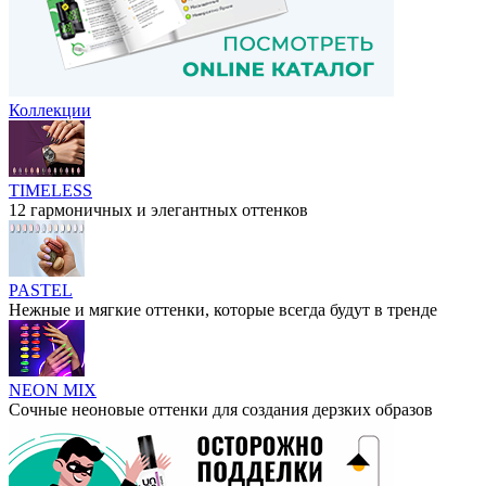
Коллекции
TIMELESS
12 гармоничных и элегантных оттенков
PASTEL
Нежные и мягкие оттенки, которые всегда будут в тренде
NEON MIX
Сочные неоновые оттенки для создания дерзких образов