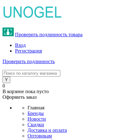
Проверить подлинность товара
Вход
Регистрация
Проверить подлинность
8 (800) 775-47-62
0
В корзине
пока пусто
Оформить заказ
Главная
Бренды
Новости
Скидки
Доставка и оплата
Оптовикам