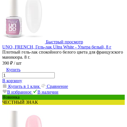
Быстрый просмотр
UNO, FRENCH, Гель-лак Ultra White - Ультра белый, 8 г
Плотный гель-лак спокойного белого цвета для французского
маникюра. 8 г.
390 ₽
/ шт
Купить
В корзину
Купить в 1 клик
Сравнение
В избранное
В наличии
Новинка
ЧЕСТНЫЙ ЗНАК