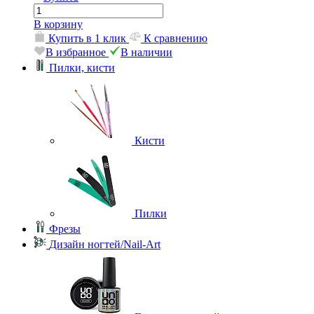
В корзину
Купить в 1 клик
К сравнению
В избранное
В наличии
Пилки, кисти
Кисти
Пилки
Фрезы
Дизайн ногтей/Nail-Art