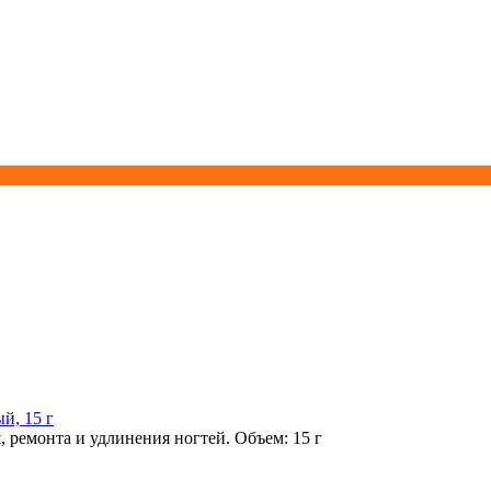
й, 15 г
 ремонта и удлинения ногтей. Объем: 15 г