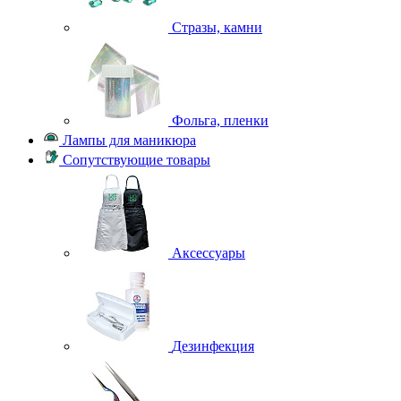
Стразы, камни
Фольга, пленки
Лампы для маникюра
Сопутствующие товары
Аксессуары
Дезинфекция