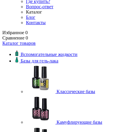
Где купить?
Вопрос-ответ
Каталог
Блог
Контакты
Избранное
0
Сравнение
0
Каталог товаров
Вспомогательные жидкости
Базы для гель-лака
Классические базы
Камуфлирующие базы