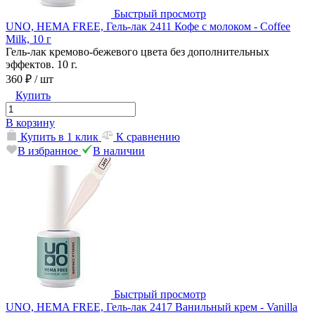
Быстрый просмотр
UNO, HEMA FREE, Гель-лак 2411 Кофе с молоком - Coffee
Milk, 10 г
Гель-лак кремово-бежевого цвета без дополнительных
эффектов. 10 г.
360 ₽
/ шт
Купить
В корзину
Купить в 1 клик
К сравнению
В избранное
В наличии
Быстрый просмотр
UNO, HEMA FREE, Гель-лак 2417 Ванильный крем - Vanilla