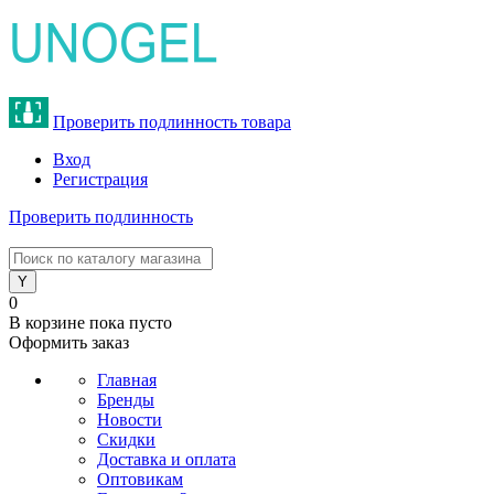
Проверить подлинность товара
Вход
Регистрация
Проверить подлинность
8 (800) 775-47-62
0
В корзине
пока пусто
Оформить заказ
Главная
Бренды
Новости
Скидки
Доставка и оплата
Оптовикам