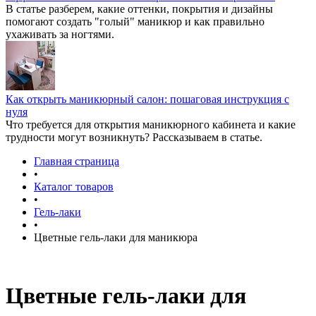
В статье разберем, какие оттенки, покрытия и дизайны
помогают создать "голый" маникюр и как правильно
ухаживать за ногтями.
Как открыть маникюрный салон: пошаговая инструкция с
нуля
Что требуется для открытия маникюрного кабинета и какие
трудности могут возникнуть? Рассказываем в статье.
Главная страница
•
Каталог товаров
•
Гель-лаки
•
Цветные гель-лаки для маникюра
Цветные гель-лаки для