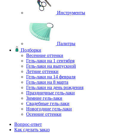
Инструменты
Палитры
Подборки
Весенние оттенки
Гель-лаки на 1 сентября
Гель-лаки на выпускной
Летние оттенки
Гель-лаки на 14 февраля
Гель-лаки на 8 марта
Гель-лаки на день рождения
Праздничные гель-лаки
Зимние гель-лаки
Свадебные гель-лаки
Новогодние гель-лаки
Осенние оттенки
Вопрос-ответ
Как сделать заказ