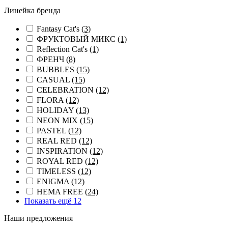
Линейка бренда
Fantasy Cat's
(3)
ФРУКТОВЫЙ МИКС
(1)
Reflection Cat's
(1)
ФРЕНЧ
(8)
BUBBLES
(15)
CASUAL
(15)
CELEBRATION
(12)
FLORA
(12)
HOLIDAY
(13)
NEON MIX
(15)
PASTEL
(12)
REAL RED
(12)
INSPIRATION
(12)
ROYAL RED
(12)
TIMELESS
(12)
ENIGMA
(12)
HEMA FREE
(24)
Показать ещё 12
Наши предложения