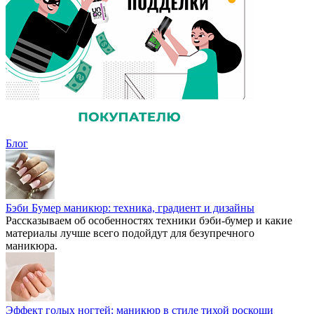
Блог
Бэби Бумер маникюр: техника, градиент и дизайны
Рассказываем об особенностях техники бэби-бумер и какие
материалы лучше всего подойдут для безупречного
маникюра.
Эффект голых ногтей: маникюр в стиле тихой роскоши