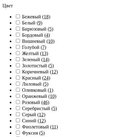
Цвет
Бежевый
(18)
Белый
(9)
Бирюзовый
(5)
Бордовый
(4)
Вишневый
(10)
Голубой
(7)
Желтый
(13)
Зеленый
(14)
Золотистый
(5)
Коричневый
(12)
Красный
(24)
Лиловый
(5)
Оливковый
(1)
Оранжевый
(10)
Розовый
(46)
Серебристый
(5)
Серый
(12)
Синий
(12)
Фиолетовый
(11)
Фуксия
(5)