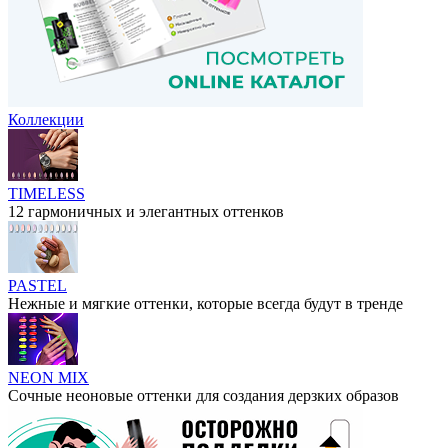
Коллекции
TIMELESS
12 гармоничных и элегантных оттенков
PASTEL
Нежные и мягкие оттенки, которые всегда будут в тренде
NEON MIX
Сочные неоновые оттенки для создания дерзких образов