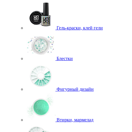
Гель-краски, клей гели
Блестки
Фигурный дизайн
Втирки, мармелад