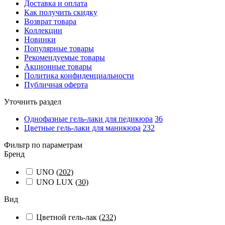
Доставка и оплата
Как получить скидку
Возврат товара
Коллекции
Новинки
Популярные товары
Рекомендуемые товары
Акционные товары
Политика конфиденциальности
Публичная оферта
Уточнить раздел
Однофазные гель-лаки для педикюра
36
Цветные гель-лаки для маникюра
232
Фильтр по параметрам
Бренд
UNO
(202)
UNO LUX
(30)
Вид
Цветной гель-лак
(232)