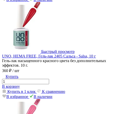
Быстрый просмотр
UNO, HEMA FREE, Гель-лак 2405 Сальса - Salsa, 10 г
Гель-лак насыщенного красного цвета без дополнительных
эффектов. 10 г.
360 ₽
/ шт
Купить
В корзину
Купить в 1 клик
К сравнению
В избранное
В наличии