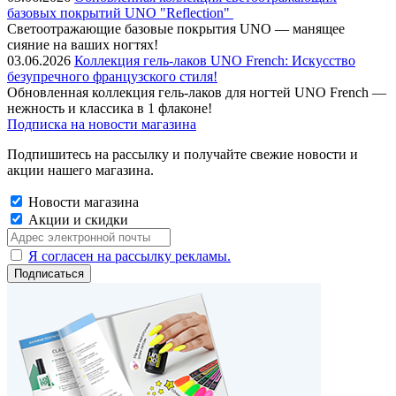
базовых покрытий UNO "Reflection"
Cветоотражающие базовые покрытия UNO — манящее
сияние на ваших ногтях!
03.06.2026
Коллекция гель-лаков UNO French: Искусство
безупречного французского стиля!
Обновленная коллекция гель-лаков для ногтей UNO French —
нежность и классика в 1 флаконе!
Подписка на новости магазина
Подпишитесь на рассылку и получайте свежие новости и
акции нашего магазина.
Новости магазина
Акции и скидки
Я согласен на рассылку рекламы.