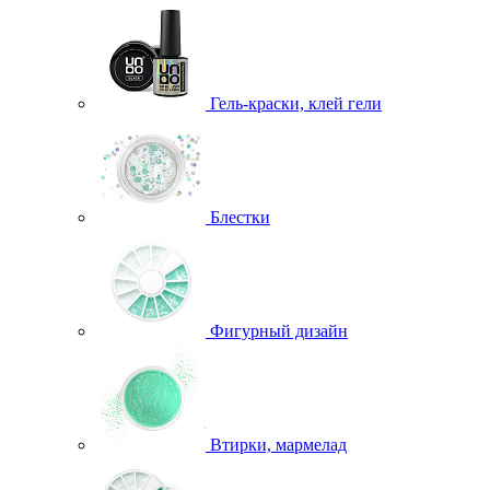
Гель-краски, клей гели
Блестки
Фигурный дизайн
Втирки, мармелад