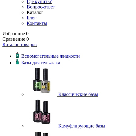
Где купить?
Вопрос-ответ
Каталог
Блог
Контакты
Избранное
0
Сравнение
0
Каталог товаров
Вспомогательные жидкости
Базы для гель-лака
Классические базы
Камуфлирующие базы