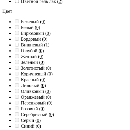
Цветной гель-лак
(2)
Цвет
Бежевый
(0)
Белый
(0)
Бирюзовый
(0)
Бордовый
(0)
Вишневый
(1)
Голубой
(0)
Желтый
(0)
Зеленый
(0)
Золотистый
(0)
Коричневый
(0)
Красный
(0)
Лиловый
(0)
Оливковый
(0)
Оранжевый
(0)
Персиковый
(0)
Розовый
(0)
Серебристый
(0)
Серый
(0)
Синий
(0)