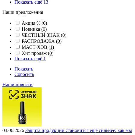
Показать ещё 13
Наши предложения
Акция %
(0)
Новинка
(0)
ЧЕСТНЫЙ ЗНАК
(0)
РАСПРОДАЖА
(0)
МАСТ-ХЭВ
(1)
Хит продаж
(0)
Показать ещё 1
Показать
Сбросить
Наши новости
03.06.2026
Защита продукции становится ещё сильнее: как мы