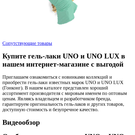
Сопутствующие товары
Купите гель-лаки UNO и UNO LUX в
нашем интернет-магазине с выгодой
Приглашаем ознакомиться с новинками коллекций и
приобрести гель-лаки известных марок UNO и UNO LUX
(Гонконг). В нашем каталоге представлен хороший
ассортимент производителя с мировым именем по оптовым
ценам. Являясь владельцем и разработчиком бренда,
гарантируем оригинальность гель-лаков и других товаров,
доступную стоимость и безупречное качество.
Видеообзор