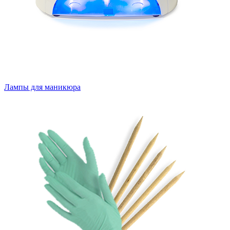
Лампы для маникюра