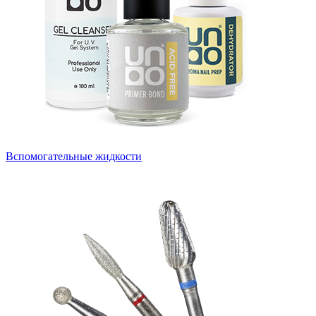
Вспомогательные жидкости