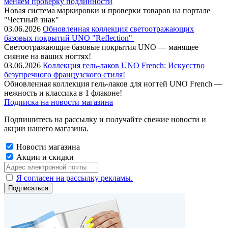
меняем проверку подлинности
Новая система маркировки и проверки товаров на портале
"Честный знак"
03.06.2026
Обновленная коллекция светоотражающих
базовых покрытий UNO "Reflection"
Cветоотражающие базовые покрытия UNO — манящее
сияние на ваших ногтях!
03.06.2026
Коллекция гель-лаков UNO French: Искусство
безупречного французского стиля!
Обновленная коллекция гель-лаков для ногтей UNO French —
нежность и классика в 1 флаконе!
Подписка на новости магазина
Подпишитесь на рассылку и получайте свежие новости и
акции нашего магазина.
Новости магазина
Акции и скидки
Я согласен на рассылку рекламы.