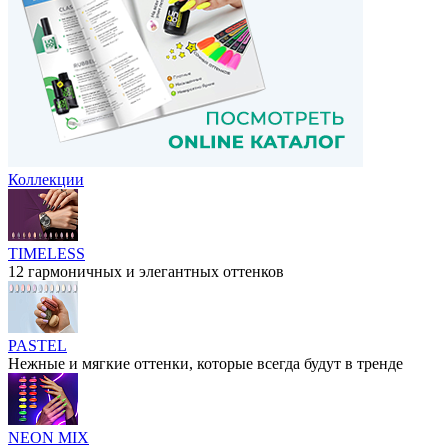
Коллекции
TIMELESS
12 гармоничных и элегантных оттенков
PASTEL
Нежные и мягкие оттенки, которые всегда будут в тренде
NEON MIX