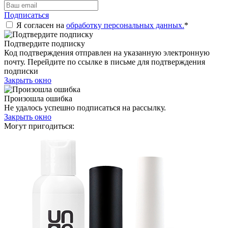
Подписаться
Я согласен на
обработку персональных данных.
*
Подтвердите подписку
Код подтверждения отправлен на указанную электронную
почту. Перейдите по ссылке в письме для подтверждения
подписки
Закрыть окно
Произошла ошибка
Не удалось успешно подписаться на рассылку.
Закрыть окно
Могут пригодиться: