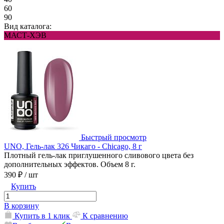
60
90
Вид каталога:
МАСТ-ХЭВ
Быстрый просмотр
UNO, Гель-лак 326 Чикаго - Chicago, 8 г
Плотный гель-лак приглушенного сливового цвета без
дополнительных эффектов. Объем 8 г.
390 ₽
/ шт
Купить
В корзину
Купить в 1 клик
К сравнению