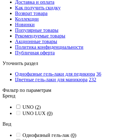
Доставка и оплата
Как получить скидку
Возврат товара
Коллекции
Новинки
Популярные товары
Рекомендуемые товары
Акционные товары
Политика конфиденциальности
Публичная оферта
Уточнить раздел
Однофазные гель-лаки для педикюра
36
Цветные гель-лаки для маникюра
232
Фильтр по параметрам
Бренд
UNO
(2)
UNO LUX
(0)
Вид
Однофазный гель-лак
(0)