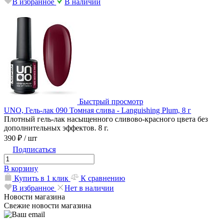
В избранное
В наличии
Быстрый просмотр
UNO, Гель-лак 090 Томная слива - Languishing Plum, 8 г
Плотный гель-лак насыщенного сливово-красного цвета без
дополнительных эффектов. 8 г.
390 ₽
/ шт
Подписаться
В корзину
Купить в 1 клик
К сравнению
В избранное
Нет в наличии
Новости магазина
Свежие новости магазина