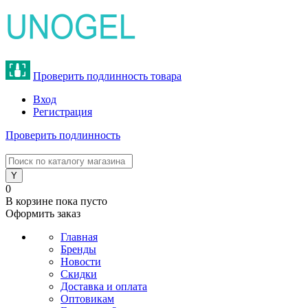
Проверить подлинность товара
Вход
Регистрация
Проверить подлинность
8 (800) 775-47-62
0
В корзине
пока пусто
Оформить заказ
Главная
Бренды
Новости
Скидки
Доставка и оплата
Оптовикам