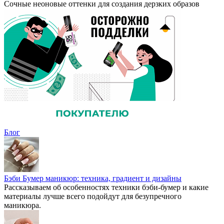
Сочные неоновые оттенки для создания дерзких образов
Блог
Бэби Бумер маникюр: техника, градиент и дизайны
Рассказываем об особенностях техники бэби-бумер и какие
материалы лучше всего подойдут для безупречного
маникюра.