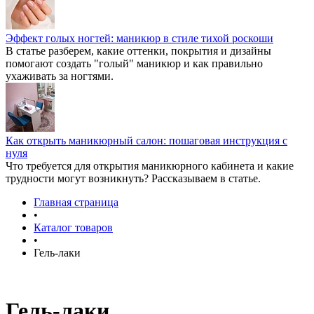
Эффект голых ногтей: маникюр в стиле тихой роскоши
В статье разберем, какие оттенки, покрытия и дизайны
помогают создать "голый" маникюр и как правильно
ухаживать за ногтями.
Как открыть маникюрный салон: пошаговая инструкция с
нуля
Что требуется для открытия маникюрного кабинета и какие
трудности могут возникнуть? Рассказываем в статье.
Главная страница
•
Каталог товаров
•
Гель-лаки
Гель-лаки