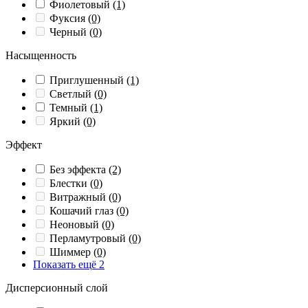
Фиолетовый
(1)
Фуксия
(0)
Черный
(0)
Насыщенность
Приглушенный
(1)
Светлый
(0)
Темный
(1)
Яркий
(0)
Эффект
Без эффекта
(2)
Блестки
(0)
Витражный
(0)
Кошачий глаз
(0)
Неоновый
(0)
Перламутровый
(0)
Шиммер
(0)
Показать ещё 2
Дисперсионный слой