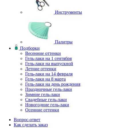
Инструменты
Палитры
Подборки
Весенние оттенки
Гель-лаки на 1 сентября
Гель-лаки на выпускной
Летние оттенки
Гель-лаки на 14 февраля
Гель-лаки на 8 марта
Гель-лаки на день рождения
Праздничные гель-лаки
Зимние гель-лаки
Свадебные гель-лаки
Новогодние гель-лаки
Осенние оттенки
Вопрос-ответ
Как сделать заказ