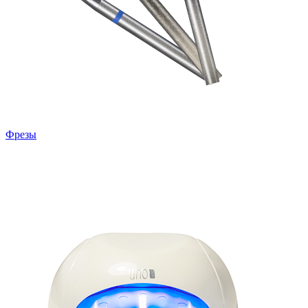
Фрезы