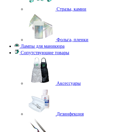
Стразы, камни
Фольга, пленки
Лампы для маникюра
Сопутствующие товары
Аксессуары
Дезинфекция