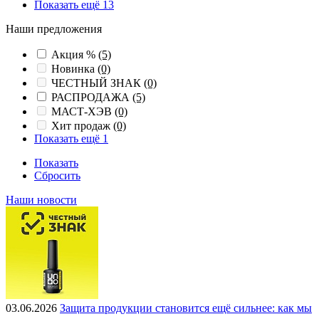
Показать ещё 13
Наши предложения
Акция %
(5)
Новинка
(0)
ЧЕСТНЫЙ ЗНАК
(0)
РАСПРОДАЖА
(5)
МАСТ-ХЭВ
(0)
Хит продаж
(0)
Показать ещё 1
Показать
Сбросить
Наши новости
03.06.2026
Защита продукции становится ещё сильнее: как мы