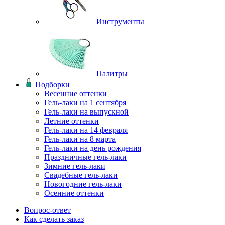
Инструменты
Палитры
Подборки
Весенние оттенки
Гель-лаки на 1 сентября
Гель-лаки на выпускной
Летние оттенки
Гель-лаки на 14 февраля
Гель-лаки на 8 марта
Гель-лаки на день рождения
Праздничные гель-лаки
Зимние гель-лаки
Свадебные гель-лаки
Новогодние гель-лаки
Осенние оттенки
Вопрос-ответ
Как сделать заказ