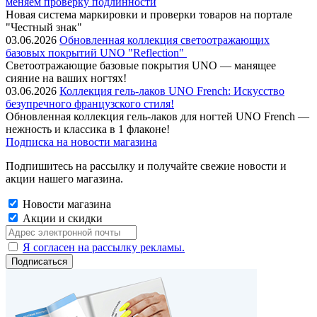
меняем проверку подлинности
Новая система маркировки и проверки товаров на портале
"Честный знак"
03.06.2026
Обновленная коллекция светоотражающих
базовых покрытий UNO "Reflection"
Cветоотражающие базовые покрытия UNO — манящее
сияние на ваших ногтях!
03.06.2026
Коллекция гель-лаков UNO French: Искусство
безупречного французского стиля!
Обновленная коллекция гель-лаков для ногтей UNO French —
нежность и классика в 1 флаконе!
Подписка на новости магазина
Подпишитесь на рассылку и получайте свежие новости и
акции нашего магазина.
Новости магазина
Акции и скидки
Я согласен на рассылку рекламы.