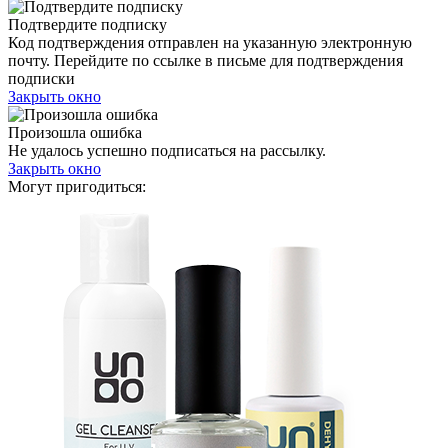
Подтвердите подписку
Код подтверждения отправлен на указанную электронную
почту. Перейдите по ссылке в письме для подтверждения
подписки
Закрыть окно
Произошла ошибка
Не удалось успешно подписаться на рассылку.
Закрыть окно
Могут пригодиться: