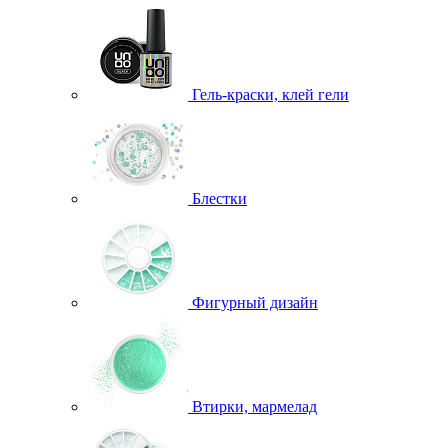
Гель-краски, клей гели
Блестки
Фигурный дизайн
Втирки, мармелад