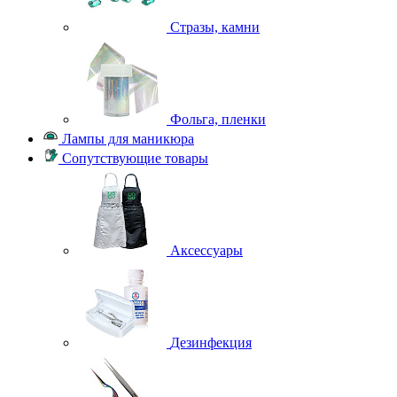
Стразы, камни
Фольга, пленки
Лампы для маникюра
Сопутствующие товары
Аксессуары
Дезинфекция