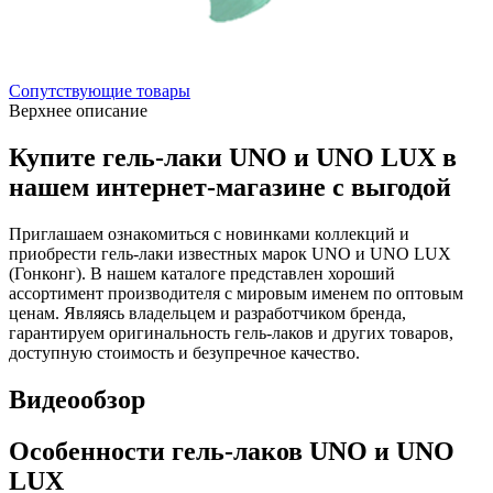
Сопутствующие товары
Верхнее описание
Купите гель-лаки UNO и UNO LUX в
нашем интернет-магазине с выгодой
Приглашаем ознакомиться с новинками коллекций и
приобрести гель-лаки известных марок UNO и UNO LUX
(Гонконг). В нашем каталоге представлен хороший
ассортимент производителя с мировым именем по оптовым
ценам. Являясь владельцем и разработчиком бренда,
гарантируем оригинальность гель-лаков и других товаров,
доступную стоимость и безупречное качество.
Видеообзор
Особенности гель-лаков UNO и UNO
LUX