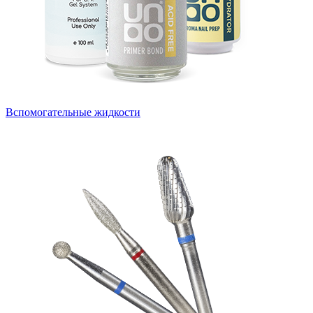
Вспомогательные жидкости