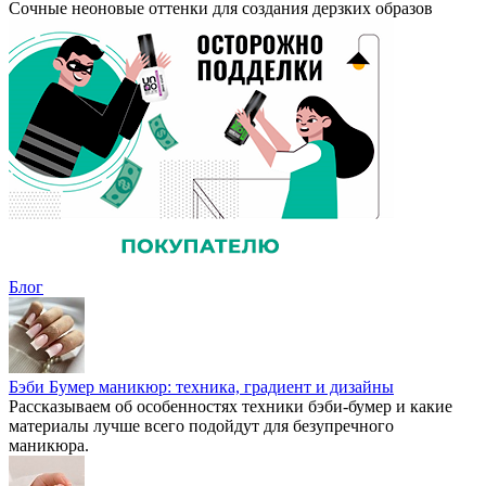
Сочные неоновые оттенки для создания дерзких образов
Блог
Бэби Бумер маникюр: техника, градиент и дизайны
Рассказываем об особенностях техники бэби-бумер и какие
материалы лучше всего подойдут для безупречного
маникюра.