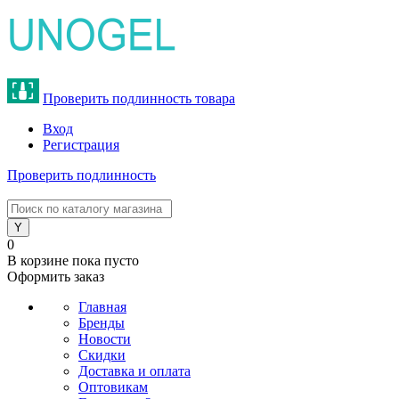
Проверить подлинность товара
Вход
Регистрация
Проверить подлинность
8 (800) 775-47-62
0
В корзине
пока пусто
Оформить заказ
Главная
Бренды
Новости
Скидки
Доставка и оплата
Оптовикам