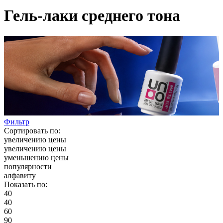
Гель-лаки среднего тона
Фильтр
Сортировать по:
увеличению цены
увеличению цены
уменьшению цены
популярности
алфавиту
Показать по:
40
40
60
90