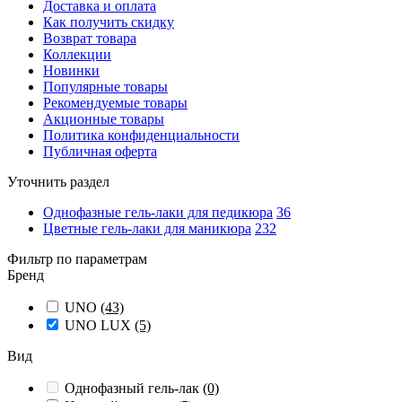
Доставка и оплата
Как получить скидку
Возврат товара
Коллекции
Новинки
Популярные товары
Рекомендуемые товары
Акционные товары
Политика конфиденциальности
Публичная оферта
Уточнить раздел
Однофазные гель-лаки для педикюра
36
Цветные гель-лаки для маникюра
232
Фильтр по параметрам
Бренд
UNO
(43)
UNO LUX
(5)
Вид
Однофазный гель-лак
(0)