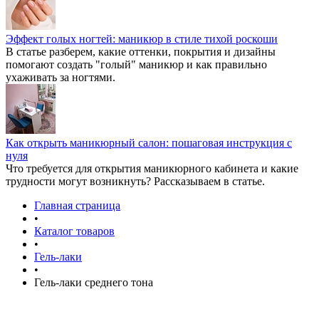
Эффект голых ногтей: маникюр в стиле тихой роскоши
В статье разберем, какие оттенки, покрытия и дизайны
помогают создать "голый" маникюр и как правильно
ухаживать за ногтями.
Как открыть маникюрный салон: пошаговая инструкция с
нуля
Что требуется для открытия маникюрного кабинета и какие
трудности могут возникнуть? Рассказываем в статье.
Главная страница
•
Каталог товаров
•
Гель-лаки
•
Гель-лаки среднего тона