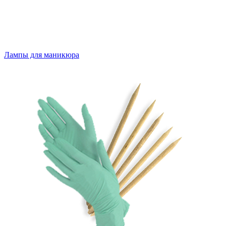
Лампы для маникюра