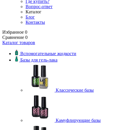
Где купить?
Вопрос-ответ
Каталог
Блог
Контакты
Избранное
0
Сравнение
0
Каталог товаров
Вспомогательные жидкости
Базы для гель-лака
Классические базы
Камуфлирующие базы