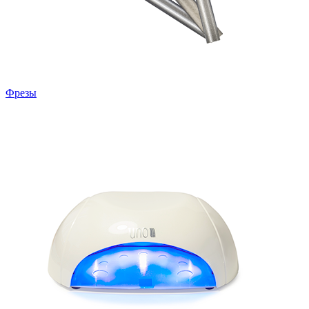
Фрезы