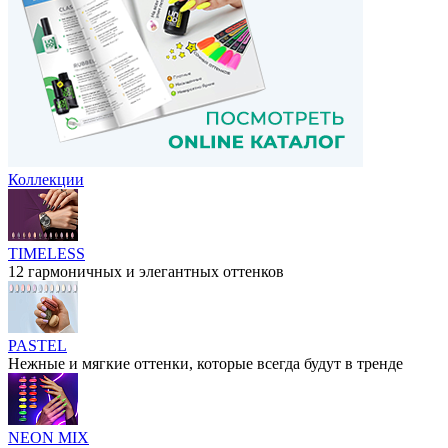
Коллекции
TIMELESS
12 гармоничных и элегантных оттенков
PASTEL
Нежные и мягкие оттенки, которые всегда будут в тренде
NEON MIX