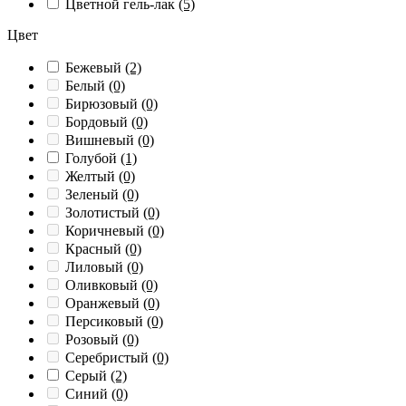
Цветной гель-лак
(5)
Цвет
Бежевый
(2)
Белый
(0)
Бирюзовый
(0)
Бордовый
(0)
Вишневый
(0)
Голубой
(1)
Желтый
(0)
Зеленый
(0)
Золотистый
(0)
Коричневый
(0)
Красный
(0)
Лиловый
(0)
Оливковый
(0)
Оранжевый
(0)
Персиковый
(0)
Розовый
(0)
Серебристый
(0)
Серый
(2)
Синий
(0)