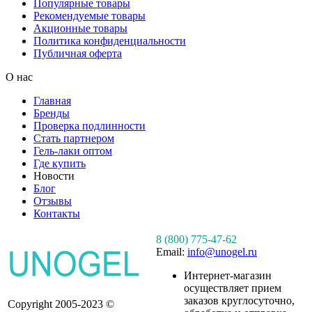
Популярные товары
Рекомендуемые товары
Акционные товары
Политика конфиденциальности
Публичная оферта
О нас
Главная
Бренды
Проверка подлинности
Стать партнером
Гель-лаки оптом
Где купить
Новости
Блог
Отзывы
Контакты
8 (800) 775-47-62
Email:
info@unogel.ru
Интернет-магазин
осуществляет прием
заказов круглосуточно,
Copyright 2005-2023 ©