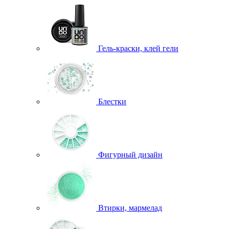
Гель-краски, клей гели
Блестки
Фигурный дизайн
Втирки, мармелад