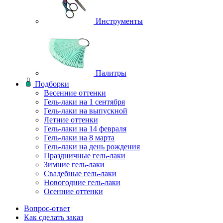
Инструменты
Палитры
Подборки
Весенние оттенки
Гель-лаки на 1 сентября
Гель-лаки на выпускной
Летние оттенки
Гель-лаки на 14 февраля
Гель-лаки на 8 марта
Гель-лаки на день рождения
Праздничные гель-лаки
Зимние гель-лаки
Свадебные гель-лаки
Новогодние гель-лаки
Осенние оттенки
Вопрос-ответ
Как сделать заказ