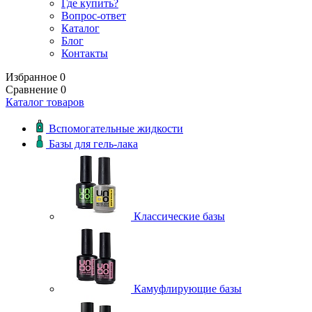
Где купить?
Вопрос-ответ
Каталог
Блог
Контакты
Избранное
0
Сравнение
0
Каталог товаров
Вспомогательные жидкости
Базы для гель-лака
Классические базы
Камуфлирующие базы