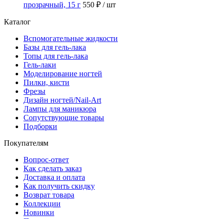
прозрачный, 15 г
550 ₽
/ шт
Каталог
Вспомогательные жидкости
Базы для гель-лака
Топы для гель-лака
Гель-лаки
Моделирование ногтей
Пилки, кисти
Фрезы
Дизайн ногтей/Nail-Art
Лампы для маникюра
Сопутствующие товары
Подборки
Покупателям
Вопрос-ответ
Как сделать заказ
Доставка и оплата
Как получить скидку
Возврат товара
Коллекции
Новинки