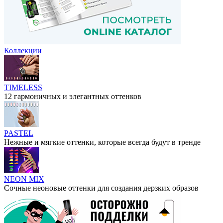
Коллекции
TIMELESS
12 гармоничных и элегантных оттенков
PASTEL
Нежные и мягкие оттенки, которые всегда будут в тренде
NEON MIX
Сочные неоновые оттенки для создания дерзких образов