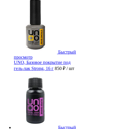
Быстрый
просмотр
UNO, Базовое покрытие под
гель-лак Strong, 16 г
850 ₽
/ шт
Быстрый