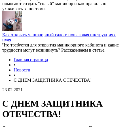
помогают создать "голый" маникюр и как правильно
ухаживать за ногтями.
Как открыть маникюрный салон: пошаговая инструкция с
нуля
Что требуется для открытия маникюрного кабинета и какие
трудности могут возникнуть? Рассказываем в статье.
Главная страница
•
Новости
•
С ДНЕМ ЗАЩИТНИКА ОТЕЧЕСТВА!
23.02.2021
С ДНЕМ ЗАЩИТНИКА
ОТЕЧЕСТВА!