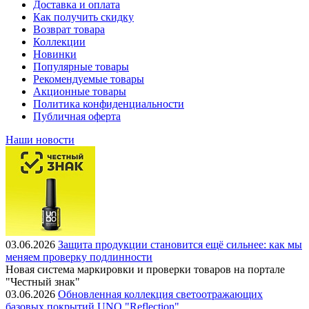
Доставка и оплата
Как получить скидку
Возврат товара
Коллекции
Новинки
Популярные товары
Рекомендуемые товары
Акционные товары
Политика конфиденциальности
Публичная оферта
Наши новости
03.06.2026
Защита продукции становится ещё сильнее: как мы
меняем проверку подлинности
Новая система маркировки и проверки товаров на портале
"Честный знак"
03.06.2026
Обновленная коллекция светоотражающих
базовых покрытий UNO "Reflection"