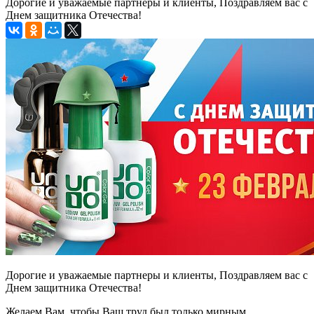
Дорогие и уважаемые партнеры и клиенты, Поздравляем вас с
Днем защитника Отечества!
Дорогие и уважаемые партнеры и клиенты, Поздравляем вас с
Днем защитника Отечества!
Желаем Вам, чтобы Ваш труд был только мирным,