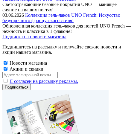
Cветоотражающие базовые покрытия UNO — манящее
сияние на ваших ногтях!
03.06.2026
Коллекция гель-лаков UNO French: Искусство
безупречного французского стиля!
Обновленная коллекция гель-лаков для ногтей UNO French —
нежность и классика в 1 флаконе!
Подписка на новости магазина
Подпишитесь на рассылку и получайте свежие новости и
акции нашего магазина.
Новости магазина
Акции и скидки
Я согласен на рассылку рекламы.