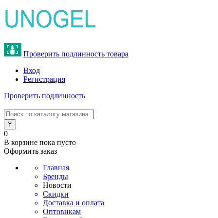
Проверить подлинность товара
Вход
Регистрация
Проверить подлинность
8 (800) 775-47-62
0
В корзине
пока пусто
Оформить заказ
Главная
Бренды
Новости
Скидки
Доставка и оплата
Оптовикам