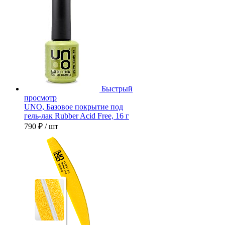
Быстрый
просмотр
UNO, Базовое покрытие под
гель-лак Rubber Acid Free, 16 г
790 ₽
/ шт