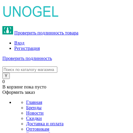
Проверить подлинность товара
Вход
Регистрация
Проверить подлинность
8 (800) 775-47-62
0
В корзине
пока пусто
Оформить заказ
Главная
Бренды
Новости
Скидки
Доставка и оплата
Оптовикам