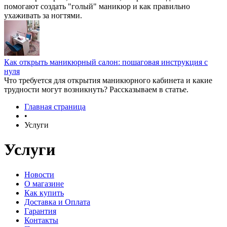
помогают создать "голый" маникюр и как правильно
ухаживать за ногтями.
Как открыть маникюрный салон: пошаговая инструкция с
нуля
Что требуется для открытия маникюрного кабинета и какие
трудности могут возникнуть? Рассказываем в статье.
Главная страница
•
Услуги
Услуги
Новости
О магазине
Как купить
Доставка и Оплата
Гарантия
Контакты