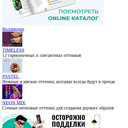
Коллекции
TIMELESS
12 гармоничных и элегантных оттенков
PASTEL
Нежные и мягкие оттенки, которые всегда будут в тренде
NEON MIX
Сочные неоновые оттенки для создания дерзких образов