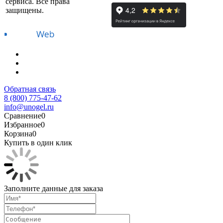
сервиса. Все права
защищены.
Обратная связь
8 (800) 775-47-62
info@unogel.ru
Сравнение
0
Избранное
0
Корзина
0
Купить в один клик
Заполните данные для заказа