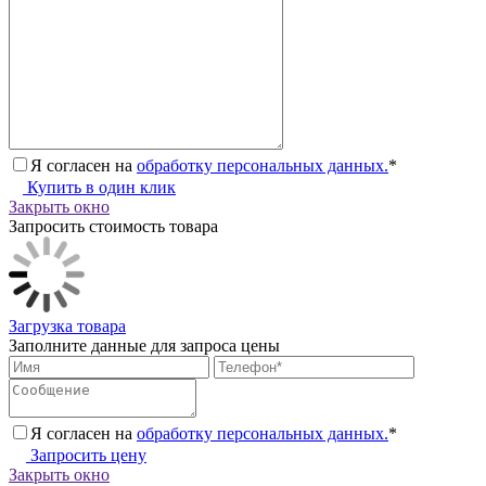
Я согласен на
обработку персональных данных.
*
Купить в один клик
Закрыть окно
Запросить стоимость товара
Загрузка товара
Заполните данные для запроса цены
Я согласен на
обработку персональных данных.
*
Запросить цену
Закрыть окно