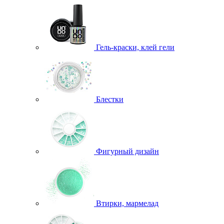
Гель-краски, клей гели
Блестки
Фигурный дизайн
Втирки, мармелад