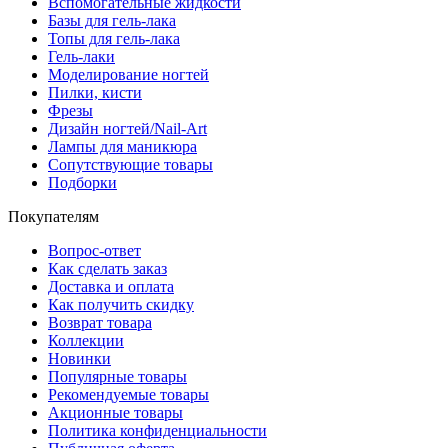
Вспомогательные жидкости
Базы для гель-лака
Топы для гель-лака
Гель-лаки
Моделирование ногтей
Пилки, кисти
Фрезы
Дизайн ногтей/Nail-Art
Лампы для маникюра
Сопутствующие товары
Подборки
Покупателям
Вопрос-ответ
Как сделать заказ
Доставка и оплата
Как получить скидку
Возврат товара
Коллекции
Новинки
Популярные товары
Рекомендуемые товары
Акционные товары
Политика конфиденциальности