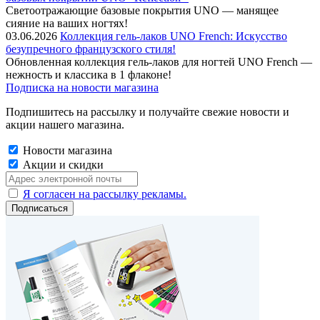
Cветоотражающие базовые покрытия UNO — манящее
сияние на ваших ногтях!
03.06.2026
Коллекция гель-лаков UNO French: Искусство
безупречного французского стиля!
Обновленная коллекция гель-лаков для ногтей UNO French —
нежность и классика в 1 флаконе!
Подписка на новости магазина
Подпишитесь на рассылку и получайте свежие новости и
акции нашего магазина.
Новости магазина
Акции и скидки
Я согласен на рассылку рекламы.