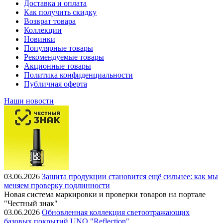
Доставка и оплата
Как получить скидку
Возврат товара
Коллекции
Новинки
Популярные товары
Рекомендуемые товары
Акционные товары
Политика конфиденциальности
Публичная оферта
Наши новости
03.06.2026
Защита продукции становится ещё сильнее: как мы
меняем проверку подлинности
Новая система маркировки и проверки товаров на портале
"Честный знак"
03.06.2026
Обновленная коллекция светоотражающих
базовых покрытий UNO "Reflection"