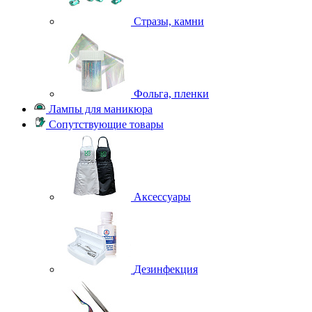
Стразы, камни
Фольга, пленки
Лампы для маникюра
Сопутствующие товары
Аксессуары
Дезинфекция