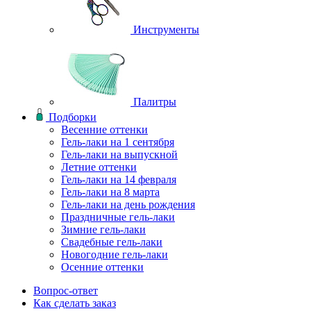
Инструменты
Палитры
Подборки
Весенние оттенки
Гель-лаки на 1 сентября
Гель-лаки на выпускной
Летние оттенки
Гель-лаки на 14 февраля
Гель-лаки на 8 марта
Гель-лаки на день рождения
Праздничные гель-лаки
Зимние гель-лаки
Свадебные гель-лаки
Новогодние гель-лаки
Осенние оттенки
Вопрос-ответ
Как сделать заказ