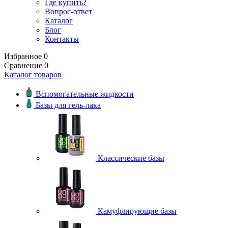
Где купить?
Вопрос-ответ
Каталог
Блог
Контакты
Избранное
0
Сравнение
0
Каталог товаров
Вспомогательные жидкости
Базы для гель-лака
Классические базы
Камуфлирующие базы