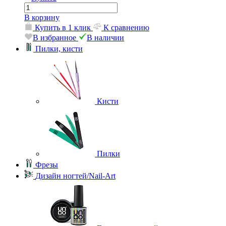
В корзину
Купить в 1 клик
К сравнению
В избранное
В наличии
Пилки, кисти
Кисти
Пилки
Фрезы
Дизайн ногтей/Nail-Art