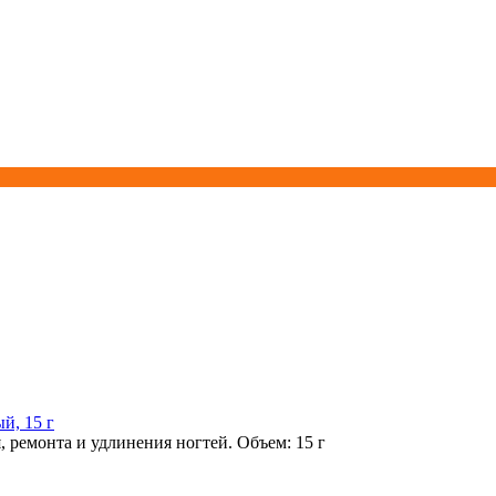
й, 15 г
 ремонта и удлинения ногтей. Объем: 15 г