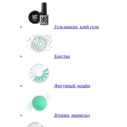
Гель-краски, клей гели
Блестки
Фигурный дизайн
Втирки, мармелад