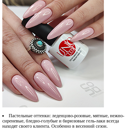
Пастельные оттенки
: леденцово-розовые, мятные, нежно-
сиреневые, бледно-голубые и бирюзовые гель-лаки всегда
находят своего клиента. Особенно в весенний сезон.