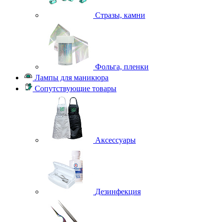
Стразы, камни
Фольга, пленки
Лампы для маникюра
Сопутствующие товары
Аксессуары
Дезинфекция