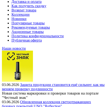
Доставка и оплата
Как получить скидку
Возврат товара
Коллекции
Новинки
Популярные товары
Рекомендуемые товары
Акционные товары
Политика конфиденциальности
Публичная оферта
Наши новости
03.06.2026
Защита продукции становится ещё сильнее: как мы
меняем проверку подлинности
Новая система маркировки и проверки товаров на портале
"Честный знак"
03.06.2026
Обновленная коллекция светоотражающих
базовых покрытий UNO "Reflection"