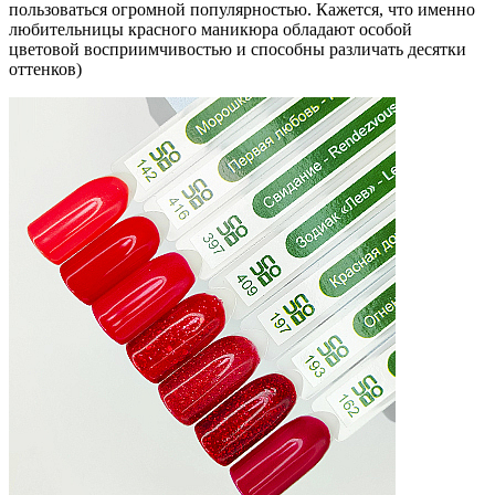
пользоваться огромной популярностью. Кажется, что именно
любительницы красного маникюра обладают особой
цветовой восприимчивостью и способны различать десятки
оттенков)