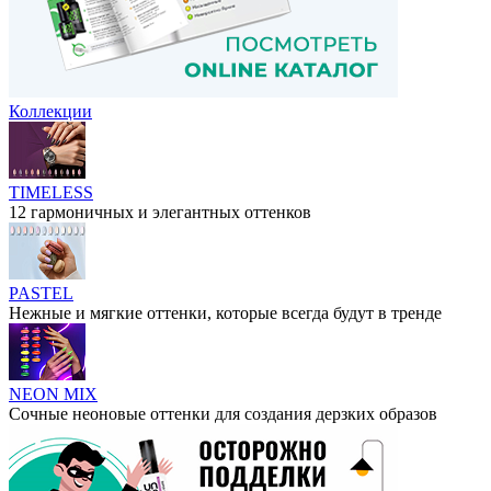
Коллекции
TIMELESS
12 гармоничных и элегантных оттенков
PASTEL
Нежные и мягкие оттенки, которые всегда будут в тренде
NEON MIX
Сочные неоновые оттенки для создания дерзких образов