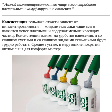
“Низкой пигментированностью чаще всего страдают
пастельные и камуфлирующие оттенки.”
Консистенция
гель-лака отчасти зависит от
пигментированности — жидкие гель-лаки чаще всего
являются менее плотными и содержат меньше красящих
частиц. Консистенция влияет на удобство нанесения: и со
слишком густыми и со слишком жидкими гель-лаками будет
трудно работать. Средне-густые, в меру вязкие покрытия
оптимальны для комфорта мастера.