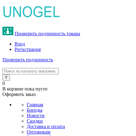
Проверить подлинность товара
Вход
Регистрация
Проверить подлинность
8 (800) 775-47-62
0
В корзине
пока пусто
Оформить заказ
Главная
Бренды
Новости
Скидки
Доставка и оплата
Оптовикам