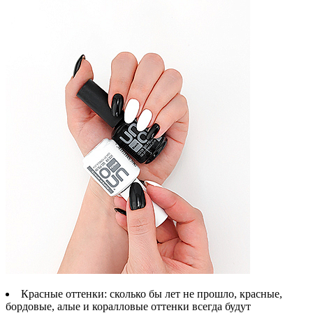
Красные оттенки
: сколько бы лет не прошло, красные,
бордовые, алые и коралловые оттенки всегда будут