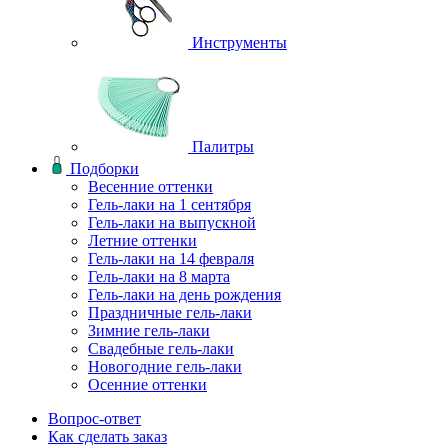
Инструменты
Палитры
Подборки
Весенние оттенки
Гель-лаки на 1 сентября
Гель-лаки на выпускной
Летние оттенки
Гель-лаки на 14 февраля
Гель-лаки на 8 марта
Гель-лаки на день рождения
Праздничные гель-лаки
Зимние гель-лаки
Свадебные гель-лаки
Новогодние гель-лаки
Осенние оттенки
Вопрос-ответ
Как сделать заказ