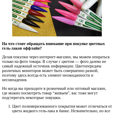
На что стоит обращать внимание при покупке цветных
гель-лаков оффлайн?
Делая покупки через интернет-магазин, мы можем опираться
только на фото товара. В случае с цветом — фото далеко не
самый надежный источник информации. Цветопередача
различных мониторов может быть совершенно разной,
поэтому здесь всегда есть элемент неожиданности и
несовпадения.
Но когда вы приходите в розничный или оптовый магазин,
где можно посмотреть товар “живьем”, вас тоже могут
подстерегать некоторые ловушки.
Цвет полимеризованного покрытия может отличаться от
цвета жидкого гель-лака в банке. Незначительно, но все