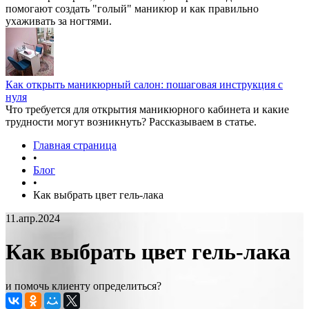
помогают создать "голый" маникюр и как правильно
ухаживать за ногтями.
Как открыть маникюрный салон: пошаговая инструкция с
нуля
Что требуется для открытия маникюрного кабинета и какие
трудности могут возникнуть? Рассказываем в статье.
Главная страница
•
Блог
•
Как выбрать цвет гель-лака
11.апр.2024
Как выбрать цвет гель-лака
и помочь клиенту определиться?