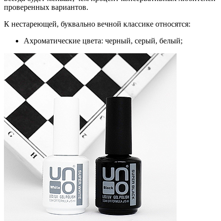
проверенных вариантов.
К нестареющей, буквально вечной классике относятся:
Ахроматические цвета
: черный, серый, белый;