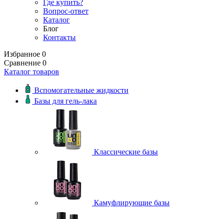
Где купить?
Вопрос-ответ
Каталог
Блог
Контакты
Избранное
0
Сравнение
0
Каталог товаров
Вспомогательные жидкости
Базы для гель-лака
Классические базы
Камуфлирующие базы