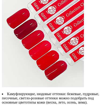
Камуфлирующие, нюдовые оттенки
: бежевые, пудровые,
песочные, светло-розовые оттенки можно подобрать под
основные цветотипы кожи (весна, лето, осень, зима).