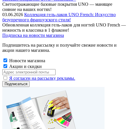
Cветоотражающие базовые покрытия UNO — манящее
сияние на ваших ногтях!
03.06.2026
Коллекция гель-лаков UNO French: Искусство
безупречного французского стиля!
Обновленная коллекция гель-лаков для ногтей UNO French —
нежность и классика в 1 флаконе!
Подписка на новости магазина
Подпишитесь на рассылку и получайте свежие новости и
акции нашего магазина.
Новости магазина
Акции и скидки
Я согласен на рассылку рекламы.