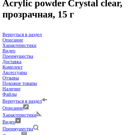
Acrylic powder Сrystal clear,
прозрачная, 15 г
Вернуться в раздел
Описание
Характеристики
Видео
Преимущества
Доставка
Комплект
Аксессуары
Отзывы
Похожие товары
Наличие
Файлы
Вернуться в раздел
Описание
Характеристики
Видео
Преимущества