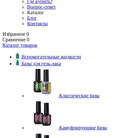
Где купить?
Вопрос-ответ
Каталог
Блог
Контакты
Избранное
0
Сравнение
0
Каталог товаров
Вспомогательные жидкости
Базы для гель-лака
Классические базы
Камуфлирующие базы