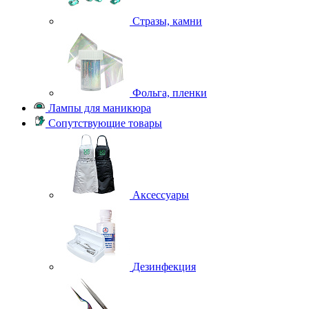
Стразы, камни
Фольга, пленки
Лампы для маникюра
Сопутствующие товары
Аксессуары
Дезинфекция