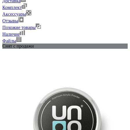
Доставка
Комплект
Аксессуары
Отзывы
Похожие товары
Наличие
Файлы
Снят с продажи