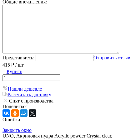
Общие впечатления:
Представьтесь:
Отправить отзыв
415 ₽
/ шт
Купить
Нашли дешевле
Рассчитать доставку
Снят с производства
Поделиться
Ошибка
Закрыть окно
UNO, Акриловая пудра Acrylic powder Сrystal clear,