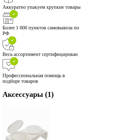
Аккуратно упакуем хрупкие товары
Более 1 000 пунктов самовывоза по
РФ
Весь ассортимент сертифицирован
Профессиональная помощь в
подборе товаров
Аксессуары (1)