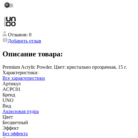
Отзывов: 0
Добавить отзыв
Описание товара:
Premium Acrylic Powder. Цвет: кристально прозрачная, 15 г.
Характеристики:
Все характеристики
Артикул
ACPC01
Бренд
UNO
Вид
Акриловая пудра
Цвет
Бесцветный
Эффект
Без эффекта