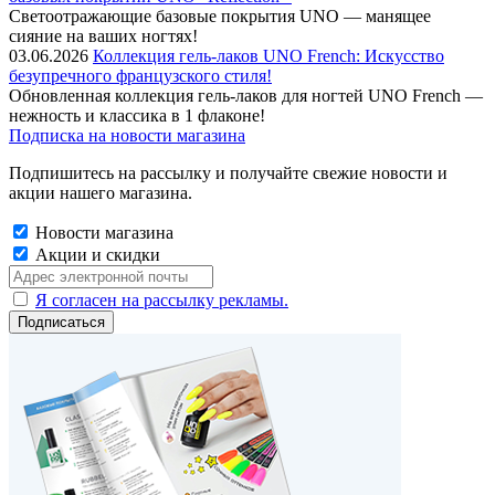
Cветоотражающие базовые покрытия UNO — манящее
сияние на ваших ногтях!
03.06.2026
Коллекция гель-лаков UNO French: Искусство
безупречного французского стиля!
Обновленная коллекция гель-лаков для ногтей UNO French —
нежность и классика в 1 флаконе!
Подписка на новости магазина
Подпишитесь на рассылку и получайте свежие новости и
акции нашего магазина.
Новости магазина
Акции и скидки
Я согласен на рассылку рекламы.