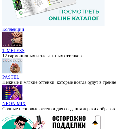
Коллекции
TIMELESS
12 гармоничных и элегантных оттенков
PASTEL
Нежные и мягкие оттенки, которые всегда будут в тренде
NEON MIX
Сочные неоновые оттенки для создания дерзких образов