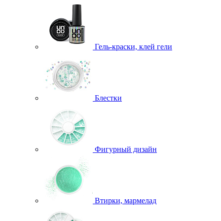
Гель-краски, клей гели
Блестки
Фигурный дизайн
Втирки, мармелад