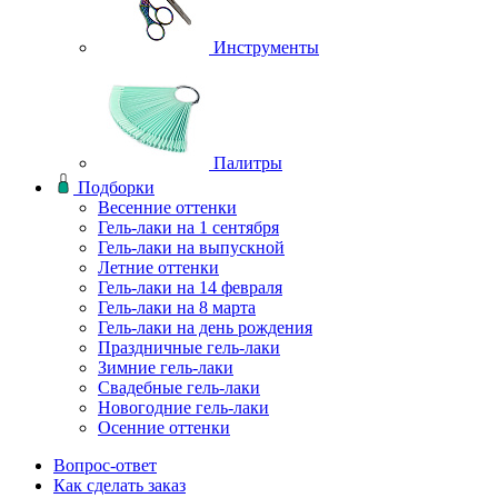
Инструменты
Палитры
Подборки
Весенние оттенки
Гель-лаки на 1 сентября
Гель-лаки на выпускной
Летние оттенки
Гель-лаки на 14 февраля
Гель-лаки на 8 марта
Гель-лаки на день рождения
Праздничные гель-лаки
Зимние гель-лаки
Свадебные гель-лаки
Новогодние гель-лаки
Осенние оттенки
Вопрос-ответ
Как сделать заказ