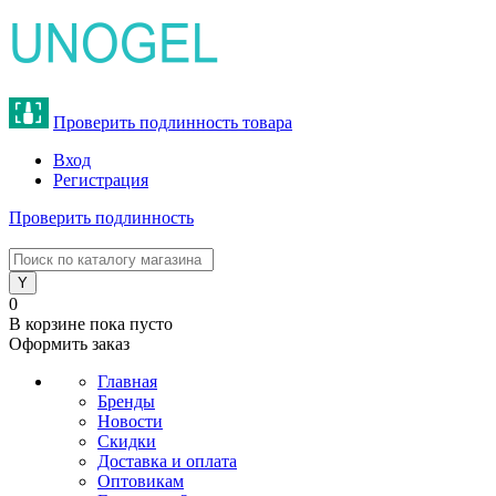
Проверить подлинность товара
Вход
Регистрация
Проверить подлинность
8 (800) 775-47-62
0
В корзине
пока пусто
Оформить заказ
Главная
Бренды
Новости
Скидки
Доставка и оплата
Оптовикам