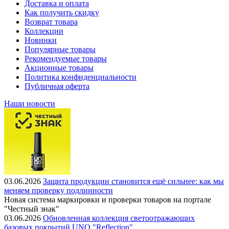
Доставка и оплата
Как получить скидку
Возврат товара
Коллекции
Новинки
Популярные товары
Рекомендуемые товары
Акционные товары
Политика конфиденциальности
Публичная оферта
Наши новости
03.06.2026
Защита продукции становится ещё сильнее: как мы
меняем проверку подлинности
Новая система маркировки и проверки товаров на портале
"Честный знак"
03.06.2026
Обновленная коллекция светоотражающих
базовых покрытий UNO "Reflection"