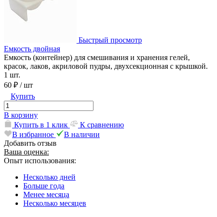
Быстрый просмотр
Емкость двойная
Емкость (контейнер) для смешивания и хранения гелей,
красок, лаков, акриловой пудры, двухсекционная с крышкой.
1 шт.
60 ₽
/ шт
Купить
В корзину
Купить в 1 клик
К сравнению
В избранное
В наличии
Добавить отзыв
Ваша оценка:
Опыт использования:
Несколько дней
Больше года
Менее месяца
Несколько месяцев