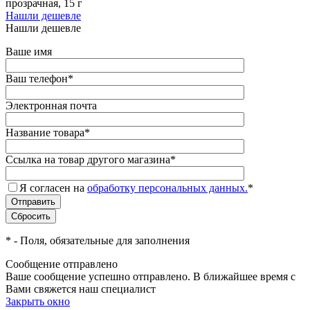
прозрачная, 15 г
Нашли дешевле
Нашли дешевле
Ваше имя
Ваш телефон
*
Электронная почта
Название товара
*
Ссылка на товар другого магазина
*
Я согласен на
обработку персональных данных.
*
*
- Поля, обязательные для заполнения
Сообщение отправлено
Ваше сообщение успешно отправлено. В ближайшее время с
Вами свяжется наш специалист
Закрыть окно