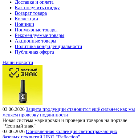
Доставка и оплата
Как получить скидку
Возврат товара
Коллекции
Новинки
Популярные товары
Рекомендуемые товары
Акционные товары
Политика конфиденциальности
Публичная оферта
Наши новости
03.06.2026
Защита продукции становится ещё сильнее: как мы
меняем проверку подлинности
Новая система маркировки и проверки товаров на портале
"Честный знак"
03.06.2026
Обновленная коллекция светоотражающих
базовых покрытий UNO "Reflection"