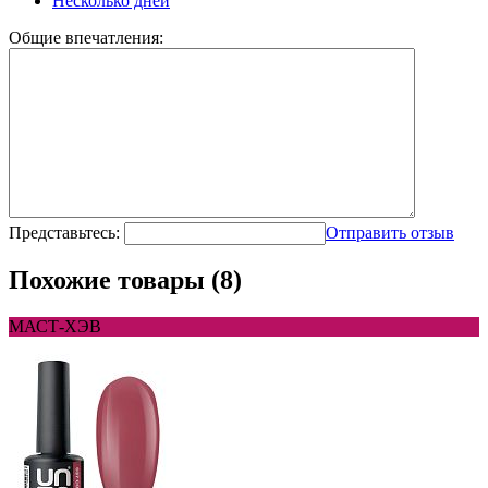
Несколько дней
Общие впечатления:
Представьтесь:
Отправить отзыв
Похожие товары (8)
МАСТ-ХЭВ