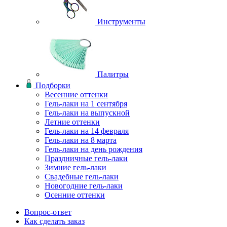
Инструменты
Палитры
Подборки
Весенние оттенки
Гель-лаки на 1 сентября
Гель-лаки на выпускной
Летние оттенки
Гель-лаки на 14 февраля
Гель-лаки на 8 марта
Гель-лаки на день рождения
Праздничные гель-лаки
Зимние гель-лаки
Свадебные гель-лаки
Новогодние гель-лаки
Осенние оттенки
Вопрос-ответ
Как сделать заказ