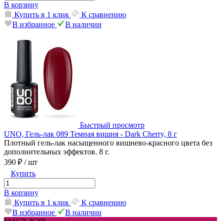
В корзину
Купить в 1 клик
К сравнению
В избранное
В наличии
Быстрый просмотр
UNO, Гель-лак 089 Темная вишня - Dark Cherry, 8 г
Плотный гель-лак насыщенного вишнево-красного цвета без
дополнительных эффектов. 8 г.
390 ₽
/ шт
Купить
В корзину
Купить в 1 клик
К сравнению
В избранное
В наличии