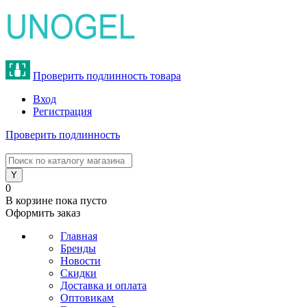
Проверить подлинность товара
Вход
Регистрация
Проверить подлинность
8 (800) 775-47-62
0
В корзине
пока пусто
Оформить заказ
Главная
Бренды
Новости
Скидки
Доставка и оплата
Оптовикам