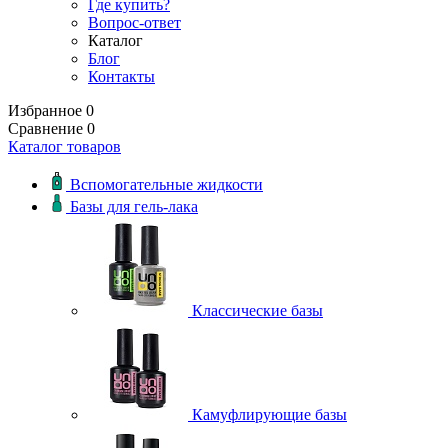
Где купить?
Вопрос-ответ
Каталог
Блог
Контакты
Избранное
0
Сравнение
0
Каталог товаров
Вспомогательные жидкости
Базы для гель-лака
Классические базы
Камуфлирующие базы