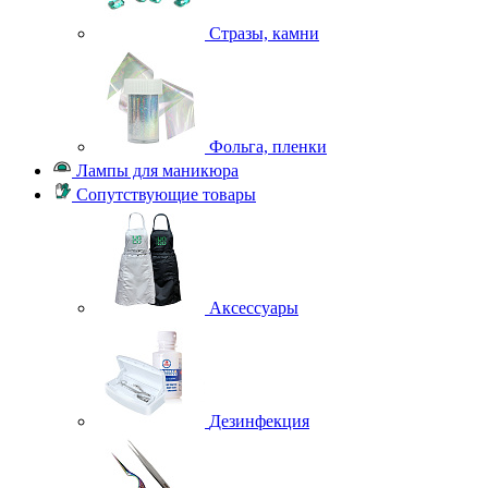
Стразы, камни
Фольга, пленки
Лампы для маникюра
Сопутствующие товары
Аксессуары
Дезинфекция