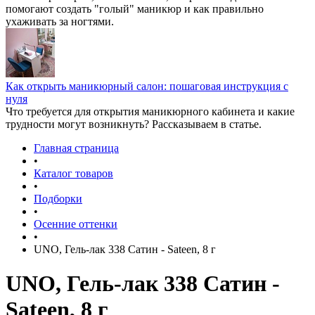
помогают создать "голый" маникюр и как правильно
ухаживать за ногтями.
Как открыть маникюрный салон: пошаговая инструкция с
нуля
Что требуется для открытия маникюрного кабинета и какие
трудности могут возникнуть? Рассказываем в статье.
Главная страница
•
Каталог товаров
•
Подборки
•
Осенние оттенки
•
UNO, Гель-лак 338 Сатин - Sateen, 8 г
UNO, Гель-лак 338 Сатин -
Sateen, 8 г