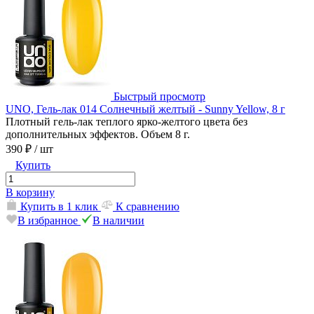
Быстрый просмотр
UNO, Гель-лак 014 Солнечный желтый - Sunny Yellow, 8 г
Плотный гель-лак теплого ярко-желтого цвета без
дополнительных эффектов. Объем 8 г.
390 ₽
/ шт
Купить
В корзину
Купить в 1 клик
К сравнению
В избранное
В наличии