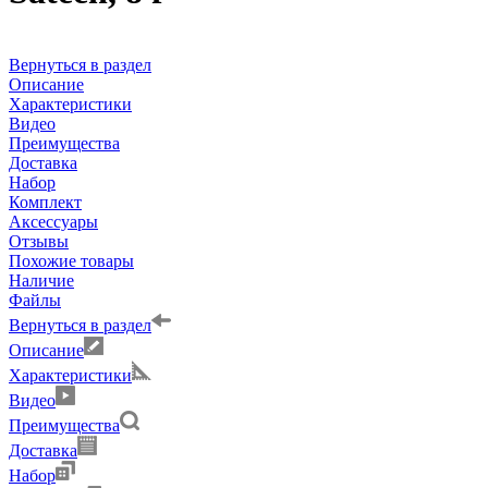
Вернуться в раздел
Описание
Характеристики
Видео
Преимущества
Доставка
Набор
Комплект
Аксессуары
Отзывы
Похожие товары
Наличие
Файлы
Вернуться в раздел
Описание
Характеристики
Видео
Преимущества
Доставка
Набор