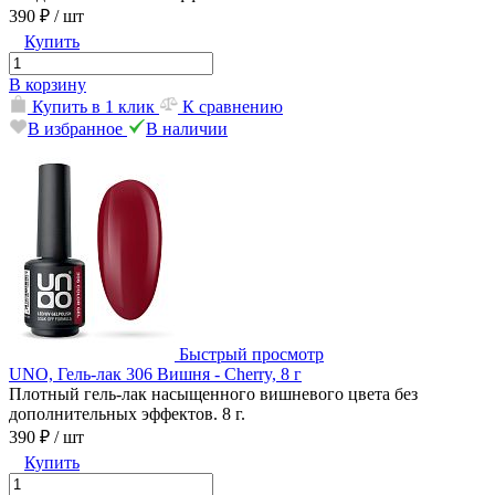
390 ₽
/ шт
Купить
В корзину
Купить в 1 клик
К сравнению
В избранное
В наличии
Быстрый просмотр
UNO, Гель-лак 306 Вишня - Cherry, 8 г
Плотный гель-лак насыщенного вишневого цвета без
дополнительных эффектов. 8 г.
390 ₽
/ шт
Купить