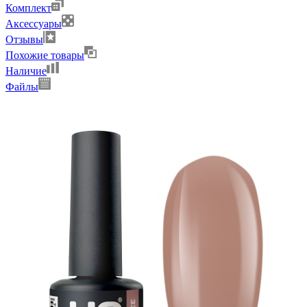
Комплект
Аксессуары
Отзывы
Похожие товары
Наличие
Файлы