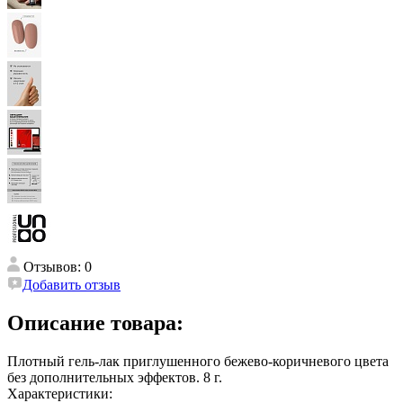
Отзывов: 0
Добавить отзыв
Описание товара:
Плотный гель-лак приглушенного бежево-коричневого цвета
без дополнительных эффектов. 8 г.
Характеристики: