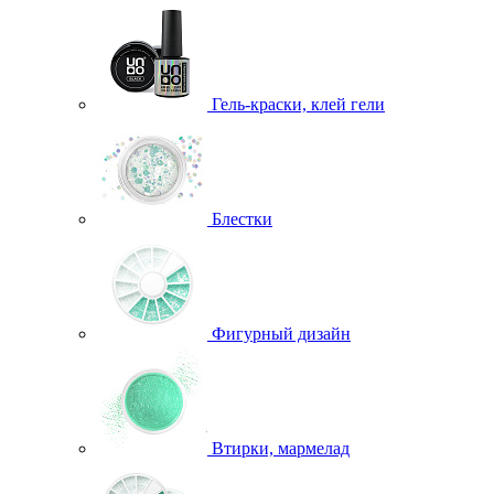
Гель-краски, клей гели
Блестки
Фигурный дизайн
Втирки, мармелад