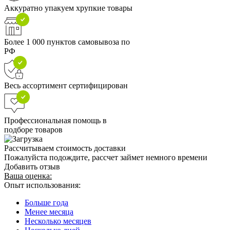
Аккуратно упакуем хрупкие товары
Более 1 000 пунктов самовывоза по
РФ
Весь ассортимент сертифицирован
Профессиональная помощь в
подборе товаров
Рассчитываем стоимость доставки
Пожалуйста подождите, рассчет займет немного времени
Добавить отзыв
Ваша оценка:
Опыт использования:
Больше года
Менее месяца
Несколько месяцев