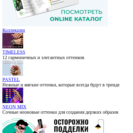
Коллекции
TIMELESS
12 гармоничных и элегантных оттенков
PASTEL
Нежные и мягкие оттенки, которые всегда будут в тренде
NEON MIX
Сочные неоновые оттенки для создания дерзких образов