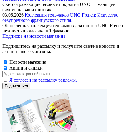
Cветоотражающие базовые покрытия UNO — манящее
сияние на ваших ногтях!
03.06.2026
Коллекция гель-лаков UNO French: Искусство
безупречного французского стиля!
Обновленная коллекция гель-лаков для ногтей UNO French —
нежность и классика в 1 флаконе!
Подписка на новости магазина
Подпишитесь на рассылку и получайте свежие новости и
акции нашего магазина.
Новости магазина
Акции и скидки
Я согласен на рассылку рекламы.