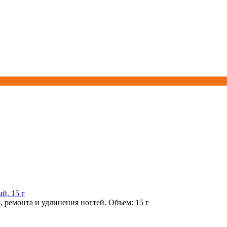
й, 15 г
 ремонта и удлинения ногтей. Объем: 15 г