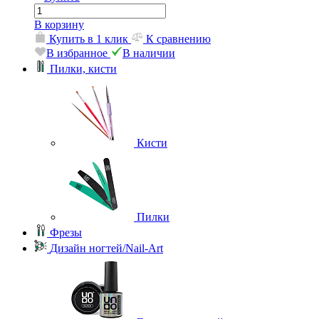
В корзину
Купить в 1 клик
К сравнению
В избранное
В наличии
Пилки, кисти
Кисти
Пилки
Фрезы
Дизайн ногтей/Nail-Art