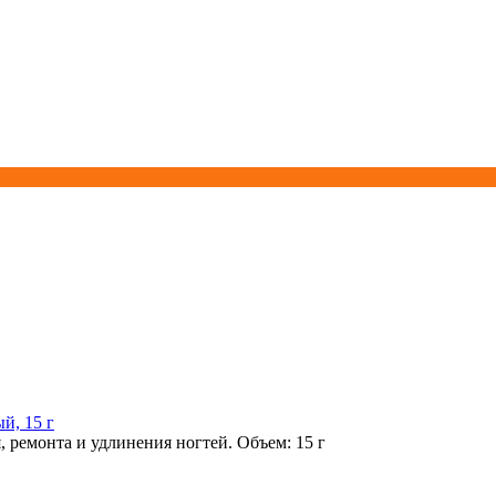
й, 15 г
 ремонта и удлинения ногтей. Объем: 15 г