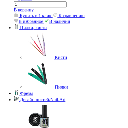
В корзину
Купить в 1 клик
К сравнению
В избранное
В наличии
Пилки, кисти
Кисти
Пилки
Фрезы
Дизайн ногтей/Nail-Art