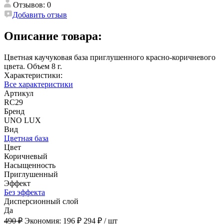
Отзывов: 0
Добавить отзыв
Описание товара:
Цветная каучуковая база приглушенного красно-коричневого
цвета. Объем 8 г.
Характеристики:
Все характеристики
Артикул
RC29
Бренд
UNO LUX
Вид
Цветная база
Цвет
Коричневый
Насыщенность
Приглушенный
Эффект
Без эффекта
Дисперсионный слой
Да
490 ₽
Экономия:
196 ₽
294 ₽
/ шт