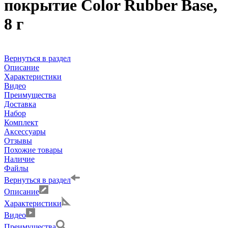
покрытие Color Rubber Base,
8 г
Вернуться в раздел
Описание
Характеристики
Видео
Преимущества
Доставка
Набор
Комплект
Аксессуары
Отзывы
Похожие товары
Наличие
Файлы
Вернуться в раздел
Описание
Характеристики
Видео
Преимущества