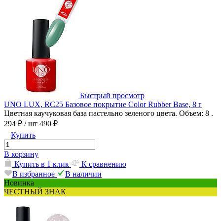
Быстрый просмотр
UNO LUX, RC25 Базовое покрытие Color Rubber Base, 8 г
Цветная каучуковая база пастельно зеленого цвета. Объем: 8 .
294 ₽
/ шт
490 ₽
Купить
В корзину
Купить в 1 клик
К сравнению
В избранное
В наличии
Новинка
ЧЕСТНЫЙ ЗНАК