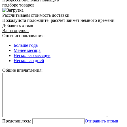
подборе товаров
Рассчитываем стоимость доставки
Пожалуйста подождите, рассчет займет немного времени
Добавить отзыв
Ваша оценка:
Опыт использования:
Больше года
Менее месяца
Несколько месяцев
Несколько дней
Общие впечатления:
Представьтесь:
Отправить отзыв