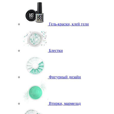
Гель-краски, клей гели
Блестки
Фигурный дизайн
Втирки, мармелад