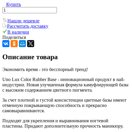
Купить
Нашли дешевле
Рассчитать доставку
В наличии
Поделиться
Описание товара
Экономить время - это бесспорный тренд!
Uno Lux Color Rubber Base - инновационный продукт в nail-
индустрии. Новая улучшенная формула камуфлирующей базы
с высоким содержанием цветного пигмента.
За счет плотной и густой консистенции цветные базы имеют
отменную покрывающую способность и прекрасно
самовыравниваются.
Подходят для укрепления и выравнивания ногтевой
пластины. Придают дополнительную прочность маникюру.