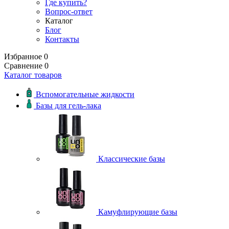
Где купить?
Вопрос-ответ
Каталог
Блог
Контакты
Избранное
0
Сравнение
0
Каталог товаров
Вспомогательные жидкости
Базы для гель-лака
Классические базы
Камуфлирующие базы