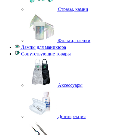
Стразы, камни
Фольга, пленки
Лампы для маникюра
Сопутствующие товары
Аксессуары
Дезинфекция