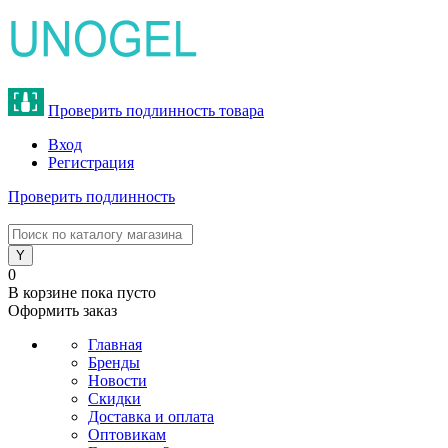
Проверить подлинность товара
Вход
Регистрация
Проверить подлинность
8 (800) 775-47-62
0
В корзине
пока пусто
Оформить заказ
Главная
Бренды
Новости
Скидки
Доставка и оплата
Оптовикам