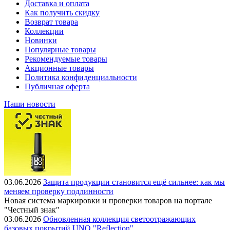
Доставка и оплата
Как получить скидку
Возврат товара
Коллекции
Новинки
Популярные товары
Рекомендуемые товары
Акционные товары
Политика конфиденциальности
Публичная оферта
Наши новости
03.06.2026
Защита продукции становится ещё сильнее: как мы
меняем проверку подлинности
Новая система маркировки и проверки товаров на портале
"Честный знак"
03.06.2026
Обновленная коллекция светоотражающих
базовых покрытий UNO "Reflection"