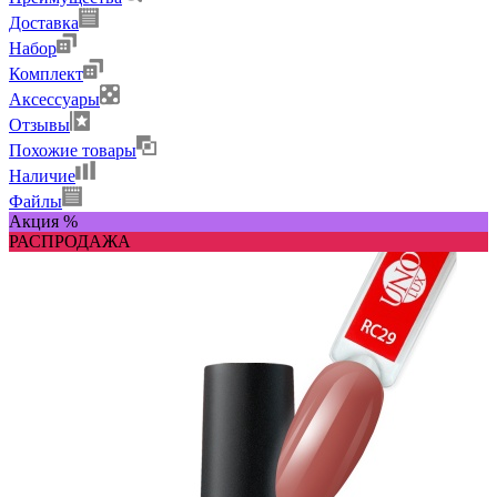
Доставка
Набор
Комплект
Аксессуары
Отзывы
Похожие товары
Наличие
Файлы
Акция %
РАСПРОДАЖА