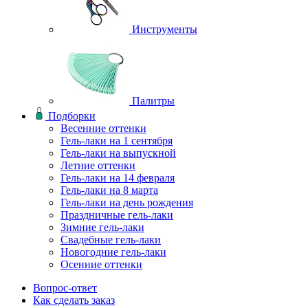
Инструменты
Палитры
Подборки
Весенние оттенки
Гель-лаки на 1 сентября
Гель-лаки на выпускной
Летние оттенки
Гель-лаки на 14 февраля
Гель-лаки на 8 марта
Гель-лаки на день рождения
Праздничные гель-лаки
Зимние гель-лаки
Свадебные гель-лаки
Новогодние гель-лаки
Осенние оттенки
Вопрос-ответ
Как сделать заказ