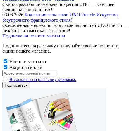
Cветоотражающие базовые покрытия UNO — манящее
сияние на ваших ногтях!
03.06.2026
Коллекция гель-лаков UNO French: Искусство
безупречного французского стиля!
Обновленная коллекция гель-лаков для ногтей UNO French —
нежность и классика в 1 флаконе!
Подписка на новости магазина
Подпишитесь на рассылку и получайте свежие новости и
акции нашего магазина.
Новости магазина
Акции и скидки
Я согласен на рассылку рекламы.