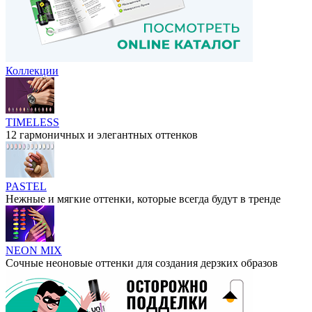
Коллекции
TIMELESS
12 гармоничных и элегантных оттенков
PASTEL
Нежные и мягкие оттенки, которые всегда будут в тренде
NEON MIX
Сочные неоновые оттенки для создания дерзких образов