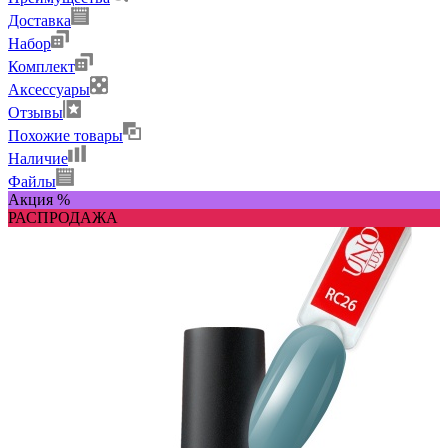
Доставка
Набор
Комплект
Аксессуары
Отзывы
Похожие товары
Наличие
Файлы
Акция %
РАСПРОДАЖА