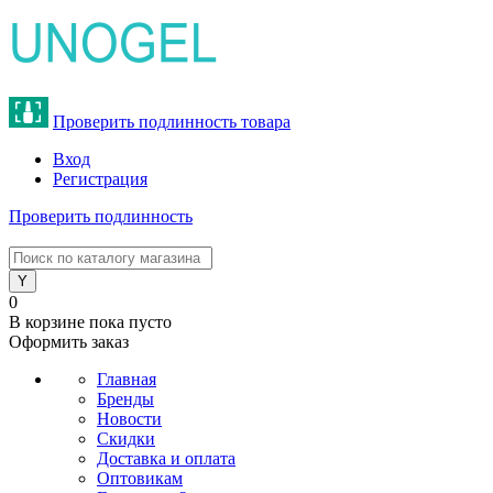
Проверить подлинность товара
Вход
Регистрация
Проверить подлинность
8 (800) 775-47-62
0
В корзине
пока пусто
Оформить заказ
Главная
Бренды
Новости
Скидки
Доставка и оплата
Оптовикам