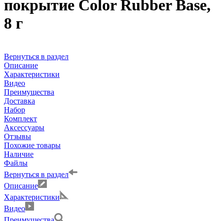
покрытие Color Rubber Base,
8 г
Вернуться в раздел
Описание
Характеристики
Видео
Преимущества
Доставка
Набор
Комплект
Аксессуары
Отзывы
Похожие товары
Наличие
Файлы
Вернуться в раздел
Описание
Характеристики
Видео
Преимущества