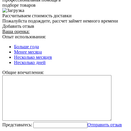
подборе товаров
Рассчитываем стоимость доставки
Пожалуйста подождите, рассчет займет немного времени
Добавить отзыв
Ваша оценка:
Опыт использования:
Больше года
Менее месяца
Несколько месяцев
Несколько дней
Общие впечатления:
Представьтесь:
Отправить отзыв