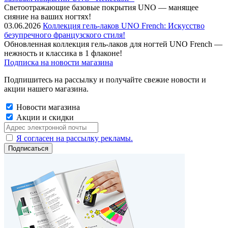
Cветоотражающие базовые покрытия UNO — манящее
сияние на ваших ногтях!
03.06.2026
Коллекция гель-лаков UNO French: Искусство
безупречного французского стиля!
Обновленная коллекция гель-лаков для ногтей UNO French —
нежность и классика в 1 флаконе!
Подписка на новости магазина
Подпишитесь на рассылку и получайте свежие новости и
акции нашего магазина.
Новости магазина
Акции и скидки
Я согласен на рассылку рекламы.