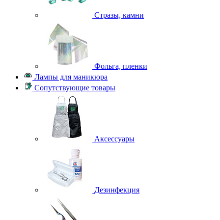
Стразы, камни
Фольга, пленки
Лампы для маникюра
Сопутствующие товары
Аксессуары
Дезинфекция