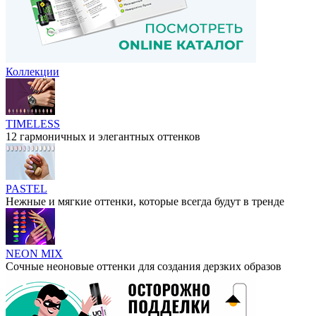
Коллекции
TIMELESS
12 гармоничных и элегантных оттенков
PASTEL
Нежные и мягкие оттенки, которые всегда будут в тренде
NEON MIX
Сочные неоновые оттенки для создания дерзких образов