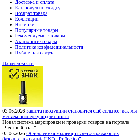
Доставка и оплата
Как получить скидку
Возврат товара
Коллекции
Новинки
Популярные товары
Рекомендуемые товары
Акционные товары
Политика конфиденциальности
Публичная оферта
Наши новости
03.06.2026
Защита продукции становится ещё сильнее: как мы
меняем проверку подлинности
Новая система маркировки и проверки товаров на портале
"Честный знак"
03.06.2026
Обновленная коллекция светоотражающих
базовых покрытий UNO "Reflection"