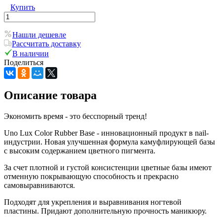
Купить
Нашли дешевле
Рассчитать доставку
В наличии
Поделиться
Описание товара
Экономить время - это бесспорный тренд!
Uno Lux Color Rubber Base - инновационный продукт в nail-
индустрии. Новая улучшенная формула камуфлирующей базы
с высоким содержанием цветного пигмента.
За счет плотной и густой консистенции цветные базы имеют
отменную покрывающую способность и прекрасно
самовыравниваются.
Подходят для укрепления и выравнивания ногтевой
пластины. Придают дополнительную прочность маникюру.