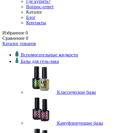
Где купить?
Вопрос-ответ
Каталог
Блог
Контакты
Избранное
0
Сравнение
0
Каталог товаров
Вспомогательные жидкости
Базы для гель-лака
Классические базы
Камуфлирующие базы