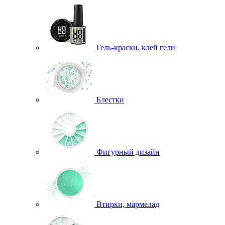
Гель-краски, клей гели
Блестки
Фигурный дизайн
Втирки, мармелад