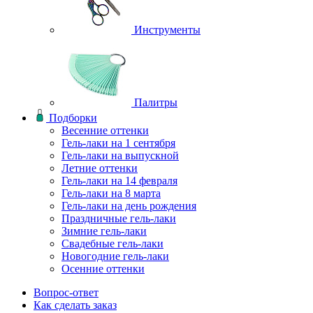
Инструменты
Палитры
Подборки
Весенние оттенки
Гель-лаки на 1 сентября
Гель-лаки на выпускной
Летние оттенки
Гель-лаки на 14 февраля
Гель-лаки на 8 марта
Гель-лаки на день рождения
Праздничные гель-лаки
Зимние гель-лаки
Свадебные гель-лаки
Новогодние гель-лаки
Осенние оттенки
Вопрос-ответ
Как сделать заказ