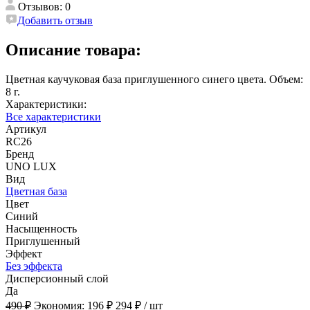
Отзывов: 0
Добавить отзыв
Описание товара:
Цветная каучуковая база приглушенного синего цвета. Объем:
8 г.
Характеристики:
Все характеристики
Артикул
RC26
Бренд
UNO LUX
Вид
Цветная база
Цвет
Синий
Насыщенность
Приглушенный
Эффект
Без эффекта
Дисперсионный слой
Да
490 ₽
Экономия:
196 ₽
294 ₽
/ шт