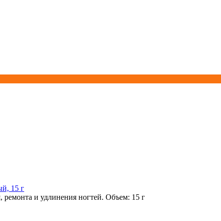
й, 15 г
 ремонта и удлинения ногтей. Объем: 15 г