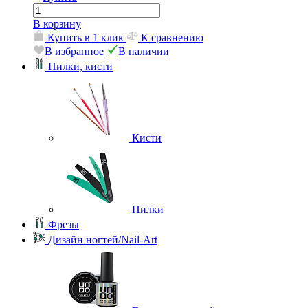
В корзину
Купить в 1 клик
К сравнению
В избранное
В наличии
Пилки, кисти
Кисти
Пилки
Фрезы
Дизайн ногтей/Nail-Art