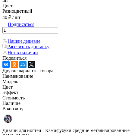
шт
Цвет
Разноцветный
40 ₽
/ шт
Подписаться
Нашли дешевле
Рассчитать доставку
Нет в наличии
Поделиться
Другие варианты товара
Наименование
Модель
Цвет
Эффект
Стоимость
Наличие
В корзину
Дизайн для ногтей - Камифубуки средние метализированные