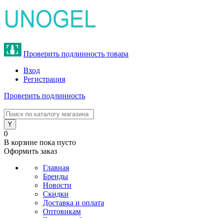
Проверить подлинность товара
Вход
Регистрация
Проверить подлинность
8 (800) 775-47-62
0
В корзине
пока пусто
Оформить заказ
Главная
Бренды
Новости
Скидки
Доставка и оплата
Оптовикам