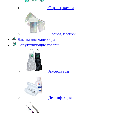
Стразы, камни
Фольга, пленки
Лампы для маникюра
Сопутствующие товары
Аксессуары
Дезинфекция