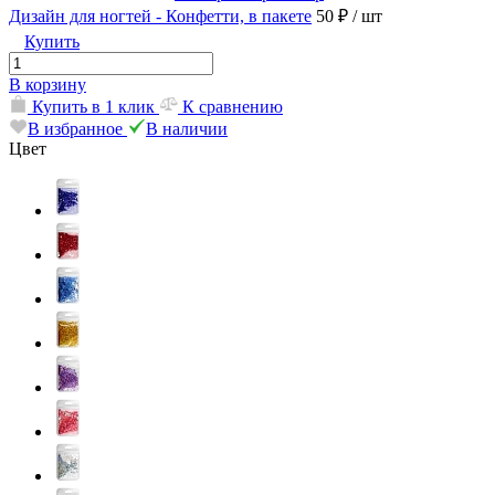
Дизайн для ногтей - Конфетти, в пакете
50 ₽
/ шт
Купить
В корзину
Купить в 1 клик
К сравнению
В избранное
В наличии
Цвет