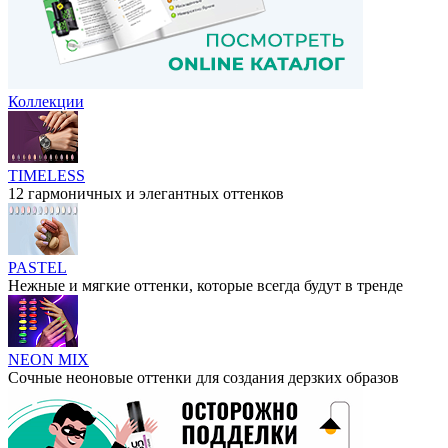
Коллекции
TIMELESS
12 гармоничных и элегантных оттенков
PASTEL
Нежные и мягкие оттенки, которые всегда будут в тренде
NEON MIX
Сочные неоновые оттенки для создания дерзких образов