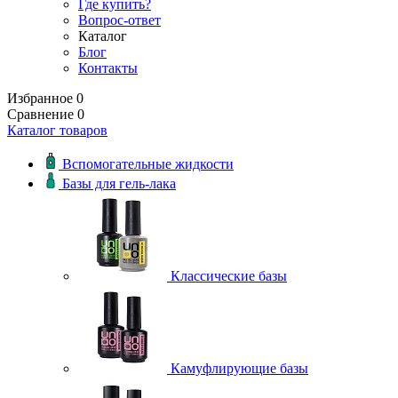
Где купить?
Вопрос-ответ
Каталог
Блог
Контакты
Избранное
0
Сравнение
0
Каталог товаров
Вспомогательные жидкости
Базы для гель-лака
Классические базы
Камуфлирующие базы