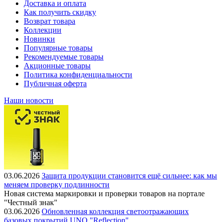
Доставка и оплата
Как получить скидку
Возврат товара
Коллекции
Новинки
Популярные товары
Рекомендуемые товары
Акционные товары
Политика конфиденциальности
Публичная оферта
Наши новости
03.06.2026
Защита продукции становится ещё сильнее: как мы
меняем проверку подлинности
Новая система маркировки и проверки товаров на портале
"Честный знак"
03.06.2026
Обновленная коллекция светоотражающих
базовых покрытий UNO "Reflection"