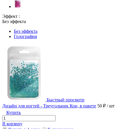
Эффект :
Без эффекта
Без эффекта
Голография
Быстрый просмотр
Дизайн для ногтей - Треугольник Кои, в пакете
50 ₽
/ шт
Купить
В корзину