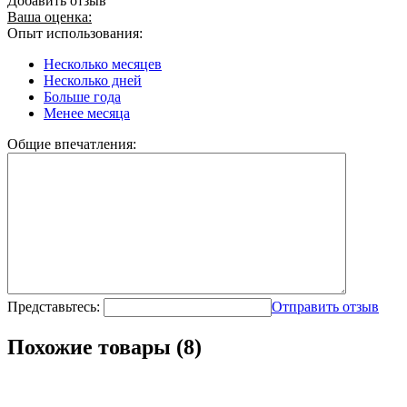
Добавить отзыв
Ваша оценка:
Опыт использования:
Несколько месяцев
Несколько дней
Больше года
Менее месяца
Общие впечатления:
Представьтесь:
Отправить отзыв
Похожие товары (8)