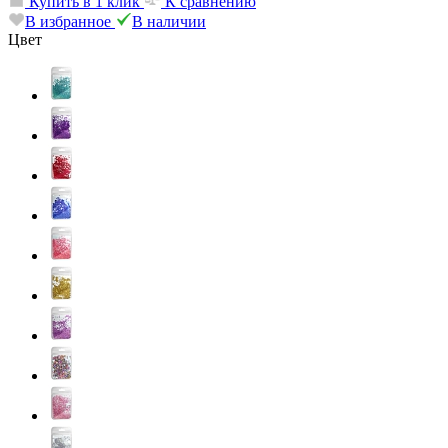
Купить в 1 клик
К сравнению
В избранное
В наличии
Цвет