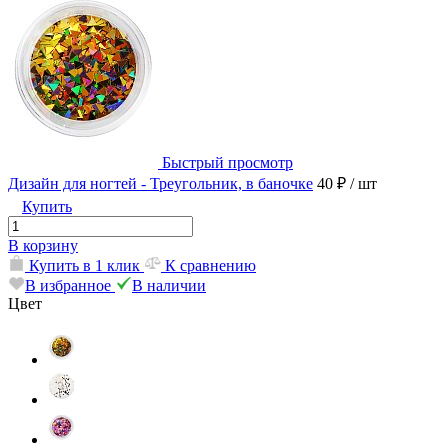
Быстрый просмотр
Дизайн для ногтей - Треугольник, в баночке
40 ₽
/ шт
Купить
В корзину
Купить в 1 клик
К сравнению
В избранное
В наличии
Цвет