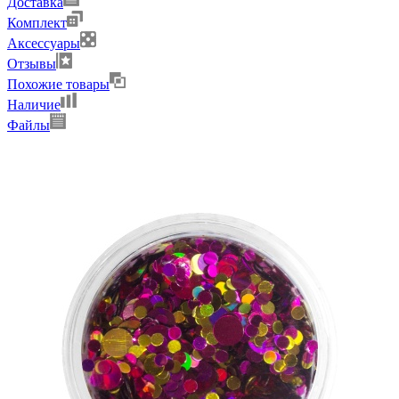
Доставка
Комплект
Аксессуары
Отзывы
Похожие товары
Наличие
Файлы