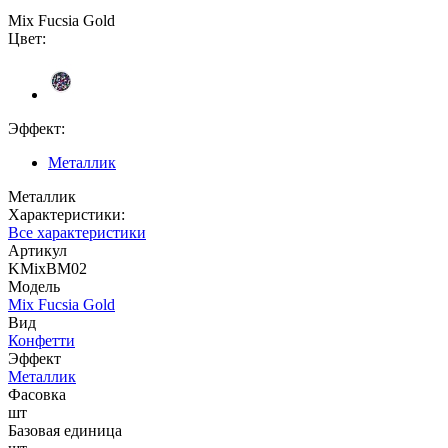
Mix Fucsia Gold
Цвет:
Эффект:
Металлик
Металлик
Характеристики:
Все характеристики
Артикул
KMixBM02
Модель
Mix Fucsia Gold
Вид
Конфетти
Эффект
Металлик
Фасовка
шт
Базовая единица