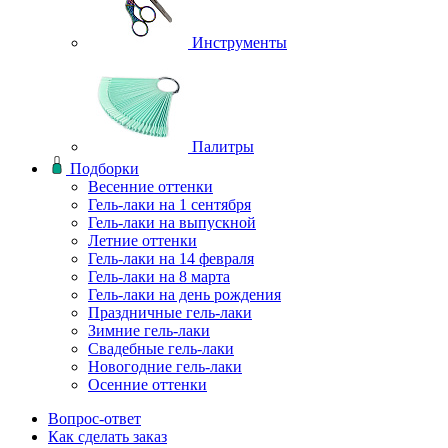
Инструменты
Палитры
Подборки
Весенние оттенки
Гель-лаки на 1 сентября
Гель-лаки на выпускной
Летние оттенки
Гель-лаки на 14 февраля
Гель-лаки на 8 марта
Гель-лаки на день рождения
Праздничные гель-лаки
Зимние гель-лаки
Свадебные гель-лаки
Новогодние гель-лаки
Осенние оттенки
Вопрос-ответ
Как сделать заказ