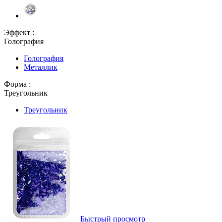
Эффект :
Голография
Голография
Металлик
Форма :
Треугольник
Треугольник
Быстрый просмотр