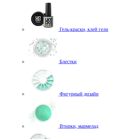
Гель-краски, клей гели
Блестки
Фигурный дизайн
Втирки, мармелад