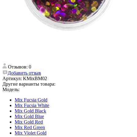
Отзывов: 0
Добавить отзыв
Артикул:
KMixBM02
Другие варианты товара:
Модель:
Mix Fucsia Gold
Mix Fucsia White
Mix Gold Black
Mix Gold Blue
Mix Gold Red
Mix Red Green
Mix Violet Gold