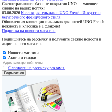
Cветоотражающие базовые покрытия UNO — манящее
сияние на ваших ногтях!
03.06.2026
Коллекция гель-лаков UNO French: Искусство
безупречного французского стиля!
Обновленная коллекция гель-лаков для ногтей UNO French —
нежность и классика в 1 флаконе!
Подписка на новости магазина
Подпишитесь на рассылку и получайте свежие новости и
акции нашего магазина.
Новости магазина
Акции и скидки
Я согласен на рассылку рекламы.