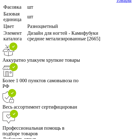
товары
Фасовка
шт
Базовая
шт
единица
Цвет
Разноцветный
Элемент
Дизайн для ногтей - Камифубуки
каталога
средние метализированные [2665]
Аккуратно упакуем хрупкие товары
Более 1 000 пунктов самовывоза по
РФ
Весь ассортимент сертифицирован
Профессиональная помощь в
подборе товаров