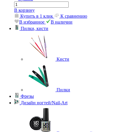
В корзину
Купить в 1 клик
К сравнению
В избранное
В наличии
Пилки, кисти
Кисти
Пилки
Фрезы
Дизайн ногтей/Nail-Art