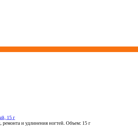
й, 15 г
 ремонта и удлинения ногтей. Объем: 15 г