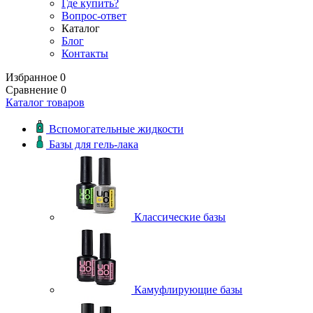
Где купить?
Вопрос-ответ
Каталог
Блог
Контакты
Избранное
0
Сравнение
0
Каталог товаров
Вспомогательные жидкости
Базы для гель-лака
Классические базы
Камуфлирующие базы