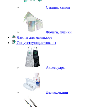
Стразы, камни
Фольга, пленки
Лампы для маникюра
Сопутствующие товары
Аксессуары
Дезинфекция