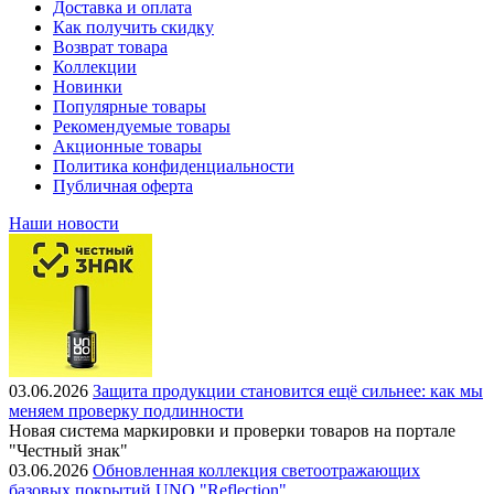
Доставка и оплата
Как получить скидку
Возврат товара
Коллекции
Новинки
Популярные товары
Рекомендуемые товары
Акционные товары
Политика конфиденциальности
Публичная оферта
Наши новости
03.06.2026
Защита продукции становится ещё сильнее: как мы
меняем проверку подлинности
Новая система маркировки и проверки товаров на портале
"Честный знак"
03.06.2026
Обновленная коллекция светоотражающих
базовых покрытий UNO "Reflection"