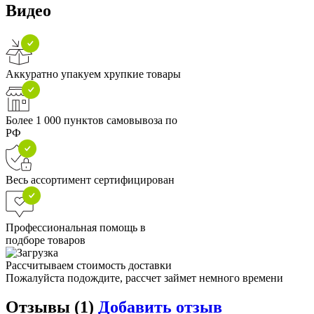
Видео
Аккуратно упакуем хрупкие товары
Более 1 000 пунктов самовывоза по
РФ
Весь ассортимент сертифицирован
Профессиональная помощь в
подборе товаров
Рассчитываем стоимость доставки
Пожалуйста подождите, рассчет займет немного времени
Отзывы (
1
)
Добавить отзыв