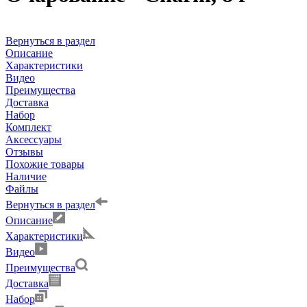
Вернуться в раздел
Описание
Характеристики
Видео
Преимущества
Доставка
Набор
Комплект
Аксессуары
Отзывы
Похожие товары
Наличие
Файлы
Вернуться в раздел
Описание
Характеристики
Видео
Преимущества
Доставка
Набор