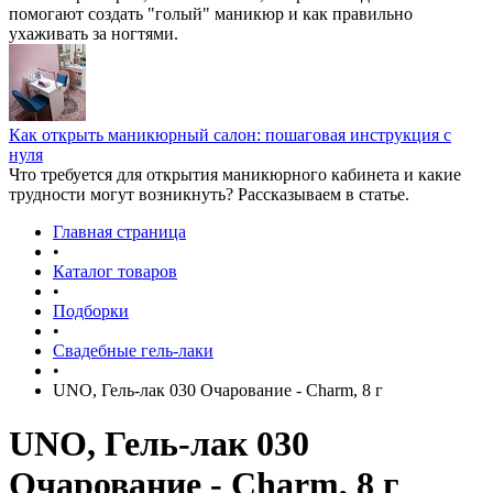
помогают создать "голый" маникюр и как правильно
ухаживать за ногтями.
Как открыть маникюрный салон: пошаговая инструкция с
нуля
Что требуется для открытия маникюрного кабинета и какие
трудности могут возникнуть? Рассказываем в статье.
Главная страница
•
Каталог товаров
•
Подборки
•
Свадебные гель-лаки
•
UNO, Гель-лак 030 Очарование - Charm, 8 г
UNO, Гель-лак 030
Очарование - Charm, 8 г