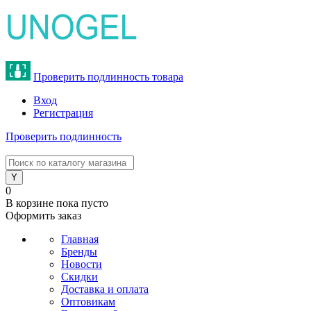
Проверить подлинность товара
Вход
Регистрация
Проверить подлинность
8 (800) 775-47-62
0
В корзине
пока пусто
Оформить заказ
Главная
Бренды
Новости
Скидки
Доставка и оплата
Оптовикам