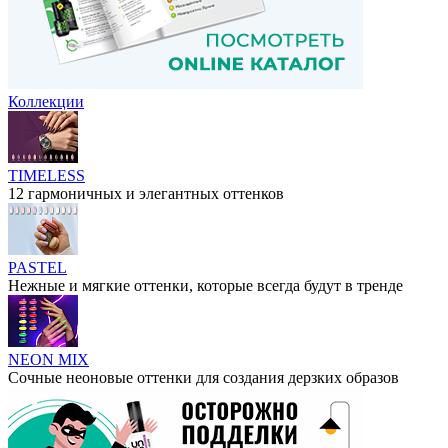
Коллекции
TIMELESS
12 гармоничных и элегантных оттенков
PASTEL
Нежные и мягкие оттенки, которые всегда будут в тренде
NEON MIX
Сочные неоновые оттенки для создания дерзких образов