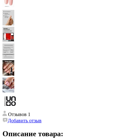
Отзывов 1
Добавить отзыв
Описание товара: