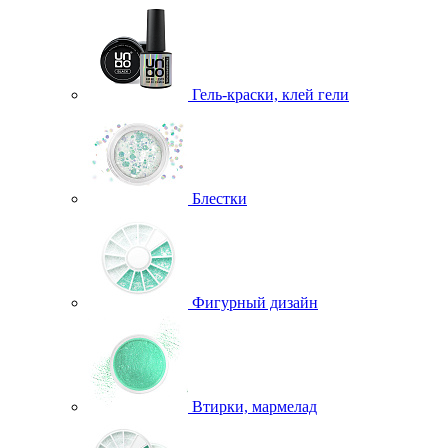
Гель-краски, клей гели
Блестки
Фигурный дизайн
Втирки, мармелад