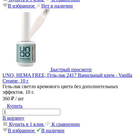
В избранное
Нет в наличии
Быстрый просмотр
UNO, HEMA FREE, Гель-лак 2417 Ванильный крем - Vanilla
Creame, 10 г
Гель-лак светло кремового цвета без дополнительных
эффектов. 10 г.
360 ₽
/ шт
Купить
В корзину
Купить в 1 клик
К сравнению
В избранное
В наличии