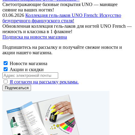
Cветоотражающие базовые покрытия UNO — манящее
сияние на ваших ногтях!
03.06.2026
Коллекция гель-лаков UNO French: Искусство
безупречного французского стиля!
Обновленная коллекция гель-лаков для ногтей UNO French —
нежность и классика в 1 флаконе!
Подписка на новости магазина
Подпишитесь на рассылку и получайте свежие новости и
акции нашего магазина.
Новости магазина
Акции и скидки
Я согласен на рассылку рекламы.