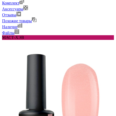
Комплект
Аксессуары
Отзывы
Похожие товары
Наличие
Файлы
МАСТ-ХЭВ