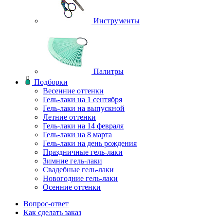
Инструменты
Палитры
Подборки
Весенние оттенки
Гель-лаки на 1 сентября
Гель-лаки на выпускной
Летние оттенки
Гель-лаки на 14 февраля
Гель-лаки на 8 марта
Гель-лаки на день рождения
Праздничные гель-лаки
Зимние гель-лаки
Свадебные гель-лаки
Новогодние гель-лаки
Осенние оттенки
Вопрос-ответ
Как сделать заказ