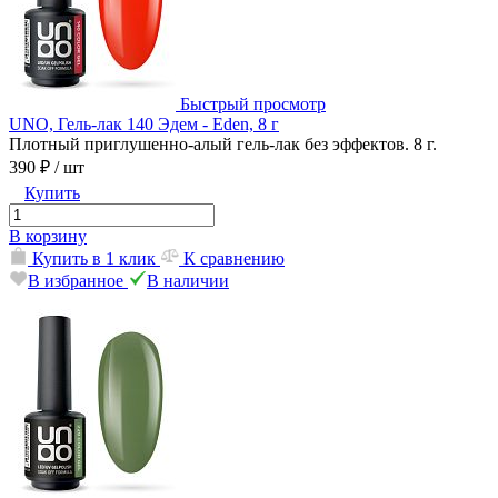
Быстрый просмотр
UNO, Гель-лак 140 Эдем - Eden, 8 г
Плотный приглушенно-алый гель-лак без эффектов. 8 г.
390 ₽
/ шт
Купить
В корзину
Купить в 1 клик
К сравнению
В избранное
В наличии