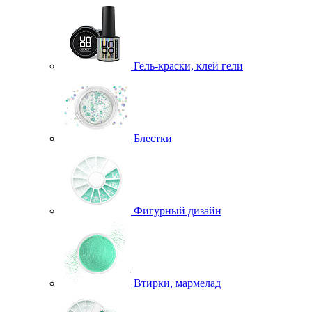
Гель-краски, клей гели
Блестки
Фигурный дизайн
Втирки, мармелад