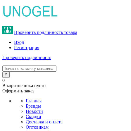
Проверить подлинность товара
Вход
Регистрация
Проверить подлинность
8 (800) 775-47-62
0
В корзине
пока пусто
Оформить заказ
Главная
Бренды
Новости
Скидки
Доставка и оплата
Оптовикам