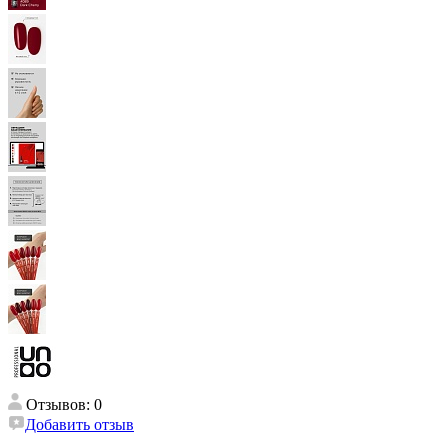
Отзывов: 0
Добавить отзыв