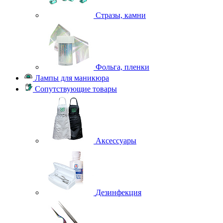
Стразы, камни
Фольга, пленки
Лампы для маникюра
Сопутствующие товары
Аксессуары
Дезинфекция