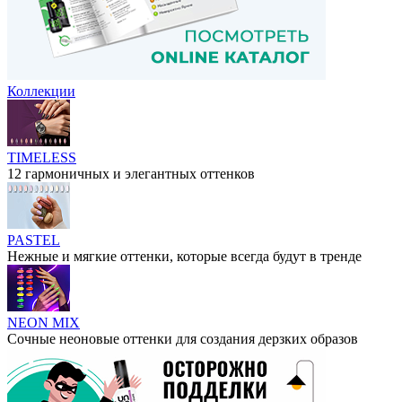
Коллекции
TIMELESS
12 гармоничных и элегантных оттенков
PASTEL
Нежные и мягкие оттенки, которые всегда будут в тренде
NEON MIX
Сочные неоновые оттенки для создания дерзких образов