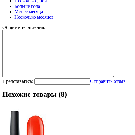
Несколько дней
Больше года
Менее месяца
Несколько месяцев
Общие впечатления:
Представьтесь:
Отправить отзыв
Похожие товары (8)