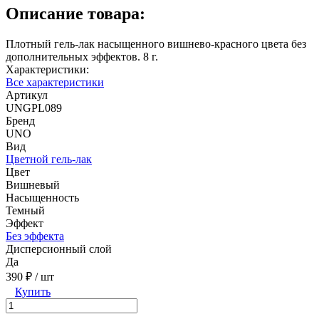
Описание товара:
Плотный гель-лак насыщенного вишнево-красного цвета без
дополнительных эффектов. 8 г.
Характеристики:
Все характеристики
Артикул
UNGPL089
Бренд
UNO
Вид
Цветной гель-лак
Цвет
Вишневый
Насыщенность
Темный
Эффект
Без эффекта
Дисперсионный слой
Да
390 ₽
/ шт
Купить