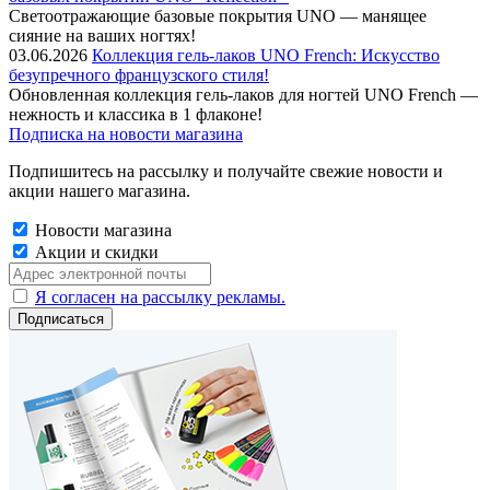
Cветоотражающие базовые покрытия UNO — манящее
сияние на ваших ногтях!
03.06.2026
Коллекция гель-лаков UNO French: Искусство
безупречного французского стиля!
Обновленная коллекция гель-лаков для ногтей UNO French —
нежность и классика в 1 флаконе!
Подписка на новости магазина
Подпишитесь на рассылку и получайте свежие новости и
акции нашего магазина.
Новости магазина
Акции и скидки
Я согласен на рассылку рекламы.