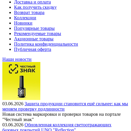
Доставка и оплата
Как получить скидку
Возврат товара
Коллекции
Новинки
Популярные товары
Рекомендуемые товары
Акционные товары
Политика конфиденциальности
Публичная оферта
Наши новости
03.06.2026
Защита продукции становится ещё сильнее: как мы
меняем проверку подлинности
Новая система маркировки и проверки товаров на портале
"Честный знак"
03.06.2026
Обновленная коллекция светоотражающих
базовых покрытий UNO "Reflection"