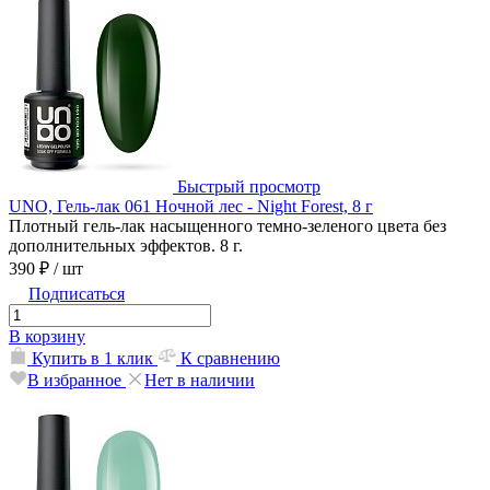
Быстрый просмотр
UNO, Гель-лак 061 Ночной лес - Night Forest, 8 г
Плотный гель-лак насыщенного темно-зеленого цвета без
дополнительных эффектов. 8 г.
390 ₽
/ шт
Подписаться
В корзину
Купить в 1 клик
К сравнению
В избранное
Нет в наличии