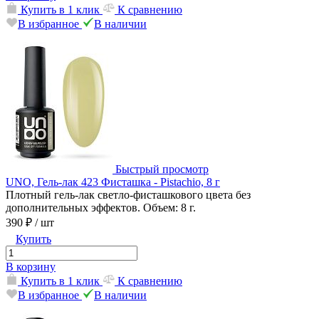
Купить в 1 клик
К сравнению
В избранное
В наличии
Быстрый просмотр
UNO, Гель-лак 423 Фисташка - Pistachio, 8 г
Плотный гель-лак светло-фисташкового цвета без
дополнительных эффектов. Объем: 8 г.
390 ₽
/ шт
Купить
В корзину
Купить в 1 клик
К сравнению
В избранное
В наличии