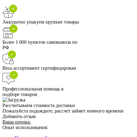
Аккуратно упакуем хрупкие товары
Более 1 000 пунктов самовывоза по
РФ
Весь ассортимент сертифицирован
Профессиональная помощь в
подборе товаров
Рассчитываем стоимость доставки
Пожалуйста подождите, рассчет займет немного времени
Добавить отзыв
Ваша оценка:
Опыт использования: