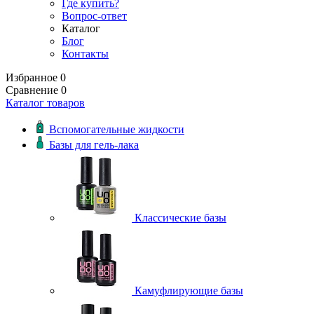
Где купить?
Вопрос-ответ
Каталог
Блог
Контакты
Избранное
0
Сравнение
0
Каталог товаров
Вспомогательные жидкости
Базы для гель-лака
Классические базы
Камуфлирующие базы