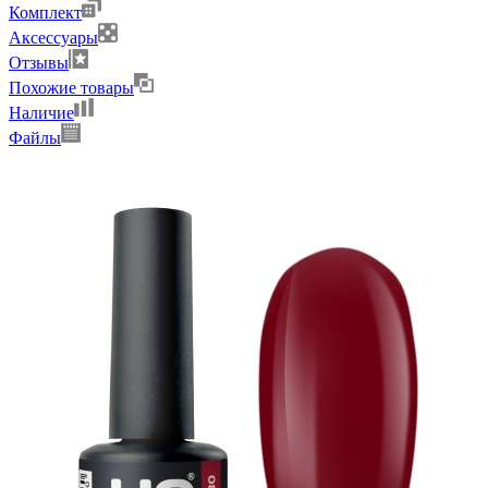
Комплект
Аксессуары
Отзывы
Похожие товары
Наличие
Файлы