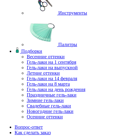
Инструменты
Палитры
Подборки
Весенние оттенки
Гель-лаки на 1 сентября
Гель-лаки на выпускной
Летние оттенки
Гель-лаки на 14 февраля
Гель-лаки на 8 марта
Гель-лаки на день рождения
Праздничные гель-лаки
Зимние гель-лаки
Свадебные гель-лаки
Новогодние гель-лаки
Осенние оттенки
Вопрос-ответ
Как сделать заказ