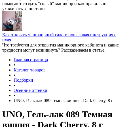
помогают создать "голый" маникюр и как правильно
ухаживать за ногтями.
Как открыть маникюрный салон: пошаговая инструкция с
нуля
Что требуется для открытия маникюрного кабинета и какие
трудности могут возникнуть? Рассказываем в статье.
Главная страница
•
Каталог товаров
•
Подборки
•
Осенние оттенки
•
UNO, Гель-лак 089 Темная вишня - Dark Cherry, 8 г
UNO, Гель-лак 089 Темная
вишня - Dark Cherry, 8 г