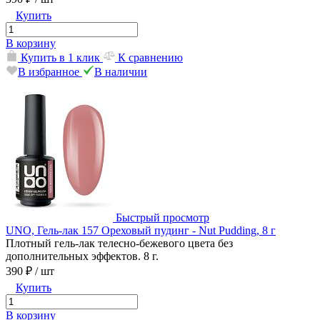
Купить
В корзину
Купить в 1 клик
К сравнению
В избранное
В наличии
Быстрый просмотр
UNO, Гель-лак 157 Ореховый пудинг - Nut Pudding, 8 г
Плотный гель-лак телесно-бежевого цвета без
дополнительных эффектов. 8 г.
390 ₽
/ шт
Купить
В корзину