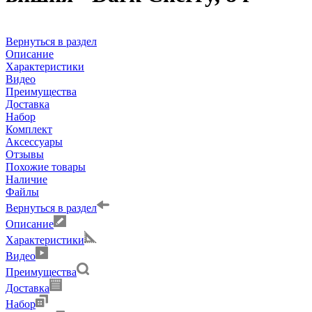
Вернуться в раздел
Описание
Характеристики
Видео
Преимущества
Доставка
Набор
Комплект
Аксессуары
Отзывы
Похожие товары
Наличие
Файлы
Вернуться в раздел
Описание
Характеристики
Видео
Преимущества
Доставка
Набор