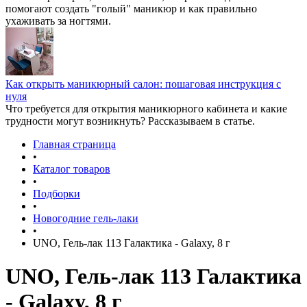
помогают создать "голый" маникюр и как правильно
ухаживать за ногтями.
Как открыть маникюрный салон: пошаговая инструкция с
нуля
Что требуется для открытия маникюрного кабинета и какие
трудности могут возникнуть? Рассказываем в статье.
Главная страница
•
Каталог товаров
•
Подборки
•
Новогодние гель-лаки
•
UNO, Гель-лак 113 Галактика - Galaxy, 8 г
UNO, Гель-лак 113 Галактика
- Galaxy, 8 г