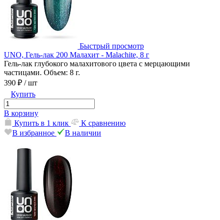
Быстрый просмотр
UNO, Гель-лак 200 Малахит - Malachite, 8 г
Гель-лак глубокого малахитового цвета с мерцающими
частицами. Объем: 8 г.
390 ₽
/ шт
Купить
В корзину
Купить в 1 клик
К сравнению
В избранное
В наличии