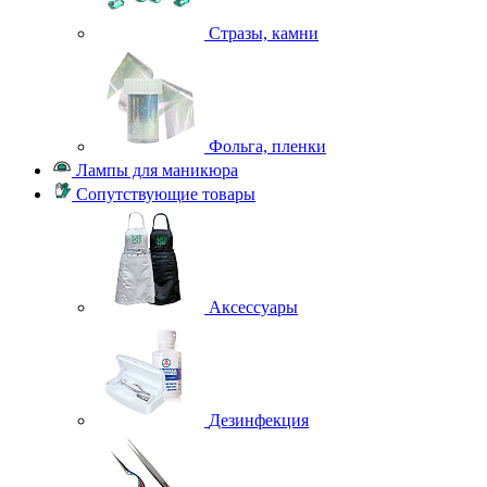
Стразы, камни
Фольга, пленки
Лампы для маникюра
Сопутствующие товары
Аксессуары
Дезинфекция