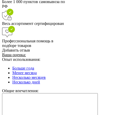
Более 1 000 пунктов самовывоза по
РФ
Весь ассортимент сертифицирован
Профессиональная помощь в
подборе товаров
Добавить отзыв
Ваша оценка:
Опыт использования:
Больше года
Менее месяца
Несколько месяцев
Несколько дней
Общие впечатления: