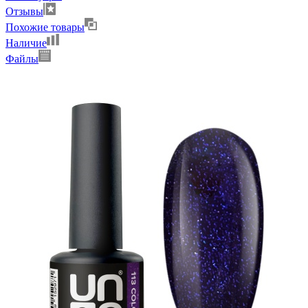
Отзывы
Похожие товары
Наличие
Файлы