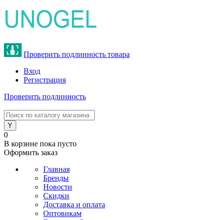
Проверить подлинность товара
Вход
Регистрация
Проверить подлинность
8 (800) 775-47-62
0
В корзине
пока пусто
Оформить заказ
Главная
Бренды
Новости
Скидки
Доставка и оплата
Оптовикам