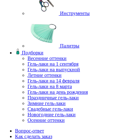
Инструменты
Палитры
Подборки
Весенние оттенки
Гель-лаки на 1 сентября
Гель-лаки на выпускной
Летние оттенки
Гель-лаки на 14 февраля
Гель-лаки на 8 марта
Гель-лаки на день рождения
Праздничные гель-лаки
Зимние гель-лаки
Свадебные гель-лаки
Новогодние гель-лаки
Осенние оттенки
Вопрос-ответ
Как сделать заказ