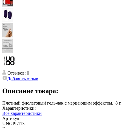
Отзывов: 0
Добавить отзыв
Описание товара:
Плотный фиолетовый гель-лак с мерцающим эффектом. 8 г.
Характеристики:
Все характеристики
Артикул
UNGPL113