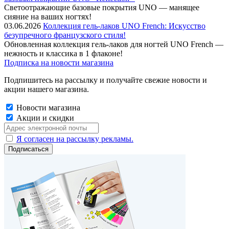
Cветоотражающие базовые покрытия UNO — манящее
сияние на ваших ногтях!
03.06.2026
Коллекция гель-лаков UNO French: Искусство
безупречного французского стиля!
Обновленная коллекция гель-лаков для ногтей UNO French —
нежность и классика в 1 флаконе!
Подписка на новости магазина
Подпишитесь на рассылку и получайте свежие новости и
акции нашего магазина.
Новости магазина
Акции и скидки
Я согласен на рассылку рекламы.