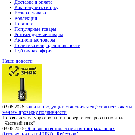
Доставка и оплата
Как получить скидку
Возврат товара
Коллекции
Новинки
Популярные товары
Рекомендуемые товары
Акционные товары
Политика конфиденциальности
Публичная оферта
Наши новости
03.06.2026
Защита продукции становится ещё сильнее: как мы
меняем проверку подлинности
Новая система маркировки и проверки товаров на портале
"Честный знак"
03.06.2026
Обновленная коллекция светоотражающих
базовых покрытий UNO "Reflection"