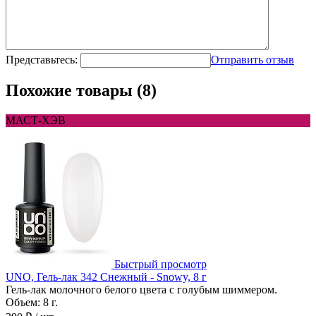
Представьтесь:
Отправить отзыв
Похожие товары (8)
МАСТ-ХЭВ
Быстрый просмотр
UNO, Гель-лак 342 Снежный - Snowy, 8 г
Гель-лак молочного белого цвета с голубым шиммером.
Объем: 8 г.