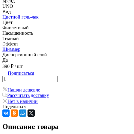
Бренд
UNO
Вид
Цветной гель-лак
Цвет
Фиолетовый
Насыщенность
Темный
Эффект
Шиммер
Дисперсионный слой
Да
390 ₽
/ шт
Подписаться
Нашли дешевле
Рассчитать доставку
Нет в наличии
Поделиться
Описание товара