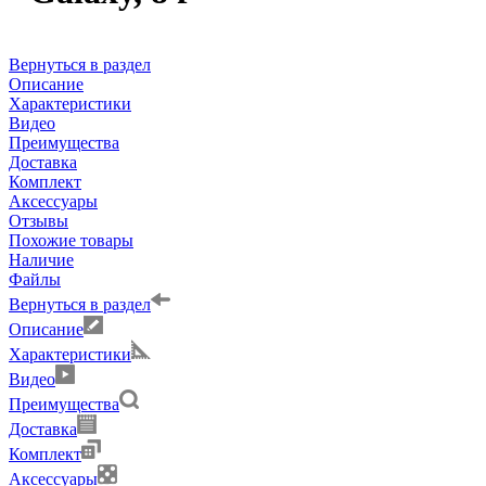
Вернуться в раздел
Описание
Характеристики
Видео
Преимущества
Доставка
Комплект
Аксессуары
Отзывы
Похожие товары
Наличие
Файлы
Вернуться в раздел
Описание
Характеристики
Видео
Преимущества
Доставка
Комплект
Аксессуары