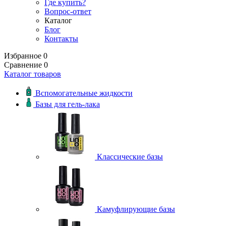
Где купить?
Вопрос-ответ
Каталог
Блог
Контакты
Избранное
0
Сравнение
0
Каталог товаров
Вспомогательные жидкости
Базы для гель-лака
Классические базы
Камуфлирующие базы