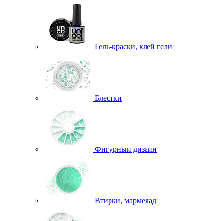
Гель-краски, клей гели
Блестки
Фигурный дизайн
Втирки, мармелад