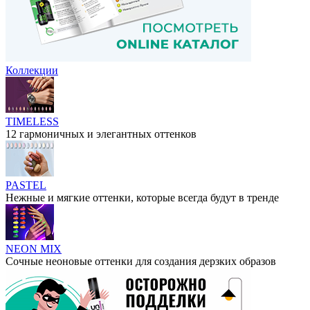
Коллекции
TIMELESS
12 гармоничных и элегантных оттенков
PASTEL
Нежные и мягкие оттенки, которые всегда будут в тренде
NEON MIX
Сочные неоновые оттенки для создания дерзких образов