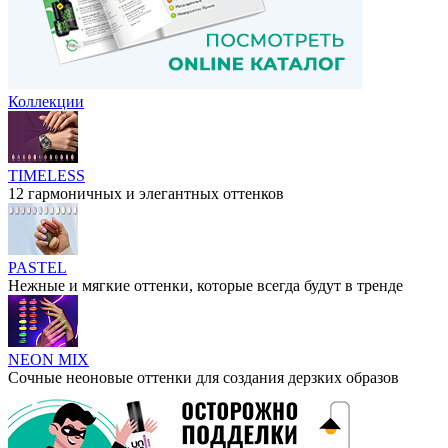
Коллекции
TIMELESS
12 гармоничных и элегантных оттенков
PASTEL
Нежные и мягкие оттенки, которые всегда будут в тренде
NEON MIX
Сочные неоновые оттенки для создания дерзких образов