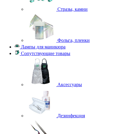
Стразы, камни
Фольга, пленки
Лампы для маникюра
Сопутствующие товары
Аксессуары
Дезинфекция