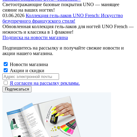
Cветоотражающие базовые покрытия UNO — манящее
сияние на ваших ногтях!
03.06.2026
Коллекция гель-лаков UNO French: Искусство
безупречного французского стиля!
Обновленная коллекция гель-лаков для ногтей UNO French —
нежность и классика в 1 флаконе!
Подписка на новости магазина
Подпишитесь на рассылку и получайте свежие новости и
акции нашего магазина.
Новости магазина
Акции и скидки
Я согласен на рассылку рекламы.