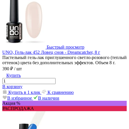
Быстрый просмотр
UNO, Гель-лак 452 Ловец снов - Dreamcatcher, 8 г
Пастельный гель-лак приглушенного светло-розового (теплый
оттенок) цвета без дополнительных эффектов. Объем 8 г.
390 ₽
/ шт
Купить
В корзину
Купить в 1 клик
К сравнению
В избранное
В наличии
Акция %
РАСПРОДАЖА