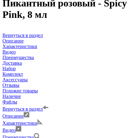
Пикантный розовый - Spicy
Pink, 8 мл
Вернуться в раздел
Описание
Характеристики
Видео
Преимущества
Доставка
Набор
Комплект
Аксессуары
Отзывы
Похожие товары
Наличие
Файлы
Вернуться в раздел
Описание
Характеристики
Видео
Преимущества