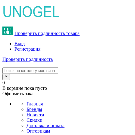
Проверить подлинность товара
Вход
Регистрация
Проверить подлинность
8 (800) 775-47-62
0
В корзине
пока пусто
Оформить заказ
Главная
Бренды
Новости
Скидки
Доставка и оплата
Оптовикам