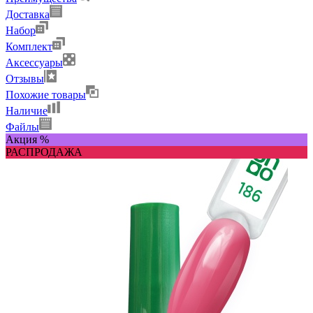
Доставка
Набор
Комплект
Аксессуары
Отзывы
Похожие товары
Наличие
Файлы
Акция %
РАСПРОДАЖА