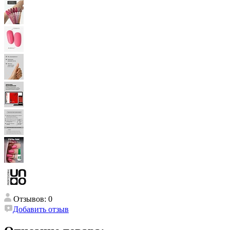
Отзывов: 0
Добавить отзыв