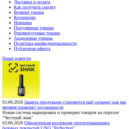
Доставка и оплата
Как получить скидку
Возврат товара
Коллекции
Новинки
Популярные товары
Рекомендуемые товары
Акционные товары
Политика конфиденциальности
Публичная оферта
Наши новости
03.06.2026
Защита продукции становится ещё сильнее: как мы
меняем проверку подлинности
Новая система маркировки и проверки товаров на портале
"Честный знак"
03.06.2026
Обновленная коллекция светоотражающих
базовых покрытий UNO "Reflection"