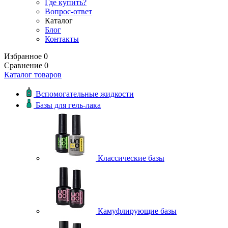
Где купить?
Вопрос-ответ
Каталог
Блог
Контакты
Избранное
0
Сравнение
0
Каталог товаров
Вспомогательные жидкости
Базы для гель-лака
Классические базы
Камуфлирующие базы