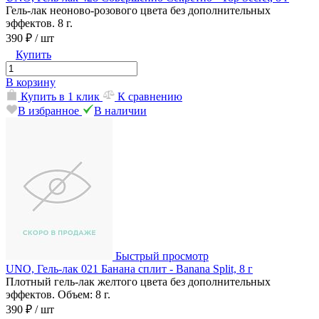
Гель-лак неоново-розового цвета без дополнительных
эффектов. 8 г.
390 ₽
/ шт
Купить
В корзину
Купить в 1 клик
К сравнению
В избранное
В наличии
Быстрый просмотр
UNO, Гель-лак 021 Банана cплит - Banana Split, 8 г
Плотный гель-лак желтого цвета без дополнительных
эффектов. Объем: 8 г.
390 ₽
/ шт