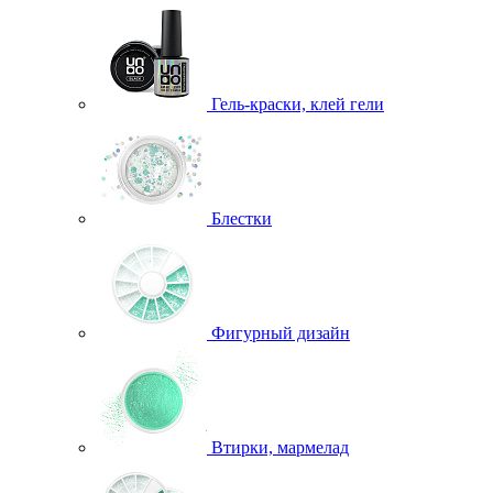
Гель-краски, клей гели
Блестки
Фигурный дизайн
Втирки, мармелад