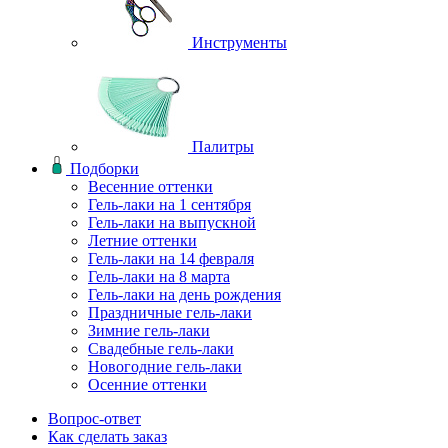
Инструменты
Палитры
Подборки
Весенние оттенки
Гель-лаки на 1 сентября
Гель-лаки на выпускной
Летние оттенки
Гель-лаки на 14 февраля
Гель-лаки на 8 марта
Гель-лаки на день рождения
Праздничные гель-лаки
Зимние гель-лаки
Свадебные гель-лаки
Новогодние гель-лаки
Осенние оттенки
Вопрос-ответ
Как сделать заказ