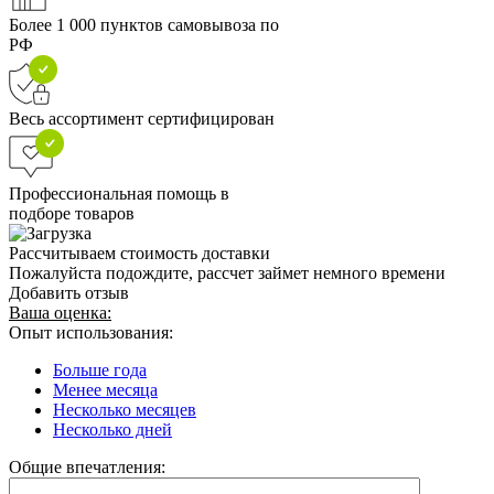
Более 1 000 пунктов самовывоза по
РФ
Весь ассортимент сертифицирован
Профессиональная помощь в
подборе товаров
Рассчитываем стоимость доставки
Пожалуйста подождите, рассчет займет немного времени
Добавить отзыв
Ваша оценка:
Опыт использования:
Больше года
Менее месяца
Несколько месяцев
Несколько дней
Общие впечатления: