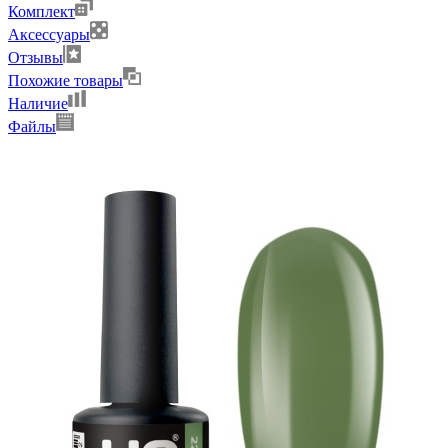
Комплект
Аксессуары
Отзывы
Похожие товары
Наличие
Файлы