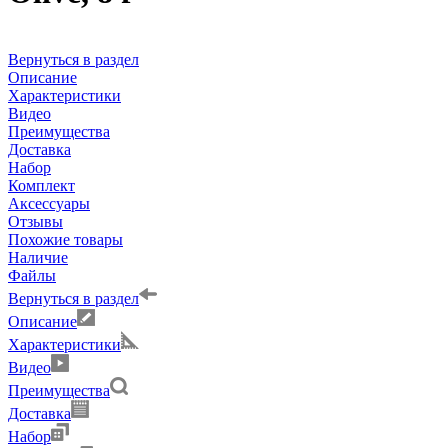
Вернуться в раздел
Описание
Характеристики
Видео
Преимущества
Доставка
Набор
Комплект
Аксессуары
Отзывы
Похожие товары
Наличие
Файлы
Вернуться в раздел
Описание
Характеристики
Видео
Преимущества
Доставка
Набор