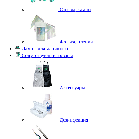
Стразы, камни
Фольга, пленки
Лампы для маникюра
Сопутствующие товары
Аксессуары
Дезинфекция