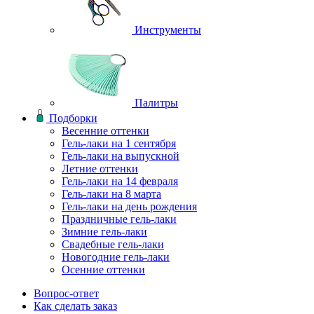
Инструменты
Палитры
Подборки
Весенние оттенки
Гель-лаки на 1 сентября
Гель-лаки на выпускной
Летние оттенки
Гель-лаки на 14 февраля
Гель-лаки на 8 марта
Гель-лаки на день рождения
Праздничные гель-лаки
Зимние гель-лаки
Свадебные гель-лаки
Новогодние гель-лаки
Осенние оттенки
Вопрос-ответ
Как сделать заказ