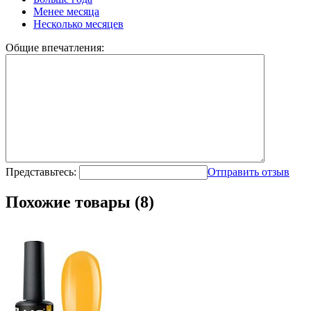
Менее месяца
Несколько месяцев
Общие впечатления:
Представьтесь:
Отправить отзыв
Похожие товары (8)