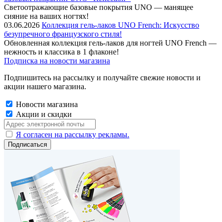
Cветоотражающие базовые покрытия UNO — манящее
сияние на ваших ногтях!
03.06.2026
Коллекция гель-лаков UNO French: Искусство
безупречного французского стиля!
Обновленная коллекция гель-лаков для ногтей UNO French —
нежность и классика в 1 флаконе!
Подписка на новости магазина
Подпишитесь на рассылку и получайте свежие новости и
акции нашего магазина.
Новости магазина
Акции и скидки
Я согласен на рассылку рекламы.