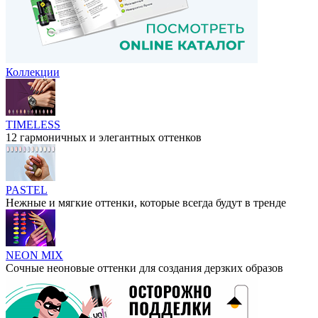
Коллекции
TIMELESS
12 гармоничных и элегантных оттенков
PASTEL
Нежные и мягкие оттенки, которые всегда будут в тренде
NEON MIX
Сочные неоновые оттенки для создания дерзких образов