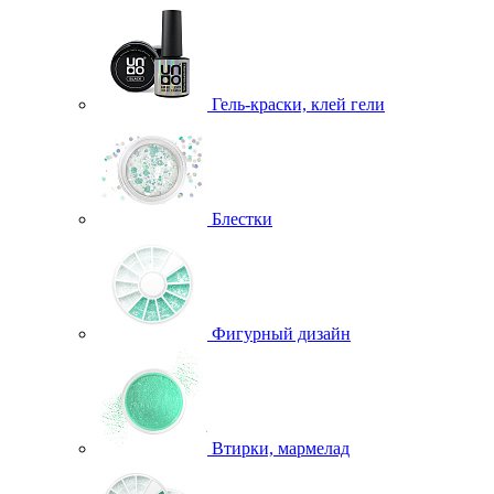
Гель-краски, клей гели
Блестки
Фигурный дизайн
Втирки, мармелад