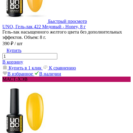
Быстрый просмотр
UNO, Гель-лак 422 Медовый - Honey, 8 г
Гель-лак насыщенного желтого цвета без дополнительных
эффектов. Объем: 8 г.
390 ₽
/ шт
Купить
В корзину
Купить в 1 клик
К сравнению
В избранное
В наличии
МАСТ-ХЭВ