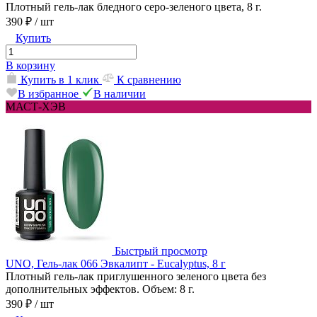
Плотный гель-лак бледного серо-зеленого цвета, 8 г.
390 ₽
/ шт
Купить
В корзину
Купить в 1 клик
К сравнению
В избранное
В наличии
МАСТ-ХЭВ
Быстрый просмотр
UNO, Гель-лак 066 Эвкалипт - Eucalyptus, 8 г
Плотный гель-лак приглушенного зеленого цвета без
дополнительных эффектов. Объем: 8 г.
390 ₽
/ шт