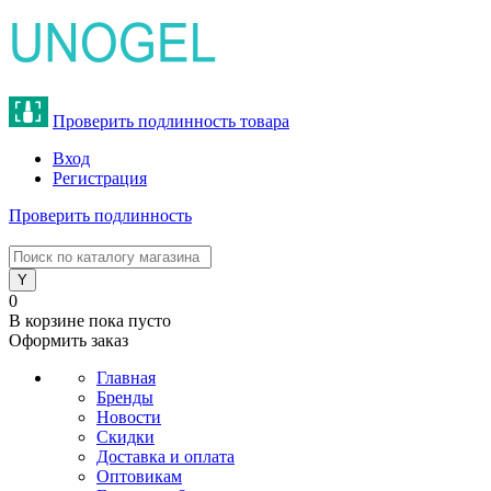
Проверить подлинность товара
Вход
Регистрация
Проверить подлинность
8 (800) 775-47-62
0
В корзине
пока пусто
Оформить заказ
Главная
Бренды
Новости
Скидки
Доставка и оплата
Оптовикам