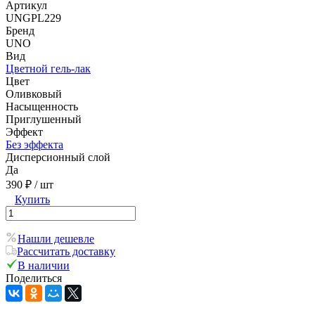
Артикул
UNGPL229
Бренд
UNO
Вид
Цветной гель-лак
Цвет
Оливковый
Насыщенность
Приглушенный
Эффект
Без эффекта
Дисперсионный слой
Да
390 ₽
/ шт
Купить
Нашли дешевле
Рассчитать доставку
В наличии
Поделиться