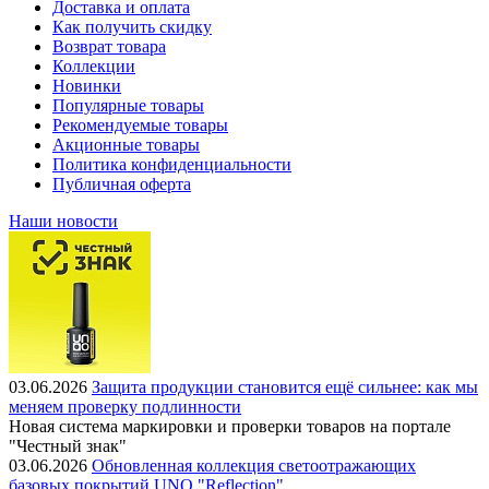
Доставка и оплата
Как получить скидку
Возврат товара
Коллекции
Новинки
Популярные товары
Рекомендуемые товары
Акционные товары
Политика конфиденциальности
Публичная оферта
Наши новости
03.06.2026
Защита продукции становится ещё сильнее: как мы
меняем проверку подлинности
Новая система маркировки и проверки товаров на портале
"Честный знак"
03.06.2026
Обновленная коллекция светоотражающих
базовых покрытий UNO "Reflection"