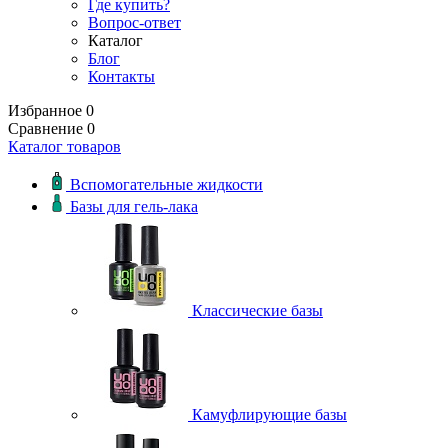
Где купить?
Вопрос-ответ
Каталог
Блог
Контакты
Избранное
0
Сравнение
0
Каталог товаров
Вспомогательные жидкости
Базы для гель-лака
Классические базы
Камуфлирующие базы