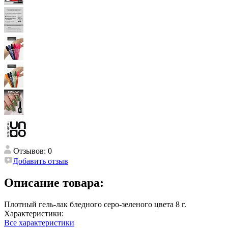
Отзывов: 0
Добавить отзыв
Описание товара:
Плотный гель-лак бледного серо-зеленого цвета 8 г.
Характеристики:
Все характеристики