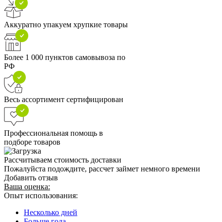
Аккуратно упакуем хрупкие товары
Более 1 000 пунктов самовывоза по
РФ
Весь ассортимент сертифицирован
Профессиональная помощь в
подборе товаров
Рассчитываем стоимость доставки
Пожалуйста подождите, рассчет займет немного времени
Добавить отзыв
Ваша оценка:
Опыт использования:
Несколько дней
Больше года