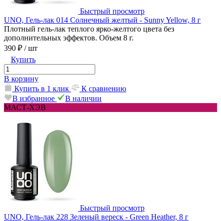
Быстрый просмотр
UNO, Гель-лак 014 Солнечный желтый - Sunny Yellow, 8 г
Плотный гель-лак теплого ярко-желтого цвета без
дополнительных эффектов. Объем 8 г.
390 ₽
/ шт
Купить
В корзину
Купить в 1 клик
К сравнению
В избранное
В наличии
МАСТ-ХЭВ
Быстрый просмотр
UNO, Гель-лак 228 Зеленый вереск - Green Heather, 8 г