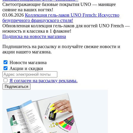
Cветоотражающие базовые покрытия UNO — манящее
сияние на ваших ногтях!
03.06.2026
Коллекция гель-лаков UNO French: Искусство
безупречного французского стиля!
Обновленная коллекция гель-лаков для ногтей UNO French —
нежность и классика в 1 флаконе!
Подписка на новости магазина
Подпишитесь на рассылку и получайте свежие новости и
акции нашего магазина.
Новости магазина
Акции и скидки
Я согласен на рассылку рекламы.