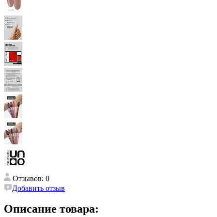
Отзывов: 0
Добавить отзыв
Описание товара: