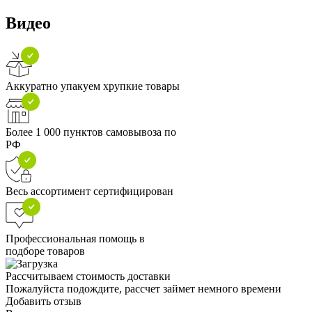
Видео
Аккуратно упакуем хрупкие товары
Более 1 000 пунктов самовывоза по
РФ
Весь ассортимент сертифицирован
Профессиональная помощь в
подборе товаров
Рассчитываем стоимость доставки
Пожалуйста подождите, рассчет займет немного времени
Добавить отзыв