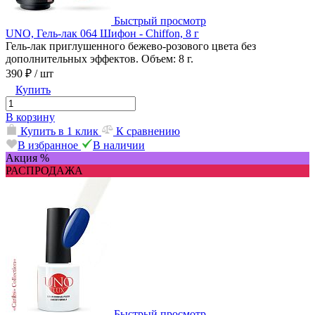
Быстрый просмотр
UNO, Гель-лак 064 Шифон - Chiffon, 8 г
Гель-лак приглушенного бежево-розового цвета без
дополнительных эффектов. Объем: 8 г.
390 ₽
/ шт
Купить
В корзину
Купить в 1 клик
К сравнению
В избранное
В наличии
Акция %
РАСПРОДАЖА
Быстрый просмотр