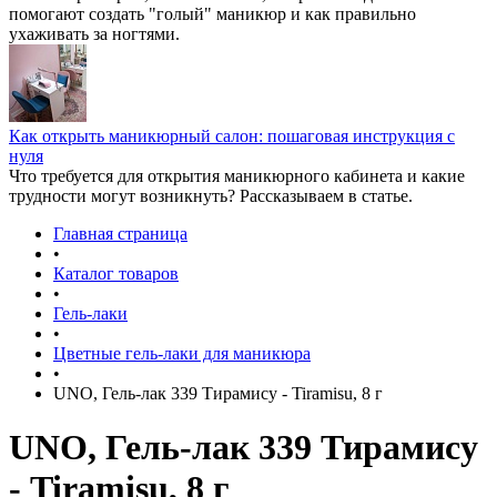
помогают создать "голый" маникюр и как правильно
ухаживать за ногтями.
Как открыть маникюрный салон: пошаговая инструкция с
нуля
Что требуется для открытия маникюрного кабинета и какие
трудности могут возникнуть? Рассказываем в статье.
Главная страница
•
Каталог товаров
•
Гель-лаки
•
Цветные гель-лаки для маникюра
•
UNO, Гель-лак 339 Тирамису - Tiramisu, 8 г
UNO, Гель-лак 339 Тирамису
- Tiramisu, 8 г