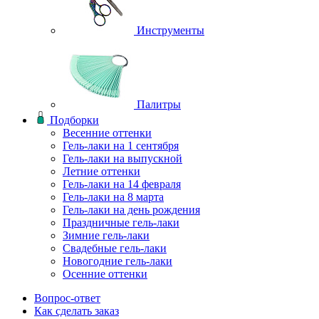
Инструменты
Палитры
Подборки
Весенние оттенки
Гель-лаки на 1 сентября
Гель-лаки на выпускной
Летние оттенки
Гель-лаки на 14 февраля
Гель-лаки на 8 марта
Гель-лаки на день рождения
Праздничные гель-лаки
Зимние гель-лаки
Свадебные гель-лаки
Новогодние гель-лаки
Осенние оттенки
Вопрос-ответ
Как сделать заказ