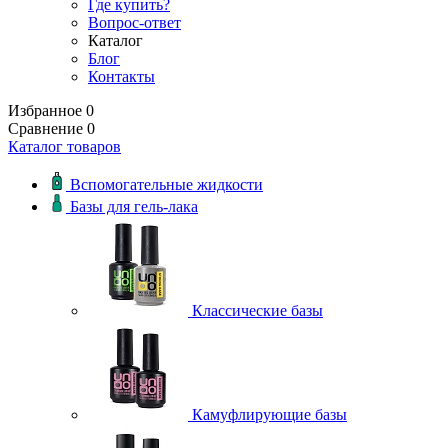
Где купить?
Вопрос-ответ
Каталог
Блог
Контакты
Избранное
0
Сравнение
0
Каталог товаров
Вспомогательные жидкости
Базы для гель-лака
Классические базы
Камуфлирующие базы