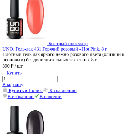
Быстрый просмотр
UNO, Гель-лак 431 Горячий розовый - Hot Pink, 8 г
Плотный гель-лак яркого нежно-розового цвета (близкий к
неоновым) без дополнительных эффектов. 8 г.
390 ₽
/ шт
Купить
В корзину
Купить в 1 клик
К сравнению
В избранное
В наличии