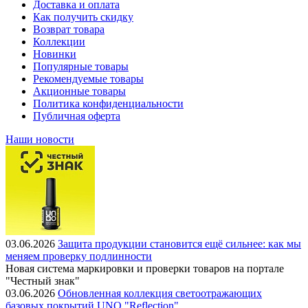
Доставка и оплата
Как получить скидку
Возврат товара
Коллекции
Новинки
Популярные товары
Рекомендуемые товары
Акционные товары
Политика конфиденциальности
Публичная оферта
Наши новости
03.06.2026
Защита продукции становится ещё сильнее: как мы
меняем проверку подлинности
Новая система маркировки и проверки товаров на портале
"Честный знак"
03.06.2026
Обновленная коллекция светоотражающих
базовых покрытий UNO "Reflection"