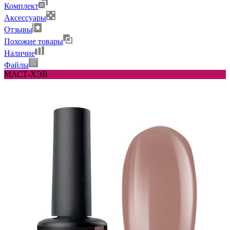
Комплект
Аксессуары
Отзывы
Похожие товары
Наличие
Файлы
МАСТ-ХЭВ