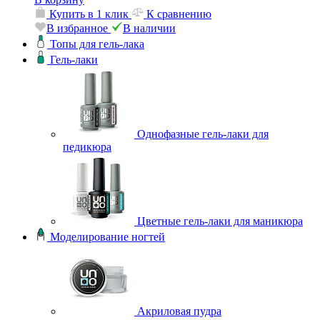
Купить в 1 клик
К сравнению
В избранное
В наличии
Топы для гель-лака
Гель-лаки
Однофазные гель-лаки для
педикюра
Цветные гель-лаки для маникюра
Моделирование ногтей
Акриловая пудра