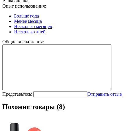
Ваша оценка:
Опыт использования:
Больше года
Менее месяца
Несколько месяцев
Несколько дней
Общие впечатления:
Представьтесь:
Отправить отзыв
Похожие товары (8)