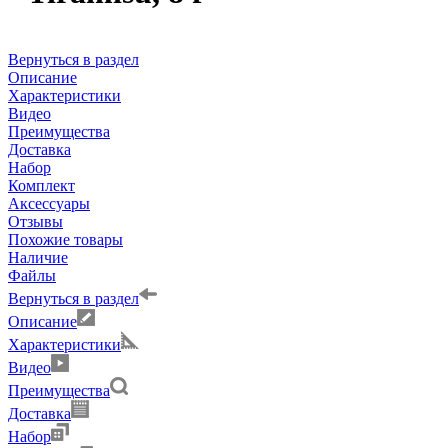
Вернуться в раздел
Описание
Характеристики
Видео
Преимущества
Доставка
Набор
Комплект
Аксессуары
Отзывы
Похожие товары
Наличие
Файлы
Вернуться в раздел
Описание
Характеристики
Видео
Преимущества
Доставка
Набор