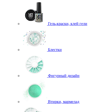
Гель-краски, клей гели
Блестки
Фигурный дизайн
Втирки, мармелад