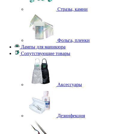
Стразы, камни
Фольга, пленки
Лампы для маникюра
Сопутствующие товары
Аксессуары
Дезинфекция