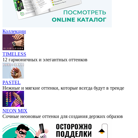
Коллекции
TIMELESS
12 гармоничных и элегантных оттенков
PASTEL
Нежные и мягкие оттенки, которые всегда будут в тренде
NEON MIX
Сочные неоновые оттенки для создания дерзких образов