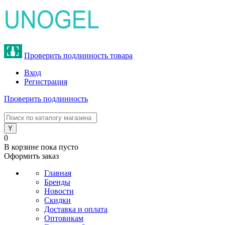
Проверить подлинность товара
Вход
Регистрация
Проверить подлинность
8 (800) 775-47-62
0
В корзине
пока пусто
Оформить заказ
Главная
Бренды
Новости
Скидки
Доставка и оплата
Оптовикам