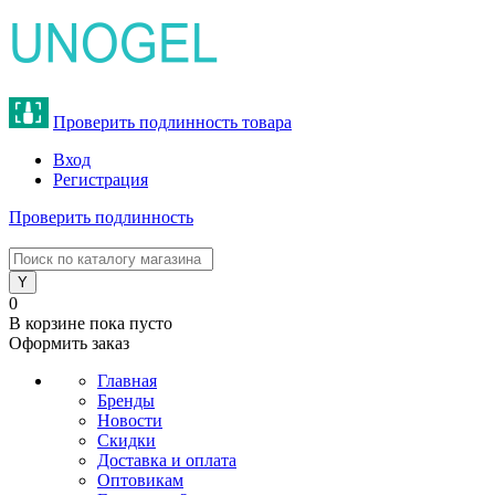
Проверить подлинность товара
Вход
Регистрация
Проверить подлинность
8 (800) 775-47-62
0
В корзине
пока пусто
Оформить заказ
Главная
Бренды
Новости
Скидки
Доставка и оплата
Оптовикам