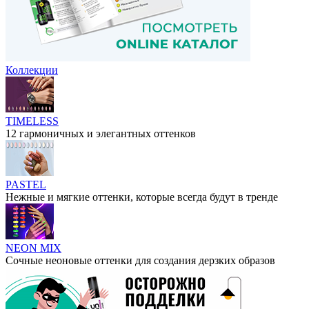
Коллекции
TIMELESS
12 гармоничных и элегантных оттенков
PASTEL
Нежные и мягкие оттенки, которые всегда будут в тренде
NEON MIX
Сочные неоновые оттенки для создания дерзких образов