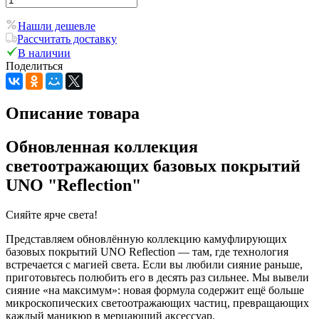
Нашли дешевле
Рассчитать доставку
В наличии
Поделиться
Описание товара
Обновленная коллекция
светоотражающих базовых покрытий
UNO "Reflection"
Сияйте ярче света!
Представляем обновлённую коллекцию камуфлирующих
базовых покрытий
UNO Reflection
— там, где технология
встречается с магией света. Если вы любили сияние раньше,
приготовьтесь полюбить его в десять раз сильнее. Мы вывели
сияние «на максимум»: новая формула содержит ещё больше
микроскопических светоотражающих частиц, превращающих
каждый маникюр в мерцающий аксессуар.