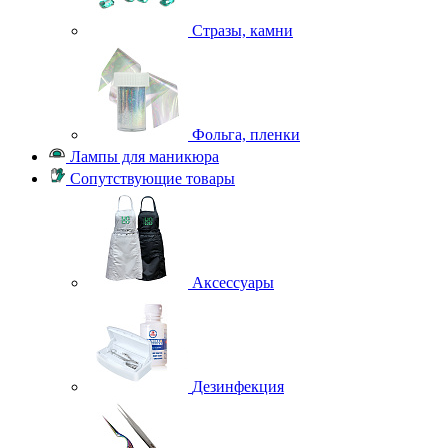
Стразы, камни
Фольга, пленки
Лампы для маникюра
Сопутствующие товары
Аксессуары
Дезинфекция