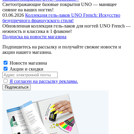
Cветоотражающие базовые покрытия UNO — манящее
сияние на ваших ногтях!
03.06.2026
Коллекция гель-лаков UNO French: Искусство
безупречного французского стиля!
Обновленная коллекция гель-лаков для ногтей UNO French —
нежность и классика в 1 флаконе!
Подписка на новости магазина
Подпишитесь на рассылку и получайте свежие новости и
акции нашего магазина.
Новости магазина
Акции и скидки
Я согласен на рассылку рекламы.