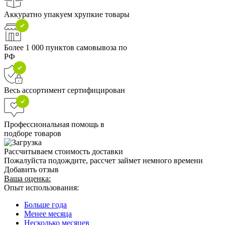
Аккуратно упакуем хрупкие товары
Более 1 000 пунктов самовывоза по
РФ
Весь ассортимент сертифицирован
Профессиональная помощь в
подборе товаров
Рассчитываем стоимость доставки
Пожалуйста подождите, рассчет займет немного времени
Добавить отзыв
Ваша оценка:
Опыт использования:
Больше года
Менее месяца
Несколько месяцев