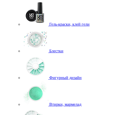
Гель-краски, клей гели
Блестки
Фигурный дизайн
Втирки, мармелад