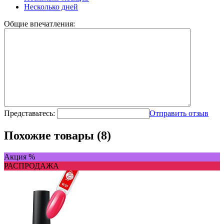
Несколько дней
Общие впечатления:
Представьтесь:
Отправить отзыв
Похожие товары (8)
Акция %
РАСПРОДАЖА