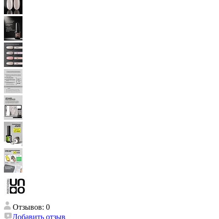
Отзывов: 0
Добавить отзыв