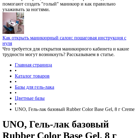
помогают создать "голый" маникюр и как правильно
ухаживать за ногтями.
Как открыть маникюрный салон: пошаговая инструкция с
нуля
Что требуется для открытия маникюрного кабинета и какие
трудности могут возникнуть? Рассказываем в статье.
Главная страница
•
Каталог товаров
•
Базы для гель-лака
•
Цветные базы
•
UNO, Гель-лак базовый Rubber Color Base Gel, 8 г Creme
UNO, Гель-лак базовый
Rubber Color Base Gel, 8 г