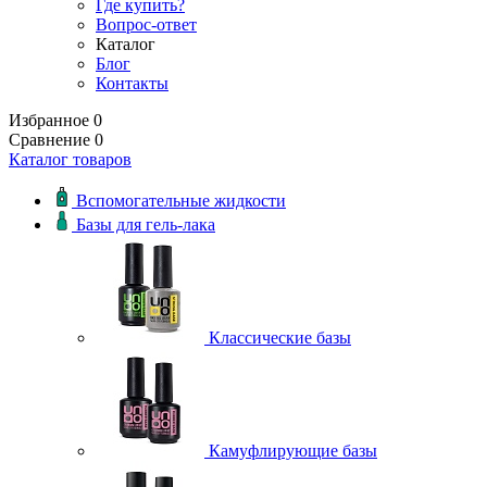
Где купить?
Вопрос-ответ
Каталог
Блог
Контакты
Избранное
0
Сравнение
0
Каталог товаров
Вспомогательные жидкости
Базы для гель-лака
Классические базы
Камуфлирующие базы