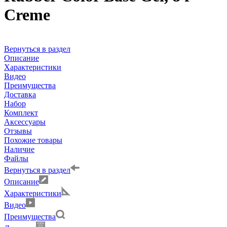
Creme
Вернуться в раздел
Описание
Характеристики
Видео
Преимущества
Доставка
Набор
Комплект
Аксессуары
Отзывы
Похожие товары
Наличие
Файлы
Вернуться в раздел
Описание
Характеристики
Видео
Преимущества