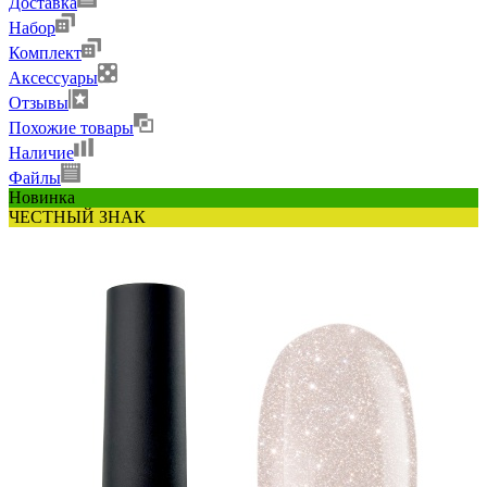
Доставка
Набор
Комплект
Аксессуары
Отзывы
Похожие товары
Наличие
Файлы
Новинка
ЧЕСТНЫЙ ЗНАК