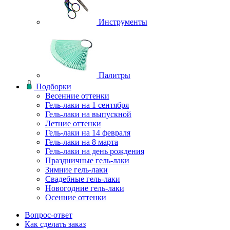
Инструменты
Палитры
Подборки
Весенние оттенки
Гель-лаки на 1 сентября
Гель-лаки на выпускной
Летние оттенки
Гель-лаки на 14 февраля
Гель-лаки на 8 марта
Гель-лаки на день рождения
Праздничные гель-лаки
Зимние гель-лаки
Свадебные гель-лаки
Новогодние гель-лаки
Осенние оттенки
Вопрос-ответ
Как сделать заказ