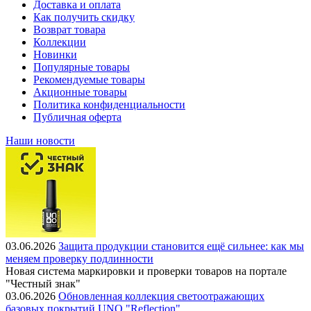
Доставка и оплата
Как получить скидку
Возврат товара
Коллекции
Новинки
Популярные товары
Рекомендуемые товары
Акционные товары
Политика конфиденциальности
Публичная оферта
Наши новости
03.06.2026
Защита продукции становится ещё сильнее: как мы
меняем проверку подлинности
Новая система маркировки и проверки товаров на портале
"Честный знак"
03.06.2026
Обновленная коллекция светоотражающих
базовых покрытий UNO "Reflection"