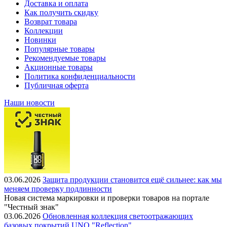
Доставка и оплата
Как получить скидку
Возврат товара
Коллекции
Новинки
Популярные товары
Рекомендуемые товары
Акционные товары
Политика конфиденциальности
Публичная оферта
Наши новости
03.06.2026
Защита продукции становится ещё сильнее: как мы
меняем проверку подлинности
Новая система маркировки и проверки товаров на портале
"Честный знак"
03.06.2026
Обновленная коллекция светоотражающих
базовых покрытий UNO "Reflection"