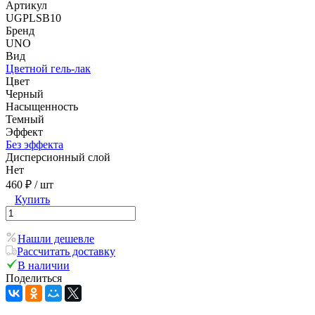
Артикул
UGPLSB10
Бренд
UNO
Вид
Цветной гель-лак
Цвет
Черный
Насыщенность
Темный
Эффект
Без эффекта
Дисперсионный слой
Нет
460 ₽
/ шт
Купить
Нашли дешевле
Рассчитать доставку
В наличии
Поделиться