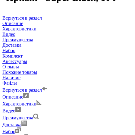
Вернуться в раздел
Описание
Характеристики
Видео
Преимущества
Доставка
Набор
Комплект
Аксессуары
Отзывы
Похожие товары
Наличие
Файлы
Вернуться в раздел
Описание
Характеристики
Видео
Преимущества
Доставка
Набор