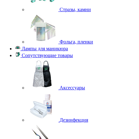
Стразы, камни
Фольга, пленки
Лампы для маникюра
Сопутствующие товары
Аксессуары
Дезинфекция