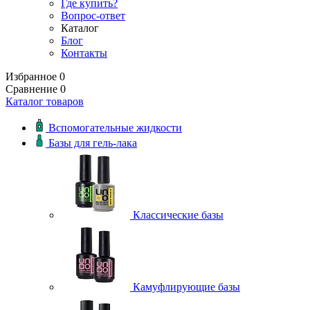
Где купить?
Вопрос-ответ
Каталог
Блог
Контакты
Избранное
0
Сравнение
0
Каталог товаров
Вспомогательные жидкости
Базы для гель-лака
Классические базы
Камуфлирующие базы