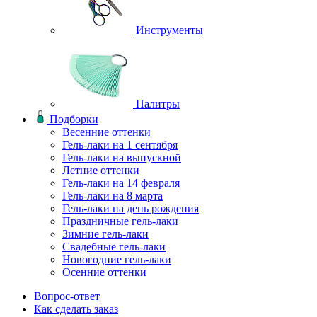
Инструменты
Палитры
Подборки
Весенние оттенки
Гель-лаки на 1 сентября
Гель-лаки на выпускной
Летние оттенки
Гель-лаки на 14 февраля
Гель-лаки на 8 марта
Гель-лаки на день рождения
Праздничные гель-лаки
Зимние гель-лаки
Свадебные гель-лаки
Новогодние гель-лаки
Осенние оттенки
Вопрос-ответ
Как сделать заказ