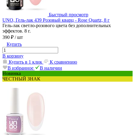
Быстрый просмотр
UNO, Гель-лак 439 Розовый кварц - Rose Quartz, 8 г
Гель-лак светло-розового цвета без дополнительных
эффектов. 8 г.
390 ₽
/ шт
Купить
В корзину
Купить в 1 клик
К сравнению
В избранное
В наличии
Новинка
ЧЕСТНЫЙ ЗНАК