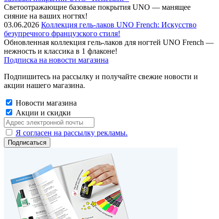
Cветоотражающие базовые покрытия UNO — манящее
сияние на ваших ногтях!
03.06.2026
Коллекция гель-лаков UNO French: Искусство
безупречного французского стиля!
Обновленная коллекция гель-лаков для ногтей UNO French —
нежность и классика в 1 флаконе!
Подписка на новости магазина
Подпишитесь на рассылку и получайте свежие новости и
акции нашего магазина.
Новости магазина
Акции и скидки
Я согласен на рассылку рекламы.