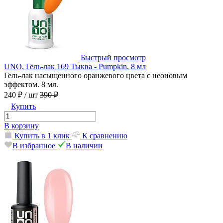
Быстрый просмотр
UNO, Гель-лак 169 Тыква - Pumpkin, 8 мл
Гель-лак насыщенного оранжевого цвета с неоновым
эффектом. 8 мл.
240 ₽
/ шт
390 ₽
Купить
В корзину
Купить в 1 клик
К сравнению
В избранное
В наличии