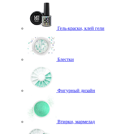
Гель-краски, клей гели
Блестки
Фигурный дизайн
Втирки, мармелад