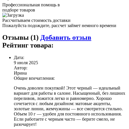
Профессиональная помощь в
подборе товаров
Рассчитываем стоимость доставки
Пожалуйста подождите, рассчет займет немного времени
Отзывы (
1
)
Добавить отзыв
Рейтинг товара:
Дата:
9 июля 2025
Автор:
Ирина
Общие впечатления:
Очень доволен покупкой! Этот черный — идеальный
вариант для работы в салоне. Насыщенный, без лишних
переливов, ложится легко и равномерно. Хорошо
сочетается с любым дизайном: матовые акценты,
золотые линии, жемчужины — все смотрится стильно.
Объем 10 г — удобен для постоянного использования.
Если работаете с черным часто — берите смело, не
разочарует!