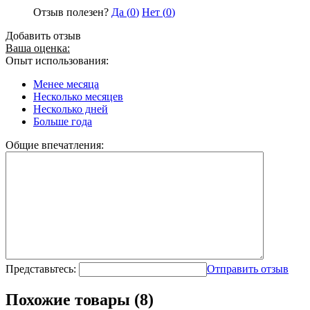
Отзыв полезен?
Да (
0
)
Нет (
0
)
Добавить отзыв
Ваша оценка:
Опыт использования:
Менее месяца
Несколько месяцев
Несколько дней
Больше года
Общие впечатления:
Представьтесь:
Отправить отзыв
Похожие товары (8)