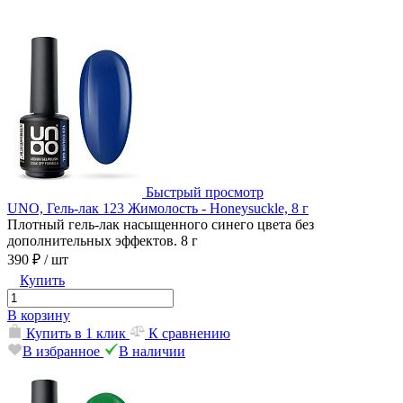
Быстрый просмотр
UNO, Гель-лак 123 Жимолость - Honeysuckle, 8 г
Плотный гель-лак насыщенного синего цвета без
дополнительных эффектов. 8 г
390 ₽
/ шт
Купить
В корзину
Купить в 1 клик
К сравнению
В избранное
В наличии