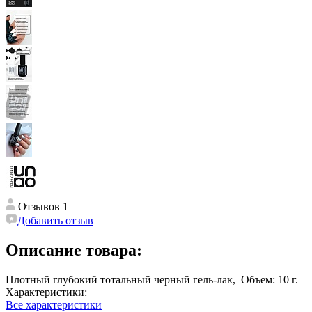
Отзывов 1
Добавить отзыв
Описание товара:
Плотный глубокий тотальный черный гель-лак, Объем: 10 г.
Характеристики:
Все характеристики