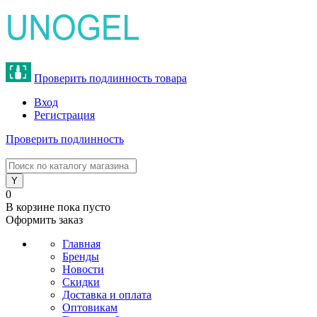
Проверить подлинность товара
Вход
Регистрация
Проверить подлинность
8 (800) 775-47-62
0
В корзине
пока пусто
Оформить заказ
Главная
Бренды
Новости
Скидки
Доставка и оплата
Оптовикам