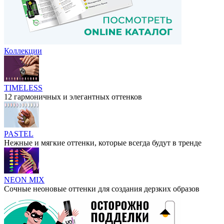
Коллекции
TIMELESS
12 гармоничных и элегантных оттенков
PASTEL
Нежные и мягкие оттенки, которые всегда будут в тренде
NEON MIX
Сочные неоновые оттенки для создания дерзких образов