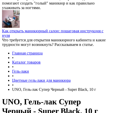
помогают создать "голый" маникюр и как правильно
ухаживать за ногтями.
Как открыть маникюрный салон: пошаговая инструкция с
нуля
Что требуется для открытия маникюрного кабинета и какие
трудности могут возникнуть? Рассказываем в статье.
Главная страница
•
Каталог товаров
•
Гель-лаки
•
Цветные гель-лаки для маникюра
•
UNO, Гель-лак Супер Черный - Super Black, 10 г
UNO, Гель-лак Супер
Черный - Super Black, 10 г