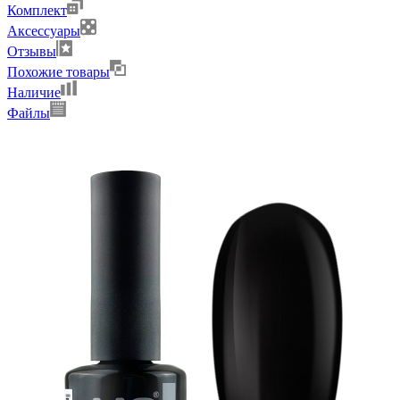
Комплект
Аксессуары
Отзывы
Похожие товары
Наличие
Файлы