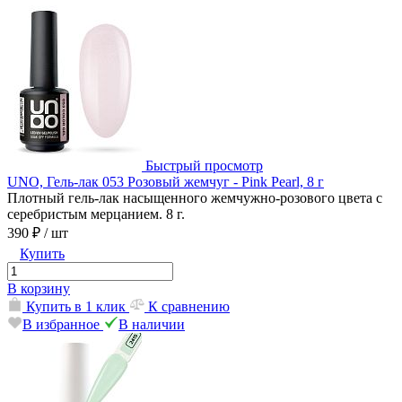
Быстрый просмотр
UNO, Гель-лак 053 Розовый жемчуг - Pink Pearl, 8 г
Плотный гель-лак насыщенного жемчужно-розового цвета с
серебристым мерцанием. 8 г.
390 ₽
/ шт
Купить
В корзину
Купить в 1 клик
К сравнению
В избранное
В наличии