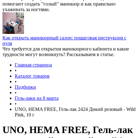
помогают создать "голый" маникюр и как правильно
ухаживать за ногтями.
Как открыть маникюрный салон: пошаговая инструкция с
нуля
Что требуется для открытия маникюрного кабинета и какие
трудности могут возникнуть? Рассказываем в статье.
Главная страница
•
Каталог товаров
•
Подборки
•
Гель-лаки на 8 марта
•
UNO, HEMA FREE, Гель-лак 2424 Дикий розовый - Wild
Pink, 10 г
UNO, HEMA FREE, Гель-лак