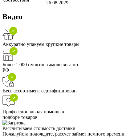
26.08.2029
Видео
Аккуратно упакуем хрупкие товары
Более 1 000 пунктов самовывоза по
РФ
Весь ассортимент сертифицирован
Профессиональная помощь в
подборе товаров
Рассчитываем стоимость доставки
Пожалуйста подождите, рассчет займет немного времени