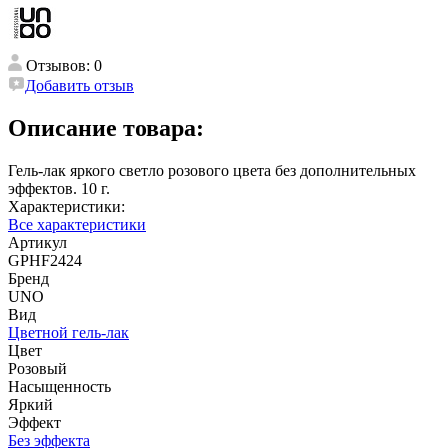
Отзывов: 0
Добавить отзыв
Описание товара:
Гель-лак яркого светло розового цвета без дополнительных
эффектов. 10 г.
Характеристики:
Все характеристики
Артикул
GPHF2424
Бренд
UNO
Вид
Цветной гель-лак
Цвет
Розовый
Насыщенность
Яркий
Эффект
Без эффекта