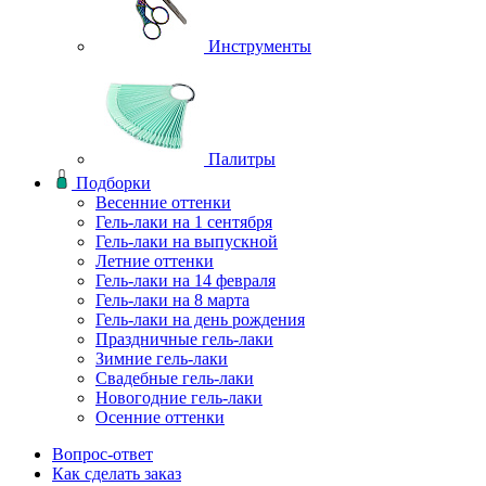
Инструменты
Палитры
Подборки
Весенние оттенки
Гель-лаки на 1 сентября
Гель-лаки на выпускной
Летние оттенки
Гель-лаки на 14 февраля
Гель-лаки на 8 марта
Гель-лаки на день рождения
Праздничные гель-лаки
Зимние гель-лаки
Свадебные гель-лаки
Новогодние гель-лаки
Осенние оттенки
Вопрос-ответ
Как сделать заказ