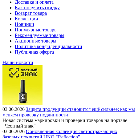
Доставка и оплата
Как получить скидку
Возврат товара
Коллекции
Новинки
Популярные товары
Рекомендуемые товары
Акционные товары
Политика конфиденциальности
Публичная оферта
Наши новости
03.06.2026
Защита продукции становится ещё сильнее: как мы
меняем проверку подлинности
Новая система маркировки и проверки товаров на портале
"Честный знак"
03.06.2026
Обновленная коллекция светоотражающих
базовых покрытий UNO "Reflection"