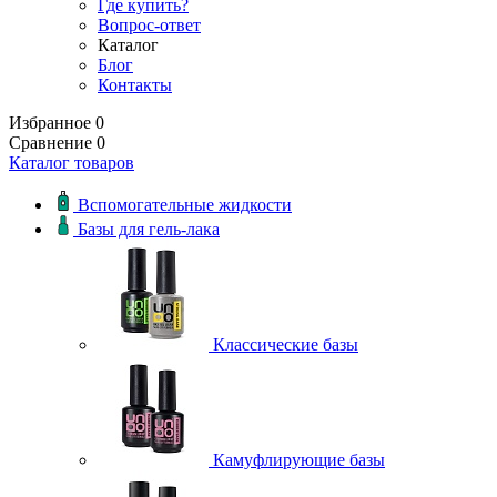
Где купить?
Вопрос-ответ
Каталог
Блог
Контакты
Избранное
0
Сравнение
0
Каталог товаров
Вспомогательные жидкости
Базы для гель-лака
Классические базы
Камуфлирующие базы