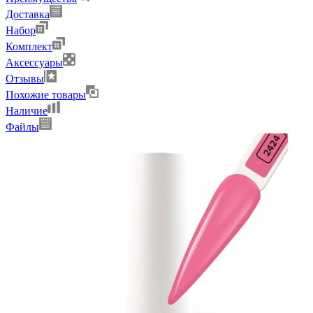
Доставка
Набор
Комплект
Аксессуары
Отзывы
Похожие товары
Наличие
Файлы