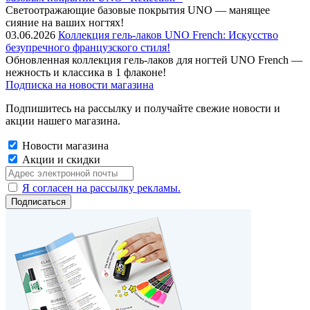
Cветоотражающие базовые покрытия UNO — манящее
сияние на ваших ногтях!
03.06.2026
Коллекция гель-лаков UNO French: Искусство
безупречного французского стиля!
Обновленная коллекция гель-лаков для ногтей UNO French —
нежность и классика в 1 флаконе!
Подписка на новости магазина
Подпишитесь на рассылку и получайте свежие новости и
акции нашего магазина.
Новости магазина
Акции и скидки
Я согласен на рассылку рекламы.