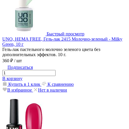
Быстрый просмотр
UNO, HEMA FREE, Гель-лак 2415 Молочно-зеленый - Milky
Green, 10 г
Гель-лак пастельного молочно зеленого цвета без
дополнительных эффектов. 10 г.
360 ₽
/ шт
Подписаться
В корзину
Купить в 1 клик
К сравнению
В избранное
Нет в наличии