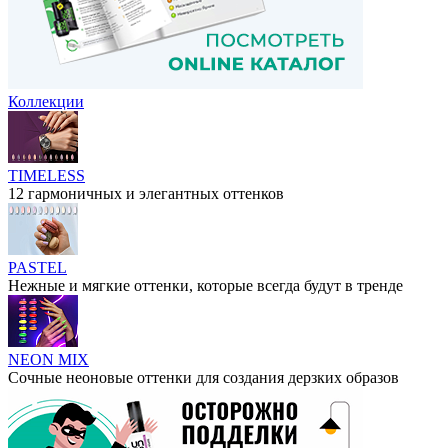
Коллекции
TIMELESS
12 гармоничных и элегантных оттенков
PASTEL
Нежные и мягкие оттенки, которые всегда будут в тренде
NEON MIX
Сочные неоновые оттенки для создания дерзких образов