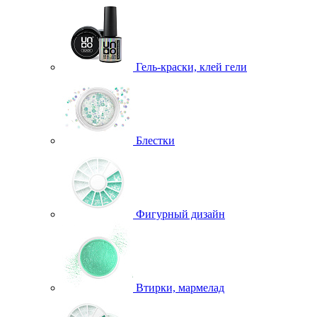
Гель-краски, клей гели
Блестки
Фигурный дизайн
Втирки, мармелад