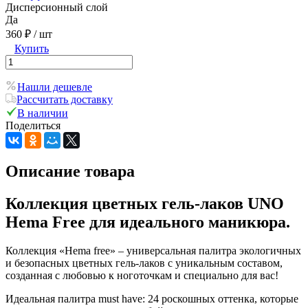
Дисперсионный слой
Да
360 ₽
/ шт
Купить
Нашли дешевле
Рассчитать доставку
В наличии
Поделиться
Описание товара
Коллекция цветных гель-лаков UNO
Hema Free для идеального маникюра.
Коллекция «Hema free» – универсальная палитра экологичных
и безопасных цветных гель-лаков с уникальным составом,
созданная с любовью к ноготочкам и специально для вас!
Идеальная палитра must have: 24 роскошных оттенка, которые