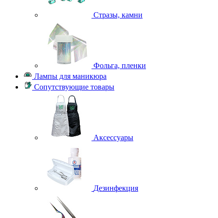
Стразы, камни
Фольга, пленки
Лампы для маникюра
Сопутствующие товары
Аксессуары
Дезинфекция