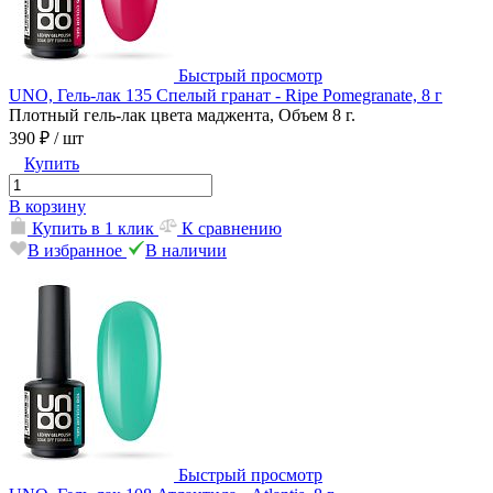
Быстрый просмотр
UNO, Гель-лак 135 Спелый гранат - Ripe Pomegranate, 8 г
Плотный гель-лак цвета маджента, Объем 8 г.
390 ₽
/ шт
Купить
В корзину
Купить в 1 клик
К сравнению
В избранное
В наличии
Быстрый просмотр