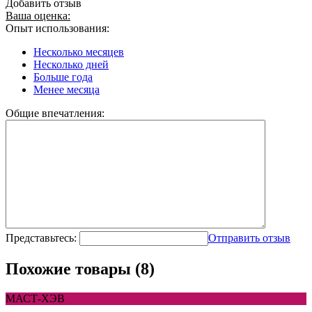
Добавить отзыв
Ваша оценка:
Опыт использования:
Несколько месяцев
Несколько дней
Больше года
Менее месяца
Общие впечатления:
Представьтесь:
Отправить отзыв
Похожие товары (8)
МАСТ-ХЭВ