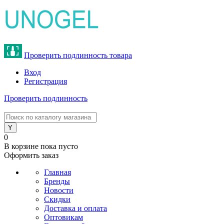
Проверить подлинность товара
Вход
Регистрация
Проверить подлинность
8 (800) 775-47-62
0
В корзине
пока пусто
Оформить заказ
Главная
Бренды
Новости
Скидки
Доставка и оплата
Оптовикам