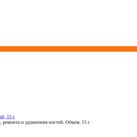
й, 15 г
 ремонта и удлинения ногтей. Объем: 15 г