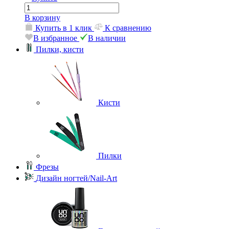
В корзину
Купить в 1 клик
К сравнению
В избранное
В наличии
Пилки, кисти
Кисти
Пилки
Фрезы
Дизайн ногтей/Nail-Art