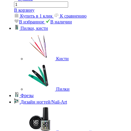
В корзину
Купить в 1 клик
К сравнению
В избранное
В наличии
Пилки, кисти
Кисти
Пилки
Фрезы
Дизайн ногтей/Nail-Art