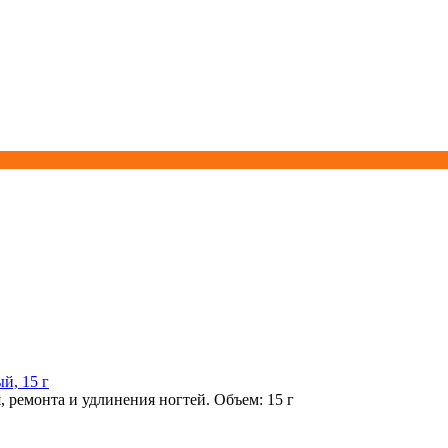
й, 15 г
 ремонта и удлинения ногтей. Объем: 15 г