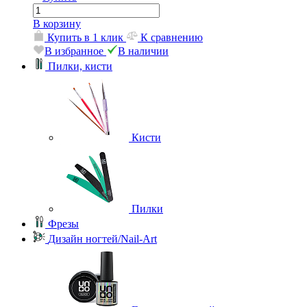
В корзину
Купить в 1 клик
К сравнению
В избранное
В наличии
Пилки, кисти
Кисти
Пилки
Фрезы
Дизайн ногтей/Nail-Art