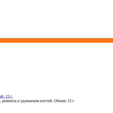
й, 15 г
 ремонта и удлинения ногтей. Объем: 15 г