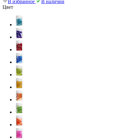
В избранное
В наличии
Цвет