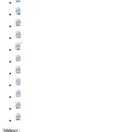
Эффект :