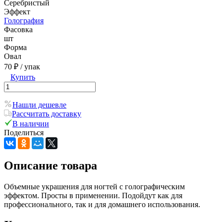
Серебристый
Эффект
Голография
Фасовка
шт
Форма
Овал
70 ₽
/ упак
Купить
Нашли дешевле
Рассчитать доставку
В наличии
Поделиться
Описание товара
Объемные украшения для ногтей с голографическим
эффектом. Просты в применении. Подойдут как для
профессионального, так и для домашнего использования.