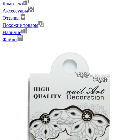
Комплект
Аксессуары
Отзывы
Похожие товары
Наличие
Файлы