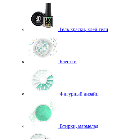
Гель-краски, клей гели
Блестки
Фигурный дизайн
Втирки, мармелад