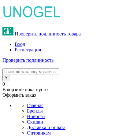
Проверить подлинность товара
Вход
Регистрация
Проверить подлинность
8 (800) 775-47-62
0
В корзине
пока пусто
Оформить заказ
Главная
Бренды
Новости
Скидки
Доставка и оплата
Оптовикам