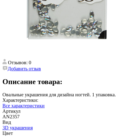
Отзывов: 0
Добавить отзыв
Описание товара:
Овальные украшения для дизайна ногтей. 1 упаковка.
Характеристики:
Все характеристики
Артикул
AN2357
Вид
3D украшения
Цвет