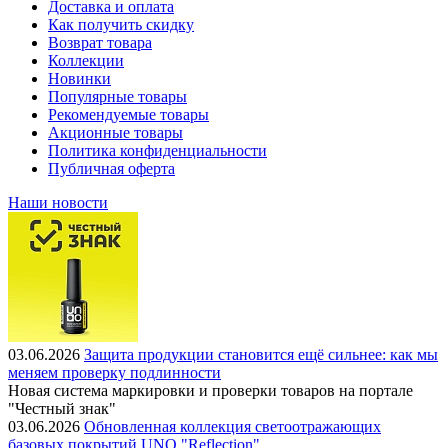
Доставка и оплата
Как получить скидку
Возврат товара
Коллекции
Новинки
Популярные товары
Рекомендуемые товары
Акционные товары
Политика конфиденциальности
Публичная оферта
Наши новости
03.06.2026
Защита продукции становится ещё сильнее: как мы
меняем проверку подлинности
Новая система маркировки и проверки товаров на портале
"Честный знак"
03.06.2026
Обновленная коллекция светоотражающих
базовых покрытий UNO "Reflection"