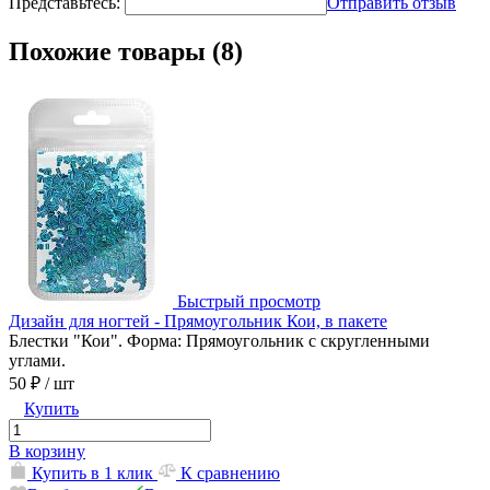
Представьтесь:
Отправить отзыв
Похожие товары (8)
Быстрый просмотр
Дизайн для ногтей - Прямоугольник Кои, в пакете
Блестки "Кои". Форма: Прямоугольник с скругленными
углами.
50 ₽
/ шт
Купить
В корзину
Купить в 1 клик
К сравнению