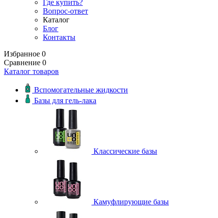
Где купить?
Вопрос-ответ
Каталог
Блог
Контакты
Избранное
0
Сравнение
0
Каталог товаров
Вспомогательные жидкости
Базы для гель-лака
Классические базы
Камуфлирующие базы