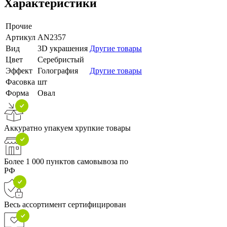
Характеристики
Прочие
Артикул
AN2357
Вид
3D украшения
Другие товары
Цвет
Серебристый
Эффект
Голография
Другие товары
Фасовка
шт
Форма
Овал
Аккуратно упакуем хрупкие товары
Более 1 000 пунктов самовывоза по
РФ
Весь ассортимент сертифицирован