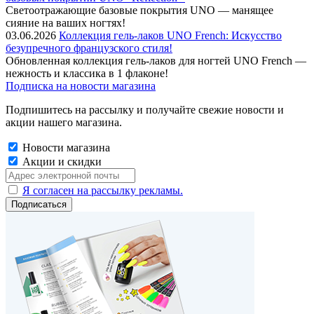
Cветоотражающие базовые покрытия UNO — манящее
сияние на ваших ногтях!
03.06.2026
Коллекция гель-лаков UNO French: Искусство
безупречного французского стиля!
Обновленная коллекция гель-лаков для ногтей UNO French —
нежность и классика в 1 флаконе!
Подписка на новости магазина
Подпишитесь на рассылку и получайте свежие новости и
акции нашего магазина.
Новости магазина
Акции и скидки
Я согласен на рассылку рекламы.