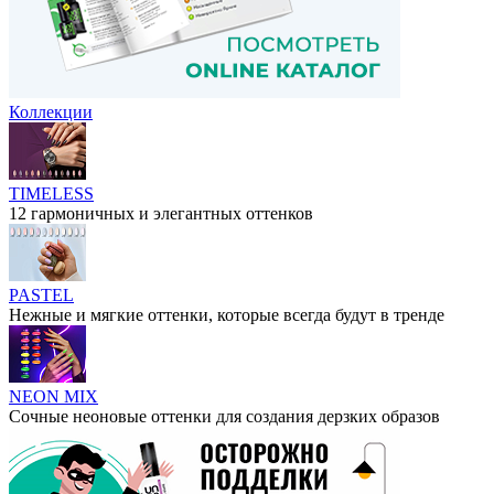
Коллекции
TIMELESS
12 гармоничных и элегантных оттенков
PASTEL
Нежные и мягкие оттенки, которые всегда будут в тренде
NEON MIX
Сочные неоновые оттенки для создания дерзких образов