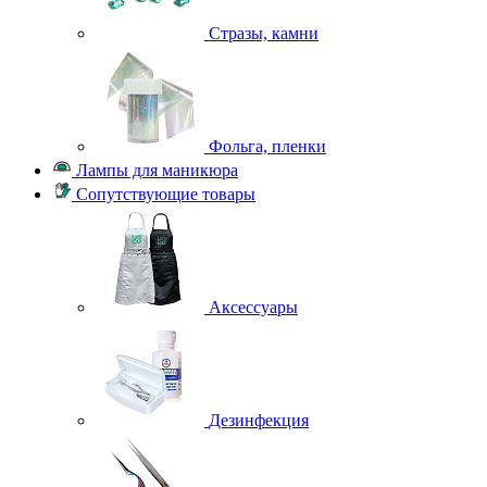
Стразы, камни
Фольга, пленки
Лампы для маникюра
Сопутствующие товары
Аксессуары
Дезинфекция