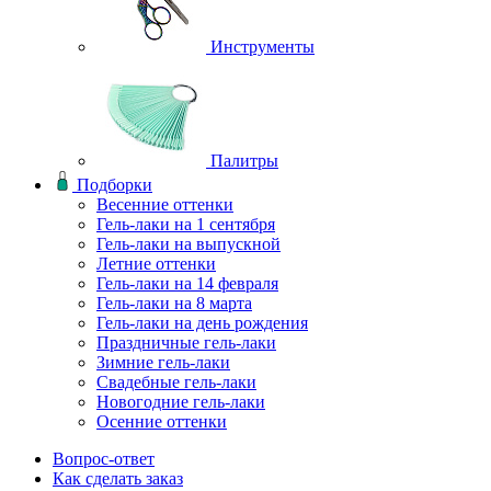
Инструменты
Палитры
Подборки
Весенние оттенки
Гель-лаки на 1 сентября
Гель-лаки на выпускной
Летние оттенки
Гель-лаки на 14 февраля
Гель-лаки на 8 марта
Гель-лаки на день рождения
Праздничные гель-лаки
Зимние гель-лаки
Свадебные гель-лаки
Новогодние гель-лаки
Осенние оттенки
Вопрос-ответ
Как сделать заказ