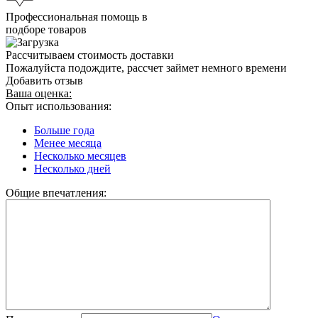
Профессиональная помощь в
подборе товаров
Рассчитываем стоимость доставки
Пожалуйста подождите, рассчет займет немного времени
Добавить отзыв
Ваша оценка:
Опыт использования:
Больше года
Менее месяца
Несколько месяцев
Несколько дней
Общие впечатления: