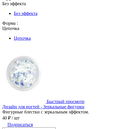
Без эффекта
Без эффекта
Форма :
Цепочка
Цепочка
Быстрый просмотр
Дизайн для ногтей - Зеркальные фигурки
Фигурные блестки с зеркальным эффектом.
40 ₽
/ шт
Подписаться