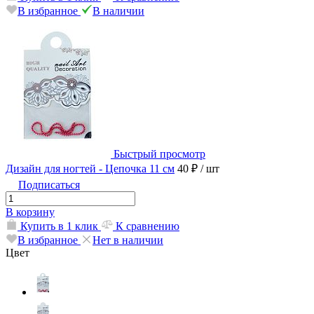
В избранное
В наличии
Быстрый просмотр
Дизайн для ногтей - Цепочка 11 см
40 ₽
/ шт
Подписаться
В корзину
Купить в 1 клик
К сравнению
В избранное
Нет в наличии
Цвет