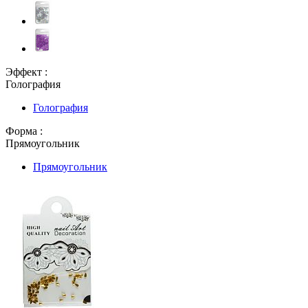
Эффект :
Голография
Голография
Форма :
Прямоугольник
Прямоугольник