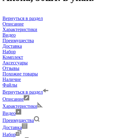
Вернуться в раздел
Описание
Характеристики
Видео
Преимущества
Доставка
Набор
Комплект
Аксессуары
Отзывы
Похожие товары
Наличие
Файлы
Вернуться в раздел
Описание
Характеристики
Видео
Преимущества
Доставка
Набор