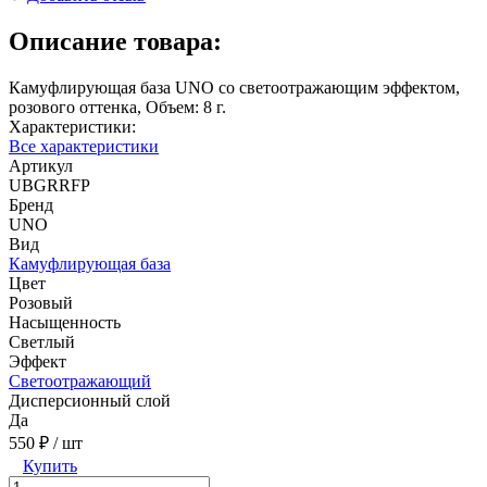
Описание товара:
Камуфлирующая база UNO со светоотражающим эффектом,
розового оттенка, Объем: 8 г.
Характеристики:
Все характеристики
Артикул
UBGRRFP
Бренд
UNO
Вид
Камуфлирующая база
Цвет
Розовый
Насыщенность
Светлый
Эффект
Светоотражающий
Дисперсионный слой
Да
550 ₽
/ шт
Купить