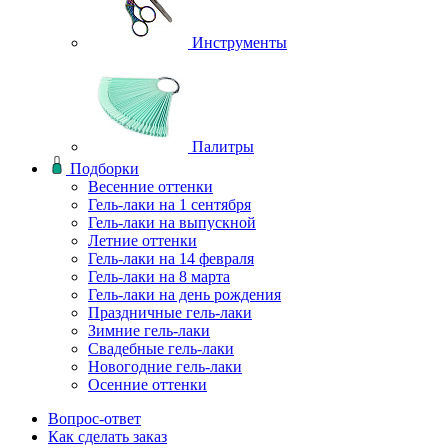
Инструменты
Палитры
Подборки
Весенние оттенки
Гель-лаки на 1 сентября
Гель-лаки на выпускной
Летние оттенки
Гель-лаки на 14 февраля
Гель-лаки на 8 марта
Гель-лаки на день рождения
Праздничные гель-лаки
Зимние гель-лаки
Свадебные гель-лаки
Новогодние гель-лаки
Осенние оттенки
Вопрос-ответ
Как сделать заказ