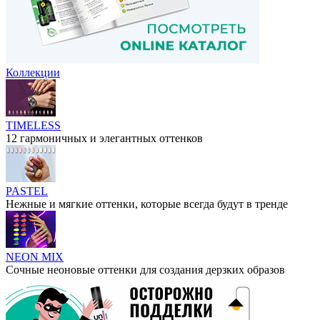
Коллекции
TIMELESS
12 гармоничных и элегантных оттенков
PASTEL
Нежные и мягкие оттенки, которые всегда будут в тренде
NEON MIX
Сочные неоновые оттенки для создания дерзких образов