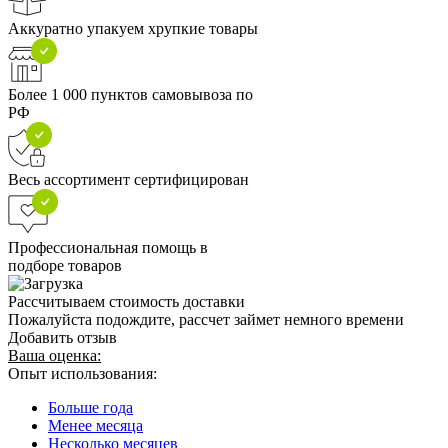
Аккуратно упакуем хрупкие товары
Более 1 000 пунктов самовывоза по
РФ
Весь ассортимент сертифицирован
Профессиональная помощь в
подборе товаров
Рассчитываем стоимость доставки
Пожалуйста подождите, рассчет займет немного времени
Добавить отзыв
Ваша оценка:
Опыт использования:
Больше года
Менее месяца
Несколько месяцев