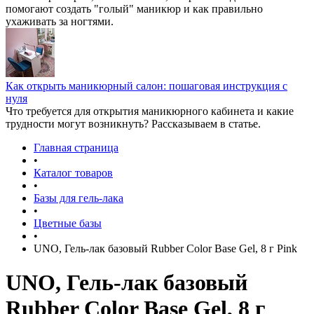
помогают создать "голый" маникюр и как правильно
ухаживать за ногтями.
Как открыть маникюрный салон: пошаговая инструкция с
нуля
Что требуется для открытия маникюрного кабинета и какие
трудности могут возникнуть? Рассказываем в статье.
Главная страница
•
Каталог товаров
•
Базы для гель-лака
•
Цветные базы
•
UNO, Гель-лак базовый Rubber Color Base Gel, 8 г Pink
UNO, Гель-лак базовый
Rubber Color Base Gel, 8 г