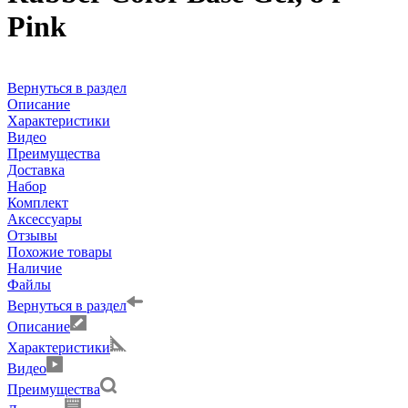
Pink
Вернуться в раздел
Описание
Характеристики
Видео
Преимущества
Доставка
Набор
Комплект
Аксессуары
Отзывы
Похожие товары
Наличие
Файлы
Вернуться в раздел
Описание
Характеристики
Видео
Преимущества