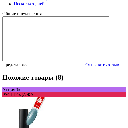
Несколько дней
Общие впечатления:
Представьтесь:
Отправить отзыв
Похожие товары (8)
Акция %
РАСПРОДАЖА