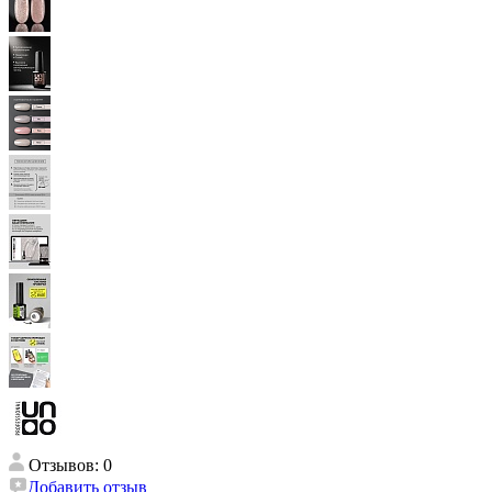
Отзывов: 0
Добавить отзыв