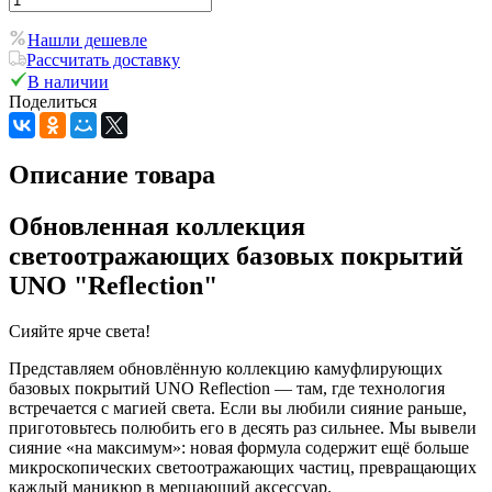
Нашли дешевле
Рассчитать доставку
В наличии
Поделиться
Описание товара
Обновленная коллекция
светоотражающих базовых покрытий
UNO "Reflection"
Сияйте ярче света!
Представляем обновлённую коллекцию камуфлирующих
базовых покрытий
UNO Reflection
— там, где технология
встречается с магией света. Если вы любили сияние раньше,
приготовьтесь полюбить его в десять раз сильнее. Мы вывели
сияние «на максимум»: новая формула содержит ещё больше
микроскопических светоотражающих частиц, превращающих
каждый маникюр в мерцающий аксессуар.