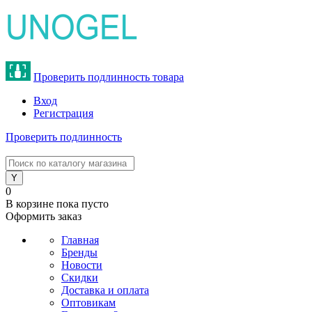
Проверить подлинность товара
Вход
Регистрация
Проверить подлинность
8 (800) 775-47-62
0
В корзине
пока пусто
Оформить заказ
Главная
Бренды
Новости
Скидки
Доставка и оплата
Оптовикам