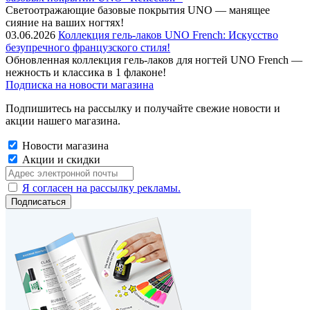
Cветоотражающие базовые покрытия UNO — манящее
сияние на ваших ногтях!
03.06.2026
Коллекция гель-лаков UNO French: Искусство
безупречного французского стиля!
Обновленная коллекция гель-лаков для ногтей UNO French —
нежность и классика в 1 флаконе!
Подписка на новости магазина
Подпишитесь на рассылку и получайте свежие новости и
акции нашего магазина.
Новости магазина
Акции и скидки
Я согласен на рассылку рекламы.