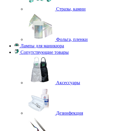
Стразы, камни
Фольга, пленки
Лампы для маникюра
Сопутствующие товары
Аксессуары
Дезинфекция