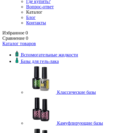
Где купить?
Вопрос-ответ
Каталог
Блог
Контакты
Избранное
0
Сравнение
0
Каталог товаров
Вспомогательные жидкости
Базы для гель-лака
Классические базы
Камуфлирующие базы