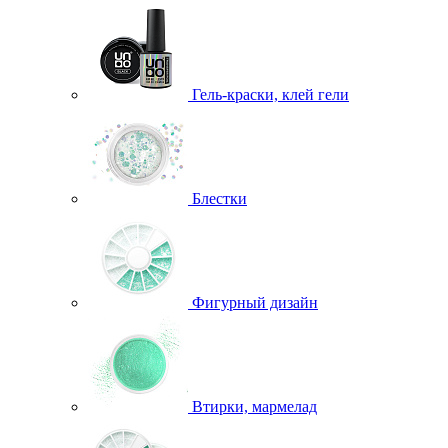
Гель-краски, клей гели
Блестки
Фигурный дизайн
Втирки, мармелад