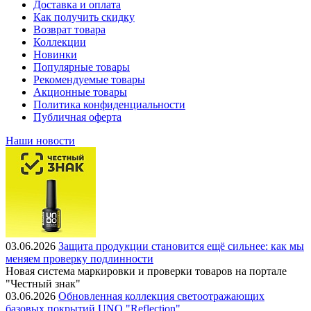
Доставка и оплата
Как получить скидку
Возврат товара
Коллекции
Новинки
Популярные товары
Рекомендуемые товары
Акционные товары
Политика конфиденциальности
Публичная оферта
Наши новости
03.06.2026
Защита продукции становится ещё сильнее: как мы
меняем проверку подлинности
Новая система маркировки и проверки товаров на портале
"Честный знак"
03.06.2026
Обновленная коллекция светоотражающих
базовых покрытий UNO "Reflection"