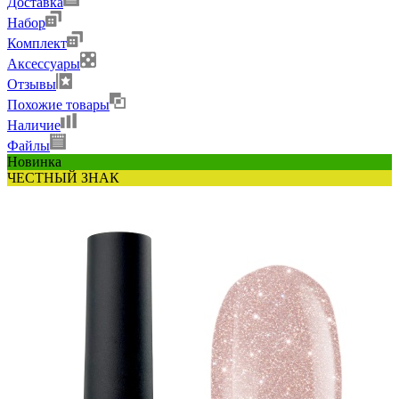
Доставка
Набор
Комплект
Аксессуары
Отзывы
Похожие товары
Наличие
Файлы
Новинка
ЧЕСТНЫЙ ЗНАК