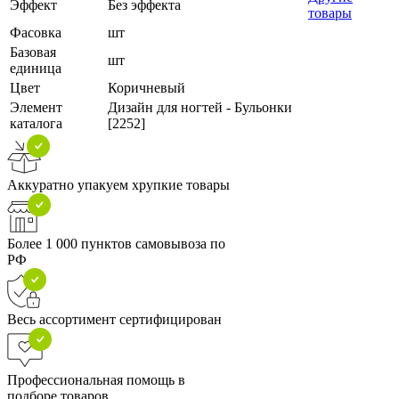
Эффект
Без эффекта
товары
Фасовка
шт
Базовая
шт
единица
Цвет
Коричневый
Элемент
Дизайн для ногтей - Бульонки
каталога
[2252]
Аккуратно упакуем хрупкие товары
Более 1 000 пунктов самовывоза по
РФ
Весь ассортимент сертифицирован
Профессиональная помощь в
подборе товаров