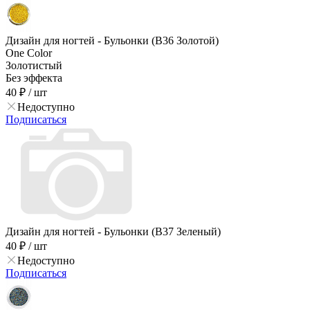
Дизайн для ногтей - Бульонки (B36 Золотой)
One Color
Золотистый
Без эффекта
40 ₽
/ шт
Недоступно
Подписаться
Дизайн для ногтей - Бульонки (B37 Зеленый)
40 ₽
/ шт
Недоступно
Подписаться