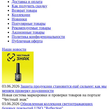
Доставка и оплата
Как получить скидку
Возврат товара
Коллекции
Новинки
Популярные товары
Рекомендуемые товары
Акционные товары
Политика конфиденциальности
Публичная оферта
Наши новости
03.06.2026
Защита продукции становится ещё сильнее: как мы
меняем проверку подлинности
Новая система маркировки и проверки товаров на портале
"Честный знак"
03.06.2026
Обновленная коллекция светоотражающих
базовых покрытий UNO "Reflection"