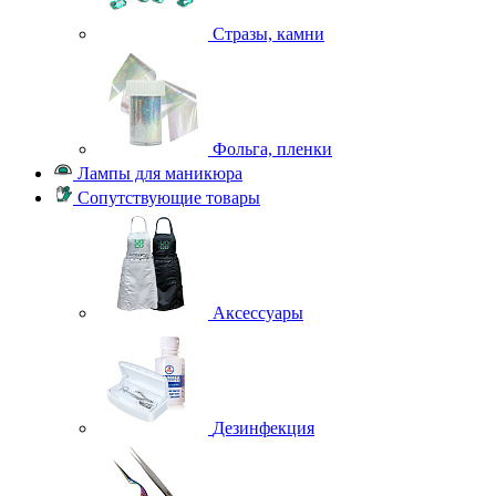
Стразы, камни
Фольга, пленки
Лампы для маникюра
Сопутствующие товары
Аксессуары
Дезинфекция