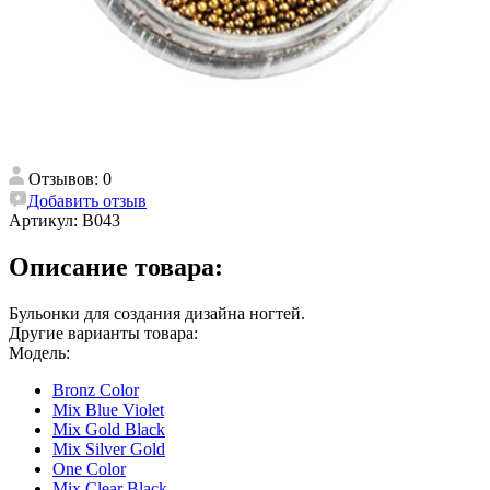
Отзывов: 0
Добавить отзыв
Артикул:
B043
Описание товара:
Бульонки для создания дизайна ногтей.
Другие варианты товара:
Модель:
Bronz Color
Mix Blue Violet
Mix Gold Black
Mix Silver Gold
One Color
Mix Clear Black