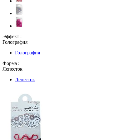
Эффект :
Голография
Голография
Форма :
Лепесток
Лепесток