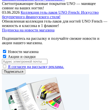
Cветоотражающие базовые покрытия UNO — манящее
сияние на ваших ногтях!
03.06.2026
Коллекция гель-лаков UNO French: Искусство
безупречного французского стиля!
Обновленная коллекция гель-лаков для ногтей UNO French —
нежность и классика в 1 флаконе!
Подписка на новости магазина
Подпишитесь на рассылку и получайте свежие новости и
акции нашего магазина.
Новости магазина
Акции и скидки
Я согласен на рассылку рекламы.