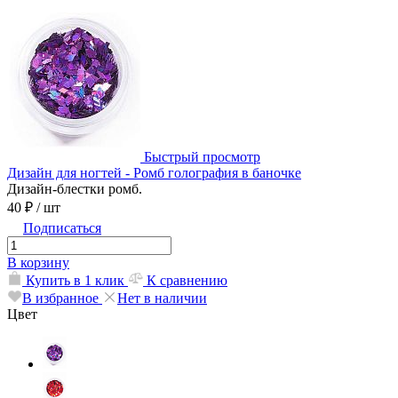
Быстрый просмотр
Дизайн для ногтей - Ромб голография в баночке
Дизайн-блестки ромб.
40 ₽
/ шт
Подписаться
В корзину
Купить в 1 клик
К сравнению
В избранное
Нет в наличии
Цвет