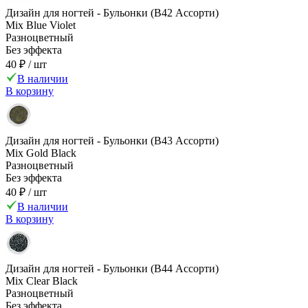
Дизайн для ногтей - Бульонки (B42 Ассорти)
Mix Blue Violet
Разноцветный
Без эффекта
40 ₽
/ шт
В наличии
В корзину
Дизайн для ногтей - Бульонки (B43 Ассорти)
Mix Gold Black
Разноцветный
Без эффекта
40 ₽
/ шт
В наличии
В корзину
Дизайн для ногтей - Бульонки (B44 Ассорти)
Mix Clear Black
Разноцветный
Без эффекта