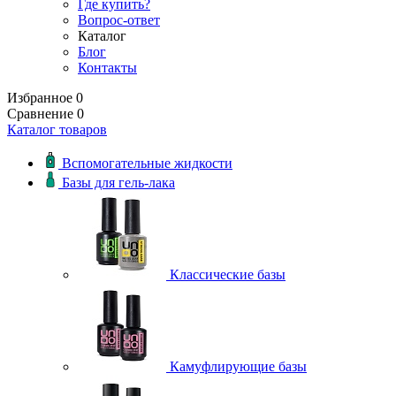
Где купить?
Вопрос-ответ
Каталог
Блог
Контакты
Избранное
0
Сравнение
0
Каталог товаров
Вспомогательные жидкости
Базы для гель-лака
Классические базы
Камуфлирующие базы