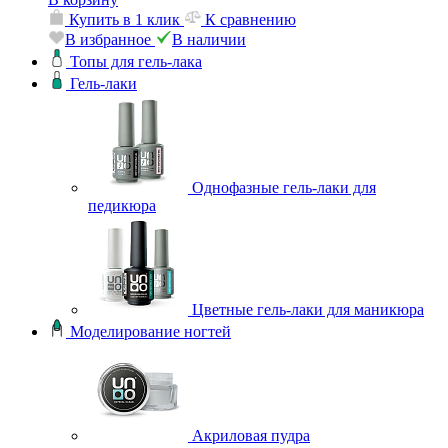
Купить в 1 клик
К сравнению
В избранное
В наличии
Топы для гель-лака
Гель-лаки
Однофазные гель-лаки для
педикюра
Цветные гель-лаки для маникюра
Моделирование ногтей
Акриловая пудра