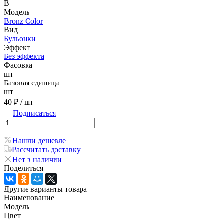
B
Модель
Bronz Color
Вид
Бульонки
Эффект
Без эффекта
Фасовка
шт
Базовая единица
шт
40 ₽
/ шт
Подписаться
Нашли дешевле
Рассчитать доставку
Нет в наличии
Поделиться
Другие варианты товара
Наименование
Модель
Цвет