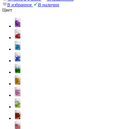
В избранное
В наличии
Цвет