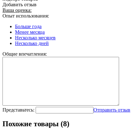
Добавить отзыв
Ваша оценка:
Опыт использования:
Больше года
Менее месяца
Несколько месяцев
Несколько дней
Общие впечатления:
Представьтесь:
Отправить отзыв
Похожие товары (8)