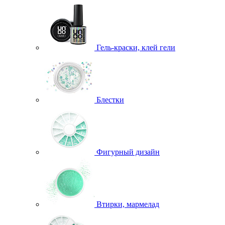
Гель-краски, клей гели
Блестки
Фигурный дизайн
Втирки, мармелад