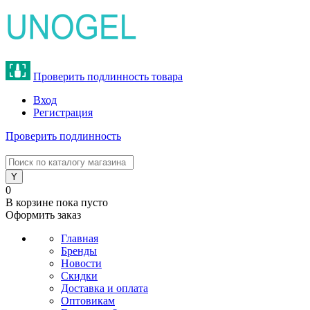
Проверить подлинность товара
Вход
Регистрация
Проверить подлинность
8 (800) 775-47-62
0
В корзине
пока пусто
Оформить заказ
Главная
Бренды
Новости
Скидки
Доставка и оплата
Оптовикам