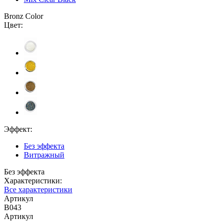
Bronz Color
Цвет:
Эффект:
Без эффекта
Витражный
Без эффекта
Характеристики:
Все характеристики
Артикул
B043
Артикул