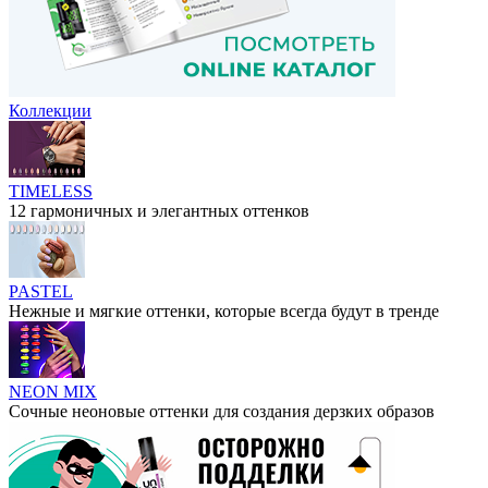
Коллекции
TIMELESS
12 гармоничных и элегантных оттенков
PASTEL
Нежные и мягкие оттенки, которые всегда будут в тренде
NEON MIX
Сочные неоновые оттенки для создания дерзких образов