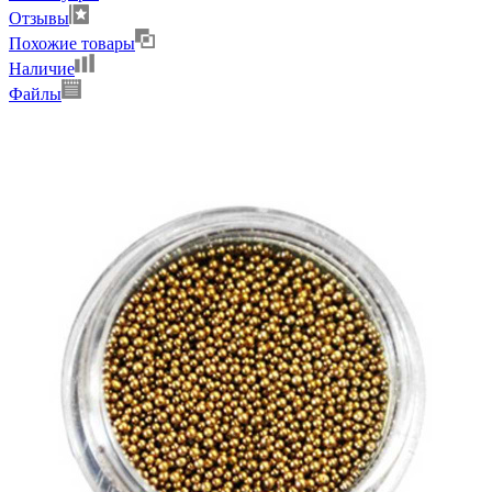
Отзывы
Похожие товары
Наличие
Файлы