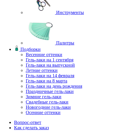
Инструменты
Палитры
Подборки
Весенние оттенки
Гель-лаки на 1 сентября
Гель-лаки на выпускной
Летние оттенки
Гель-лаки на 14 февраля
Гель-лаки на 8 марта
Гель-лаки на день рождения
Праздничные гель-лаки
Зимние гель-лаки
Свадебные гель-лаки
Новогодние гель-лаки
Осенние оттенки
Вопрос-ответ
Как сделать заказ