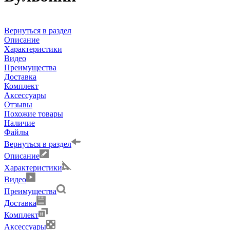
Вернуться в раздел
Описание
Характеристики
Видео
Преимущества
Доставка
Комплект
Аксессуары
Отзывы
Похожие товары
Наличие
Файлы
Вернуться в раздел
Описание
Характеристики
Видео
Преимущества
Доставка
Комплект
Аксессуары