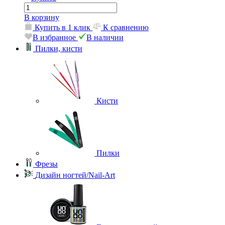
В корзину
Купить в 1 клик
К сравнению
В избранное
В наличии
Пилки, кисти
Кисти
Пилки
Фрезы
Дизайн ногтей/Nail-Art