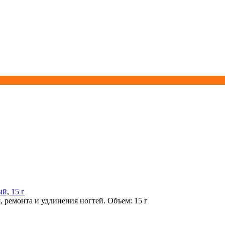
й, 15 г
 ремонта и удлинения ногтей. Объем: 15 г