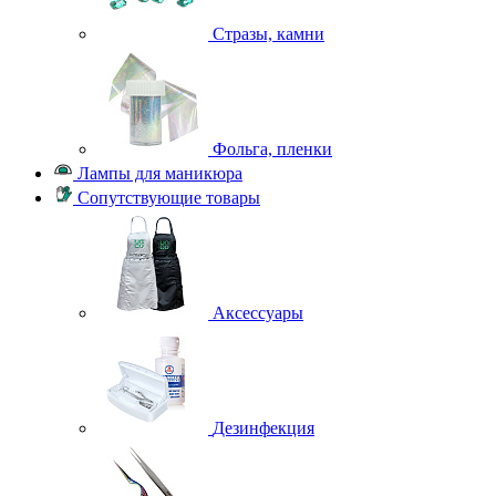
Стразы, камни
Фольга, пленки
Лампы для маникюра
Сопутствующие товары
Аксессуары
Дезинфекция