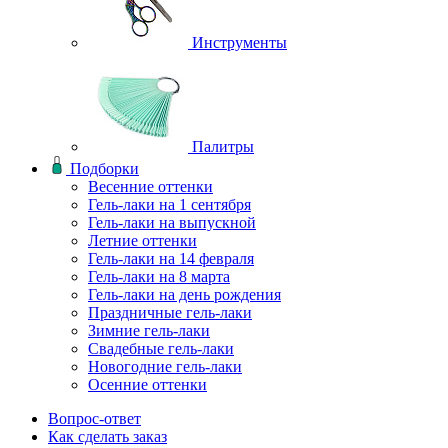
Инструменты
Палитры
Подборки
Весенние оттенки
Гель-лаки на 1 сентября
Гель-лаки на выпускной
Летние оттенки
Гель-лаки на 14 февраля
Гель-лаки на 8 марта
Гель-лаки на день рождения
Праздничные гель-лаки
Зимние гель-лаки
Свадебные гель-лаки
Новогодние гель-лаки
Осенние оттенки
Вопрос-ответ
Как сделать заказ