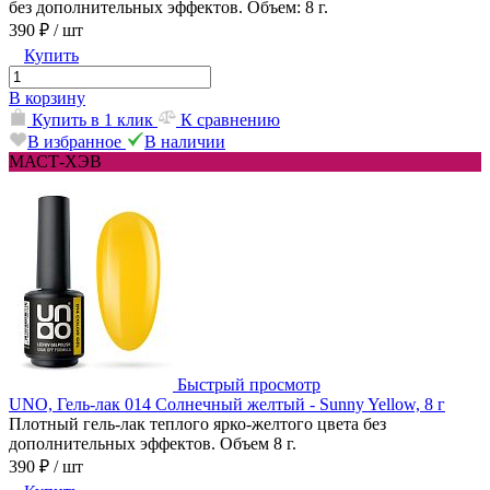
без дополнительных эффектов. Объем: 8 г.
390 ₽
/ шт
Купить
В корзину
Купить в 1 клик
К сравнению
В избранное
В наличии
МАСТ-ХЭВ
Быстрый просмотр
UNO, Гель-лак 014 Солнечный желтый - Sunny Yellow, 8 г
Плотный гель-лак теплого ярко-желтого цвета без
дополнительных эффектов. Объем 8 г.
390 ₽
/ шт