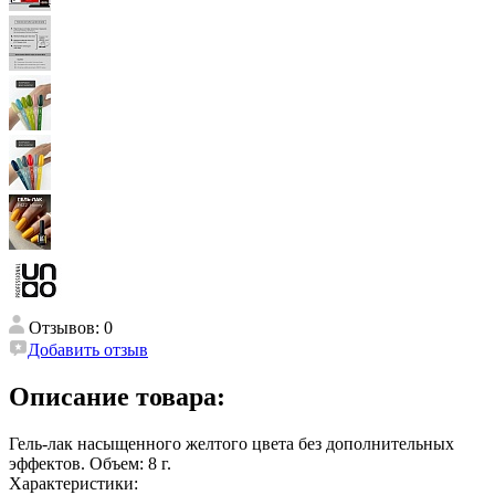
Отзывов: 0
Добавить отзыв
Описание товара:
Гель-лак насыщенного желтого цвета без дополнительных
эффектов. Объем: 8 г.
Характеристики: