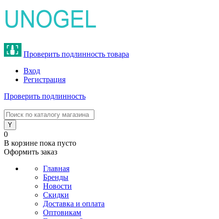
Проверить подлинность товара
Вход
Регистрация
Проверить подлинность
8 (800) 775-47-62
0
В корзине
пока пусто
Оформить заказ
Главная
Бренды
Новости
Скидки
Доставка и оплата
Оптовикам