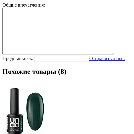
Общие впечатления:
Представьтесь:
Отправить отзыв
Похожие товары (8)