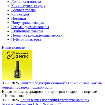
Доставка и оплата
Как получить скидку
Возврат товара
Коллекции
Новинки
Популярные товары
Рекомендуемые товары
Акционные товары
Политика конфиденциальности
Публичная оферта
Наши новости
03.06.2026
Защита продукции становится ещё сильнее: как мы
меняем проверку подлинности
Новая система маркировки и проверки товаров на портале
"Честный знак"
03.06.2026
Обновленная коллекция светоотражающих
базовых покрытий UNO "Reflection"