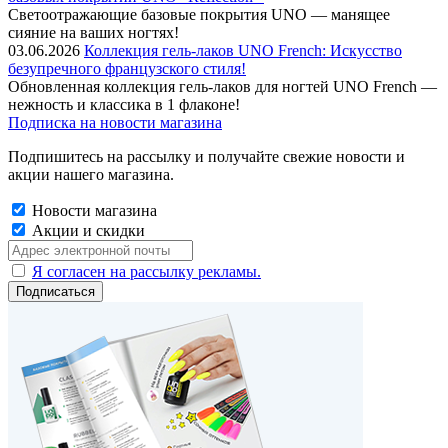
Cветоотражающие базовые покрытия UNO — манящее
сияние на ваших ногтях!
03.06.2026
Коллекция гель-лаков UNO French: Искусство
безупречного французского стиля!
Обновленная коллекция гель-лаков для ногтей UNO French —
нежность и классика в 1 флаконе!
Подписка на новости магазина
Подпишитесь на рассылку и получайте свежие новости и
акции нашего магазина.
Новости магазина
Акции и скидки
Я согласен на рассылку рекламы.