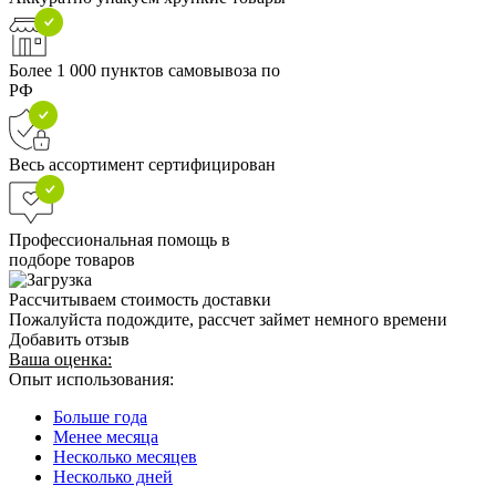
Более 1 000 пунктов самовывоза по
РФ
Весь ассортимент сертифицирован
Профессиональная помощь в
подборе товаров
Рассчитываем стоимость доставки
Пожалуйста подождите, рассчет займет немного времени
Добавить отзыв
Ваша оценка:
Опыт использования:
Больше года
Менее месяца
Несколько месяцев
Несколько дней