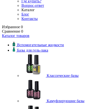
Где купить?
Вопрос-ответ
Каталог
Блог
Контакты
Избранное
0
Сравнение
0
Каталог товаров
Вспомогательные жидкости
Базы для гель-лака
Классические базы
Камуфлирующие базы