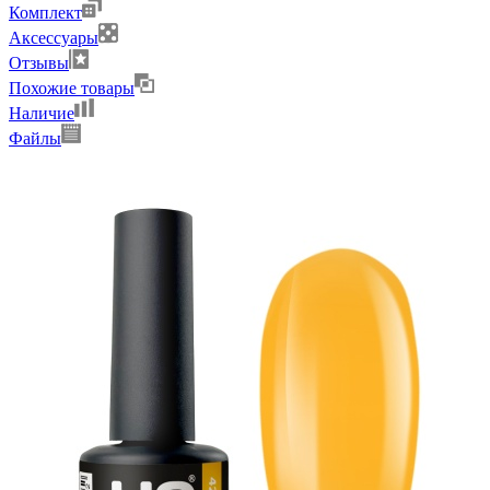
Комплект
Аксессуары
Отзывы
Похожие товары
Наличие
Файлы