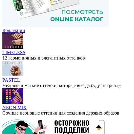
Коллекции
TIMELESS
12 гармоничных и элегантных оттенков
PASTEL
Нежные и мягкие оттенки, которые всегда будут в тренде
NEON MIX
Сочные неоновые оттенки для создания дерзких образов