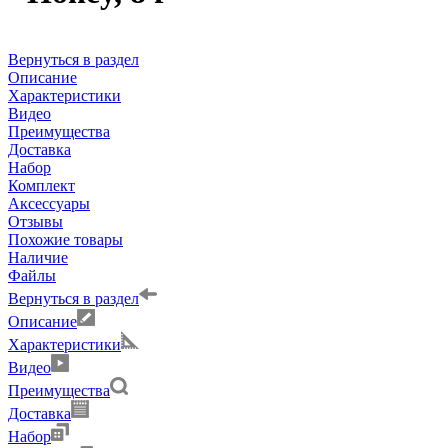
Вернуться в раздел
Описание
Характеристики
Видео
Преимущества
Доставка
Набор
Комплект
Аксессуары
Отзывы
Похожие товары
Наличие
Файлы
Вернуться в раздел
Описание
Характеристики
Видео
Преимущества
Доставка
Набор