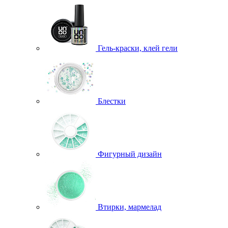
Гель-краски, клей гели
Блестки
Фигурный дизайн
Втирки, мармелад